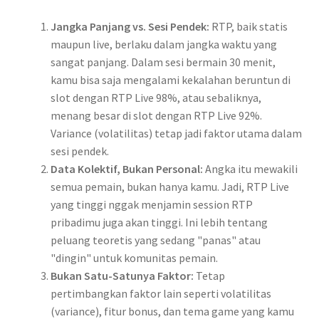
Jangka Panjang vs. Sesi Pendek:
RTP, baik statis
maupun live, berlaku dalam jangka waktu yang
sangat panjang. Dalam sesi bermain 30 menit,
kamu bisa saja mengalami kekalahan beruntun di
slot dengan RTP Live 98%, atau sebaliknya,
menang besar di slot dengan RTP Live 92%.
Variance (volatilitas) tetap jadi faktor utama dalam
sesi pendek.
Data Kolektif, Bukan Personal:
Angka itu mewakili
semua pemain, bukan hanya kamu. Jadi, RTP Live
yang tinggi nggak menjamin session RTP
pribadimu juga akan tinggi. Ini lebih tentang
peluang teoretis yang sedang "panas" atau
"dingin" untuk komunitas pemain.
Bukan Satu-Satunya Faktor:
Tetap
pertimbangkan faktor lain seperti volatilitas
(variance), fitur bonus, dan tema game yang kamu