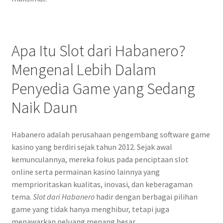
Apa Itu Slot dari Habanero?
Mengenal Lebih Dalam
Penyedia Game yang Sedang
Naik Daun
Habanero adalah perusahaan pengembang software game
kasino yang berdiri sejak tahun 2012. Sejak awal
kemunculannya, mereka fokus pada penciptaan slot
online serta permainan kasino lainnya yang
memprioritaskan kualitas, inovasi, dan keberagaman
tema.
Slot dari Habanero
hadir dengan berbagai pilihan
game yang tidak hanya menghibur, tetapi juga
menawarkan peluang menang besar.