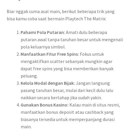
Biar nggak cuma asal main, berikut beberapa trik yang
bisa kamu coba saat bermain Playtech The Matrix:
Pahami Pola Putaran:
Amati dulu beberapa
putaran awal tanpa taruhan besar untuk mengenali
pola keluarnya simbol.
Manfaatkan Fitur Free Spins:
Fokus untuk
mengaktifkan scatter sebanyak mungkin agar
dapat free spins yang bisa memberikan banyak
peluang.
Kelola Modal dengan Bijak:
Jangan langsung
pasang taruhan besar, mulai dari kecil dulu lalu
naikkan secara bertahap jika sudah yakin.
Gunakan Bonus Kasino:
Kalau main di situs resmi,
manfaatkan bonus deposit atau cashback yang
biasanya tersedia untuk memperpanjang durasi
main.