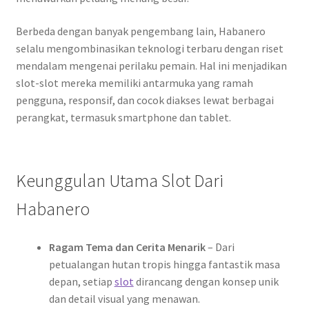
Berbeda dengan banyak pengembang lain, Habanero
selalu mengombinasikan teknologi terbaru dengan riset
mendalam mengenai perilaku pemain. Hal ini menjadikan
slot-slot mereka memiliki antarmuka yang ramah
pengguna, responsif, dan cocok diakses lewat berbagai
perangkat, termasuk smartphone dan tablet.
Keunggulan Utama Slot Dari
Habanero
Ragam Tema dan Cerita Menarik
– Dari
petualangan hutan tropis hingga fantastik masa
depan, setiap
slot
dirancang dengan konsep unik
dan detail visual yang menawan.