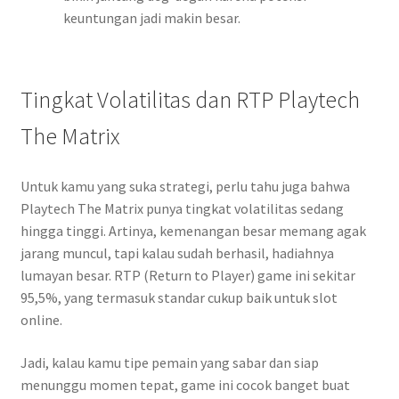
keuntungan jadi makin besar.
Tingkat Volatilitas dan RTP Playtech
The Matrix
Untuk kamu yang suka strategi, perlu tahu juga bahwa
Playtech The Matrix punya tingkat volatilitas sedang
hingga tinggi. Artinya, kemenangan besar memang agak
jarang muncul, tapi kalau sudah berhasil, hadiahnya
lumayan besar. RTP (Return to Player) game ini sekitar
95,5%, yang termasuk standar cukup baik untuk slot
online.
Jadi, kalau kamu tipe pemain yang sabar dan siap
menunggu momen tepat, game ini cocok banget buat