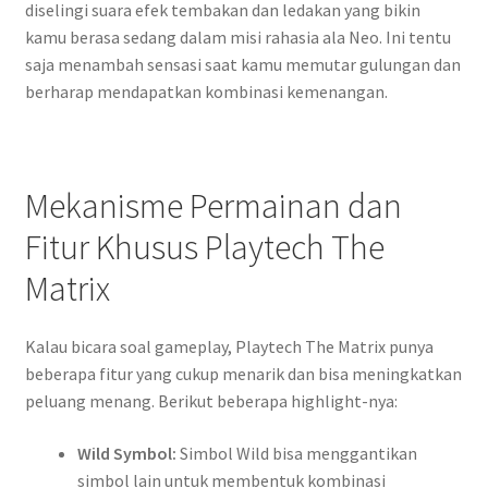
diselingi suara efek tembakan dan ledakan yang bikin
kamu berasa sedang dalam misi rahasia ala Neo. Ini tentu
saja menambah sensasi saat kamu memutar gulungan dan
berharap mendapatkan kombinasi kemenangan.
Mekanisme Permainan dan
Fitur Khusus Playtech The
Matrix
Kalau bicara soal gameplay, Playtech The Matrix punya
beberapa fitur yang cukup menarik dan bisa meningkatkan
peluang menang. Berikut beberapa highlight-nya:
Wild Symbol:
Simbol Wild bisa menggantikan
simbol lain untuk membentuk kombinasi