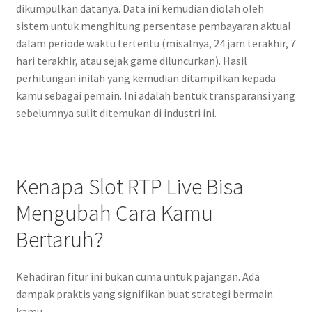
dikumpulkan datanya. Data ini kemudian diolah oleh
sistem untuk menghitung persentase pembayaran aktual
dalam periode waktu tertentu (misalnya, 24 jam terakhir, 7
hari terakhir, atau sejak game diluncurkan). Hasil
perhitungan inilah yang kemudian ditampilkan kepada
kamu sebagai pemain. Ini adalah bentuk transparansi yang
sebelumnya sulit ditemukan di industri ini.
Kenapa Slot RTP Live Bisa
Mengubah Cara Kamu
Bertaruh?
Kehadiran fitur ini bukan cuma untuk pajangan. Ada
dampak praktis yang signifikan buat strategi bermain
kamu.