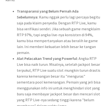
Transparansi yang Belum Pernah Ada
Sebelumnya:
Kamu nggak perlu lagi percaya begitu
saja pada klaim penyedia. Dengan RTP Live, kamu
bisa verifikasi sendiri. Jika sebuah game mengklaim
RTP 97%, tapi angka live-nya konsisten di 94%,
kamu bisa mempertanyakan atau beralih ke game
lain. Ini memberi kekuatan lebih besar ke tangan
pemain.
Alat Pelacakan Trend yang Powerful:
Angka RTP
Live bisa naik turun. Misalnya, setelah jackpot besar
terpukul, RTP Live suatu slot mungkin turun drastis
karena kemenangan besar itu "menguras"
sementara pool kemenangan. Pemain yang jeli bisa
menggunakan info ini untuk menghindari slot yang
baru saja membayar jackpot besar dan mencari slot
yang RTP Live-nya sedang tinggi karena "belum
membayar" dalam waktu lama.