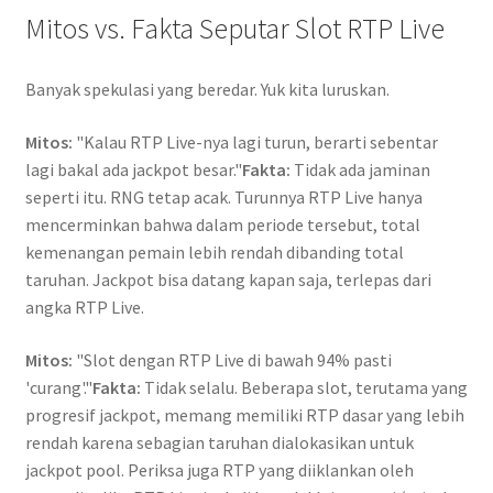
Mitos vs. Fakta Seputar Slot RTP Live
Banyak spekulasi yang beredar. Yuk kita luruskan.
Mitos:
"Kalau RTP Live-nya lagi turun, berarti sebentar
lagi bakal ada jackpot besar."
Fakta:
Tidak ada jaminan
seperti itu. RNG tetap acak. Turunnya RTP Live hanya
mencerminkan bahwa dalam periode tersebut, total
kemenangan pemain lebih rendah dibanding total
taruhan. Jackpot bisa datang kapan saja, terlepas dari
angka RTP Live.
Mitos:
"Slot dengan RTP Live di bawah 94% pasti
'curang'."
Fakta:
Tidak selalu. Beberapa slot, terutama yang
progresif jackpot, memang memiliki RTP dasar yang lebih
rendah karena sebagian taruhan dialokasikan untuk
jackpot pool. Periksa juga RTP yang diiklankan oleh