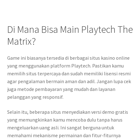
Di Mana Bisa Main Playtech The
Matrix?
Game ini biasanya tersedia di berbagai situs kasino online
yang menggunakan platform Playtech. Pastikan kamu
memilih situs terpercaya dan sudah memiliki lisensi resmi
agar pengalaman bermain aman dan adil. Jangan lupa cek
juga metode pembayaran yang mudah dan layanan
pelanggan yang responsif.
Selain itu, beberapa situs menyediakan versi demo gratis
yang memungkinkan kamu mencoba dulu tanpa harus
mengeluarkan uang asli. Ini sangat berguna untuk
memahami mekanisme permainan dan fitur-fiturnya