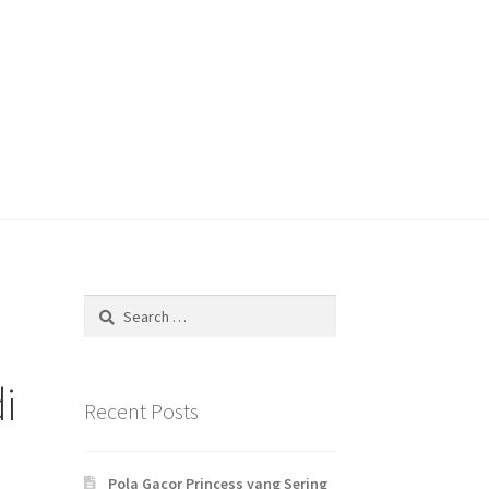
Search
for:
i
Recent Posts
Pola Gacor Princess yang Sering