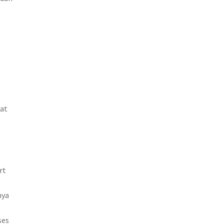
uat
rt
nya
ses