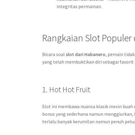
integritas permainan.
Rangkaian Slot Populer
Bicara soal
slot dari Habanero
, pemain tida
yang telah membuktikan diri sebagai favorit
1. Hot Hot Fruit
Slot ini membawa nuansa klasik mesin buah 
bonus yang sederhana namun menggiurkan, H
terlalu banyak kerumitan namun penuh pel