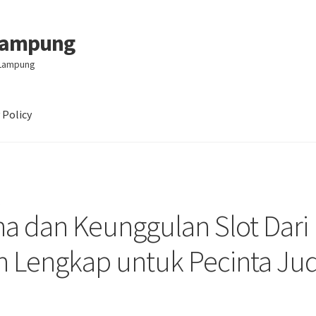
 Lampung
 Lampung
 Policy
ami
n
 dan Keunggulan Slot Dari
 Lengkap untuk Pecinta Jud