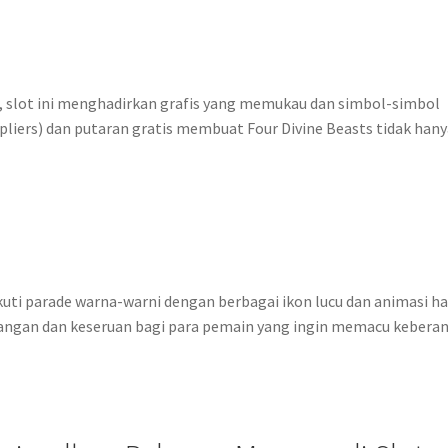
r, slot ini menghadirkan grafis yang memukau dan simbol-simbol
ipliers) dan putaran gratis membuat Four Divine Beasts tidak han
kuti parade warna-warni dengan berbagai ikon lucu dan animasi ha
ngan dan keseruan bagi para pemain yang ingin memacu keberan