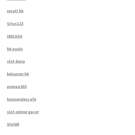
result hk
Situs123
I88CASH
hk pools
slot dana
keluaran hk
pompa303
houserulescafe
slot online gacor
Slot88