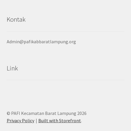
Kontak
Admin@pafikabbaratlampung.org
Link
© PAFI Kecamatan Barat Lampung 2026
Privacy Policy
Built with Storefront
.