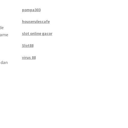
pompa303
houserulescafe
de
slot online gacor
 game
Slot88
virus 88
 dan