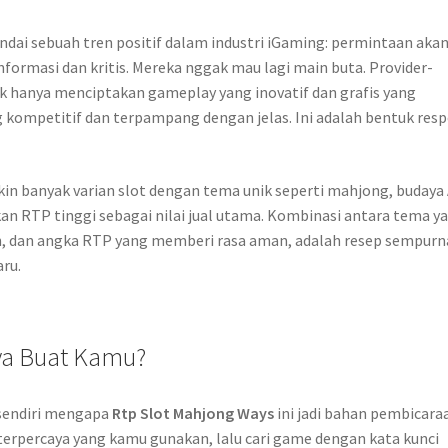
dai sebuah tren positif dalam industri iGaming: permintaan aka
formasi dan kritis. Mereka nggak mau lagi main buta. Provider-
k hanya menciptakan gameplay yang inovatif dan grafis yang
kompetitif dan terpampang dengan jelas. Ini adalah bentuk res
kin banyak varian slot dengan tema unik seperti mahjong, budaya 
an RTP tinggi sebagai nilai jual utama. Kombinasi antara tema y
, dan angka RTP yang memberi rasa aman, adalah resep sempurn
ru.
ya Buat Kamu?
sendiri mengapa
Rtp Slot Mahjong Ways
ini jadi bahan pembicara
 terpercaya yang kamu gunakan, lalu cari game dengan kata kunci