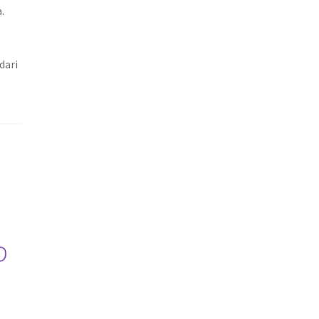
.
dari
p