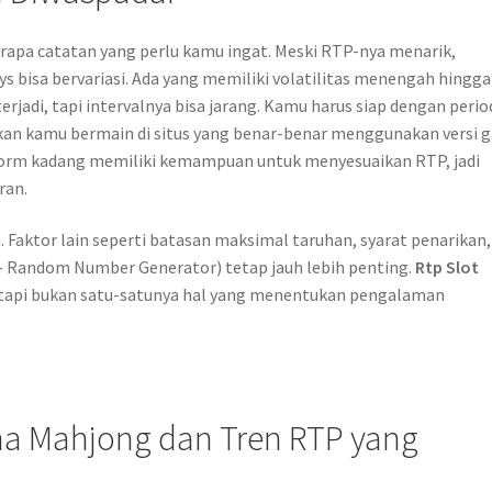
erapa catatan yang perlu kamu ingat. Meski RTP-nya menarik,
ys bisa bervariasi. Ada yang memiliki volatilitas menengah hingga
rjadi, tapi intervalnya bisa jarang. Kamu harus siap dengan perio
stikan kamu bermain di situs yang benar-benar menggunakan versi
form kadang memiliki kemampuan untuk menyesuaikan RTP, jadi
ran.
 Faktor lain seperti batasan maksimal taruhan, syarat penarikan,
– Random Number Generator) tetap jauh lebih penting.
Rtp Slot
tapi bukan satu-satunya hal yang menentukan pengalaman
ma Mahjong dan Tren RTP yang