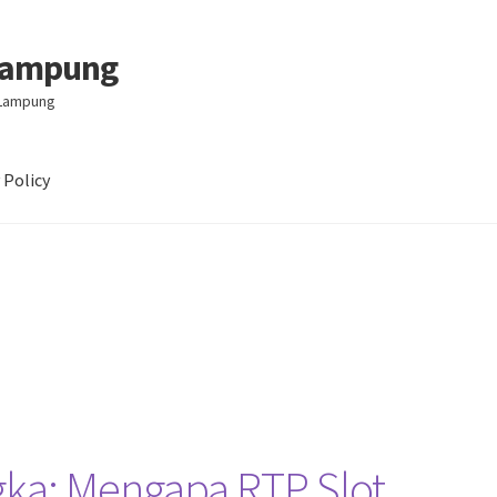
 Lampung
 Lampung
 Policy
ami
ngka: Mengapa RTP Slot