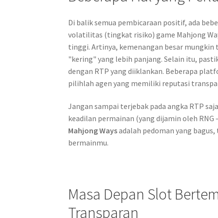
Di balik semua pembicaraan positif, ada beb
volatilitas (tingkat risiko) game Mahjong Wa
tinggi. Artinya, kemenangan besar mungkin te
"kering" yang lebih panjang. Selain itu, pa
dengan RTP yang diiklankan. Beberapa plat
pilihlah agen yang memiliki reputasi transpa
Jangan sampai terjebak pada angka RTP saja.
keadilan permainan (yang dijamin oleh RNG 
Mahjong Ways
adalah pedoman yang bagus, 
bermainmu.
Masa Depan Slot Berte
Transparan