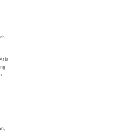
n
pek
Asia
ang
a
an,