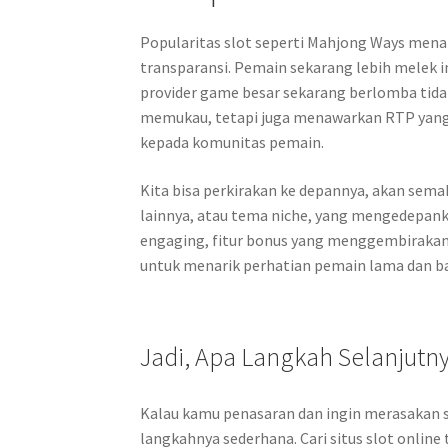
Popularitas slot seperti Mahjong Ways menan
transparansi. Pemain sekarang lebih melek in
provider game besar sekarang berlomba tida
memukau, tetapi juga menawarkan RTP yang 
kepada komunitas pemain.
Kita bisa perkirakan ke depannya, akan sema
lainnya, atau tema niche, yang mengedepank
engaging, fitur bonus yang menggembirakan
untuk menarik perhatian pemain lama dan ba
Jadi, Apa Langkah Selanjutn
Kalau kamu penasaran dan ingin merasakan 
langkahnya sederhana. Cari situs slot online