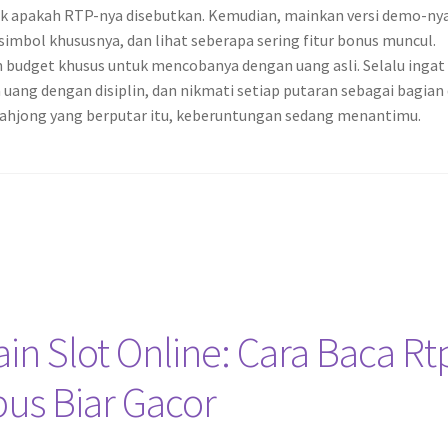
cek apakah RTP-nya disebutkan. Kemudian, mainkan versi demo-nya
mbol khususnya, dan lihat seberapa sering fitur bonus muncul.
budget khusus untuk mencobanya dengan uang asli. Selalu ingat
 uang dengan disiplin, dan nikmati setiap putaran sebagai bagian 
 mahjong yang berputar itu, keberuntungan sedang menantimu.
in Slot Online: Cara Baca Rt
pus Biar Gacor