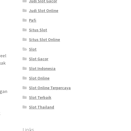
Judi Slot Gacor
Judi Slot Online
Pafi
Situs Slot
Situs Slot Online
s
Slot
eel
Slot Gacor
kak
Slot Indonesia
Slot Online
Slot Online Terpercaya
ngan
Slot Terbaik
Slot Thailand
k
Links