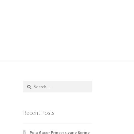
Search
for:
Recent Posts
Pola Gacor Princess yang Sering