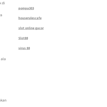
 di
pompa303
ya
houserulescafe
slot online gacor
Slot88
virus 88
 ala
akan