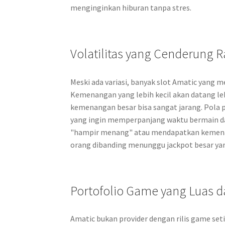
menginginkan hiburan tanpa stres.
Volatilitas yang Cenderung
Meski ada variasi, banyak slot Amatic yang m
Kemenangan yang lebih kecil akan datang lebi
kemenangan besar bisa sangat jarang. Pola 
yang ingin memperpanjang waktu bermain da
"hampir menang" atau mendapatkan kemenang
orang dibanding menunggu jackpot besar yan
Portofolio Game yang Luas da
Amatic bukan provider dengan rilis game s