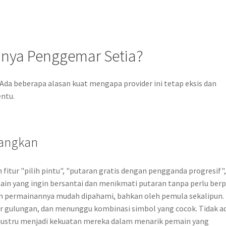
unya Penggemar Setia?
 Ada beberapa alasan kuat mengapa provider ini tetap eksis dan
entu.
angkan
fitur "pilih pintu", "putaran gratis dengan pengganda progresif"
in yang ingin bersantai dan menikmati putaran tanpa perlu berp
uran permainannya mudah dipahami, bahkan oleh pemula sekalipun.
 gulungan, dan menunggu kombinasi simbol yang cocok. Tidak a
i justru menjadi kekuatan mereka dalam menarik pemain yang