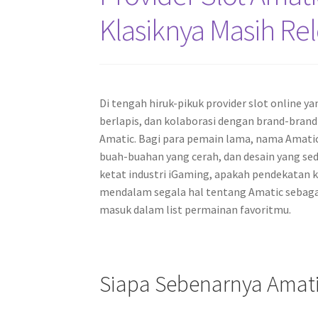
Klasiknya Masih Re
Di tengah hiruk-pikuk provider slot online 
berlapis, dan kolaborasi dengan brand-bran
Amatic. Bagi para pemain lama, nama Amatic
buah-buahan yang cerah, dan desain yang s
ketat industri iGaming, apakah pendekatan k
mendalam segala hal tentang Amatic sebagai p
masuk dalam list permainan favoritmu.
Siapa Sebenarnya Amati