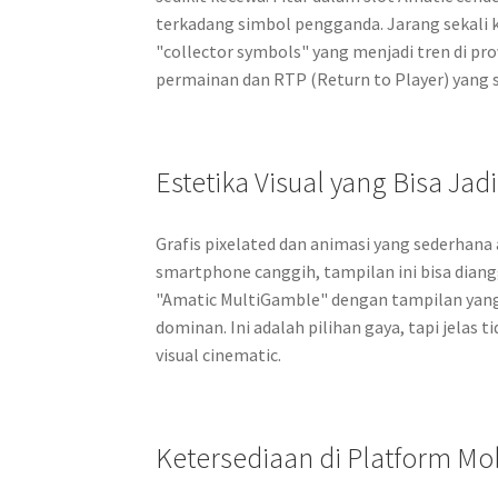
terkadang simbol pengganda. Jarang sekali
"collector symbols" yang menjadi tren di prov
permainan dan RTP (Return to Player) yang st
Estetika Visual yang Bisa Jad
Grafis pixelated dan animasi yang sederhana a
smartphone canggih, tampilan ini bisa dia
"Amatic MultiGamble" dengan tampilan yang s
dominan. Ini adalah pilihan gaya, tapi jel
visual cinematic.
Ketersediaan di Platform Mo