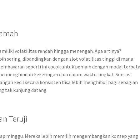
 Ramah
emiliki volatilitas rendah hingga menengah. Apa artinya?
h sering, dibandingkan dengan slot volatilitas tinggi di mana
pembayaran seperti ini cocok untuk pemain dengan modal terbat
n menghindari kekeringan chip dalam waktu singkat. Sensasi
an kecil secara konsisten bisa lebih menghibur bagi sebagian
g tak kunjung datang.
n Teruji
etiap minggu. Mereka lebih memilih mengembangkan konsep yang