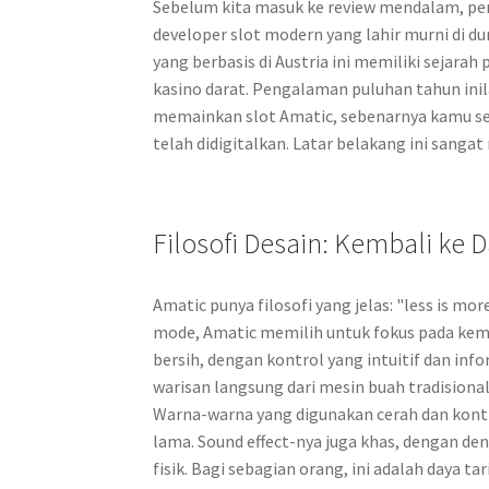
Sebelum kita masuk ke review mendalam, pent
developer slot modern yang lahir murni di dun
yang berbasis di Austria ini memiliki sejar
kasino darat. Pengalaman puluhan tahun inil
memainkan slot Amatic, sebenarnya kamu sed
telah didigitalkan. Latar belakang ini san
Filosofi Desain: Kembali ke 
Amatic punya filosofi yang jelas: "less is mo
mode, Amatic memilih untuk fokus pada kem
bersih, dengan kontrol yang intuitif dan in
warisan langsung dari mesin buah tradisional
Warna-warna yang digunakan cerah dan kont
lama. Sound effect-nya juga khas, dengan de
fisik. Bagi sebagian orang, ini adalah daya 