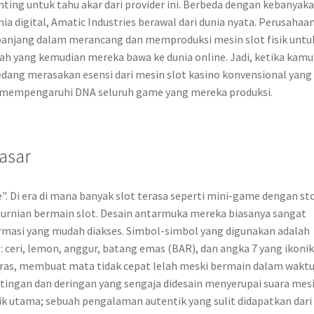
ing untuk tahu akar dari provider ini. Berbeda dengan kebanyak
ia digital, Amatic Industries berawal dari dunia nyata. Perusahaa
ah panjang dalam merancang dan memproduksi mesin slot fisik untu
ah yang kemudian mereka bawa ke dunia online. Jadi, ketika kamu
ang merasakan esensi dari mesin slot kasino konvensional yang
gat mempengaruhi DNA seluruh game yang mereka produksi.
Dasar
re". Di era di mana banyak slot terasa seperti mini-game dengan st
urnian bermain slot. Desain antarmuka mereka biasanya sangat
formasi yang mudah diakses. Simbol-simbol yang digunakan adalah
: ceri, lemon, anggur, batang emas (BAR), dan angka 7 yang ikonik
ras, membuat mata tidak cepat lelah meski bermain dalam wakt
ntingan dan deringan yang sengaja didesain menyerupai suara mes
tarik utama; sebuah pengalaman autentik yang sulit didapatkan dari