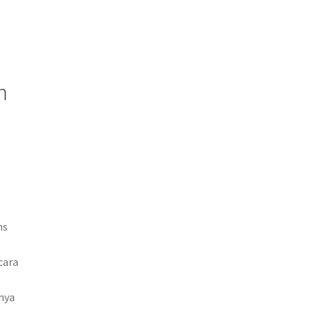
h
ns
cara
nya