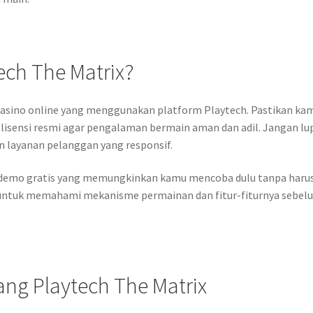
ech The Matrix?
s kasino online yang menggunakan platform Playtech. Pastikan ka
 lisensi resmi agar pengalaman bermain aman dan adil. Jangan lu
 layanan pelanggan yang responsif.
si demo gratis yang memungkinkan kamu mencoba dulu tanpa haru
a untuk memahami mekanisme permainan dan fitur-fiturnya sebel
ang Playtech The Matrix