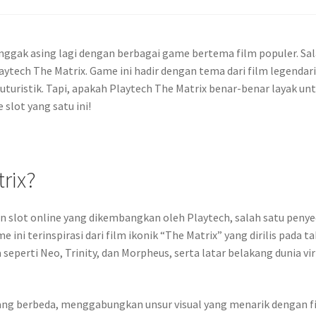
 nggak asing lagi dengan berbagai game bertema film populer. Sa
aytech The Matrix. Game ini hadir dengan tema dari film legendar
uturistik. Tapi, apakah Playtech The Matrix benar-benar layak un
 slot yang satu ini!
rix?
n slot online yang dikembangkan oleh Playtech, salah satu penye
 ini terinspirasi dari film ikonik “The Matrix” yang dirilis pada t
perti Neo, Trinity, dan Morpheus, serta latar belakang dunia vir
ng berbeda, menggabungkan unsur visual yang menarik dengan fi