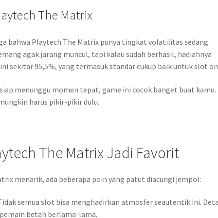
laytech The Matrix
uga bahwa Playtech The Matrix punya tingkat volatilitas sedang
mang agak jarang muncul, tapi kalau sudah berhasil, hadiahnya
ni sekitar 95,5%, yang termasuk standar cukup baik untuk slot on
n siap menunggu momen tepat, game ini cocok banget buat kamu. 
ungkin harus pikir-pikir dulu.
ytech The Matrix Jadi Favorit
atrix menarik, ada beberapa poin yang patut diacungi jempol:
idak semua slot bisa menghadirkan atmosfer seautentik ini. Deta
n pemain betah berlama-lama.