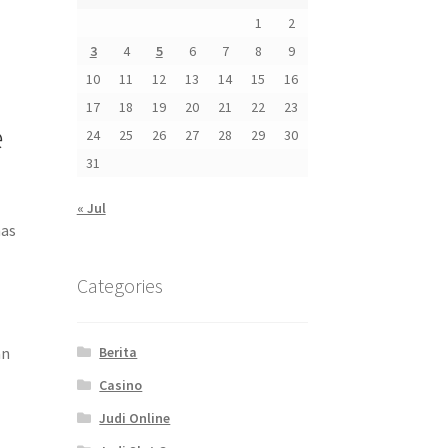
1
2
3
4
5
6
7
8
9
10
11
12
13
14
15
16
17
18
19
20
21
22
23
e
24
25
26
27
28
29
30
31
« Jul
has
Categories
an
Berita
Casino
Judi Online