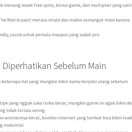
k menang lewat free spins, bonus game, dan multiplier yang sali
he Matrix pasti merasa relate dan makin semangat main karena
endly, cocok untuk pemula maupun yang sudah pro.
u Diperhatikan Sebelum Main
a beberapa hal yang mungkin bikin kamu berpikir ulang sebelum
ipe yang nggak suka risiko besar, mungkin game ini agak bikin de
 tidak terlalu sering.
an animasinya berat, koneksi internet yang lambat bisa bikin loa
ng maksimal.