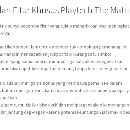
n Fitur Khusus Playtech The Matri
trix punya beberapa fitur yang cukup menarik dan bisa meningka
-nya:
antikan simbol lain untuk membentuk kombinasi pemenang. Ini
 hampir mendapatkan jackpot tapi kurang satu simbol.
atter yang kalau muncul minimal tiga kali, akan mengaktifkan
sini kamu bisa dapat kesempatan menang tanpa harus mengeluarkan
g seru adalah mini game bonus yang membawa pemain ke dalam
. Dalam mini game ini, kamu bisa memilih antara beberapa opsi y
apatkan.
us game, multiplier bisa aktif dan melipatgandakan kemenangan
 bikin jantung deg-degan karena potensi keuntungan jadi makin bes