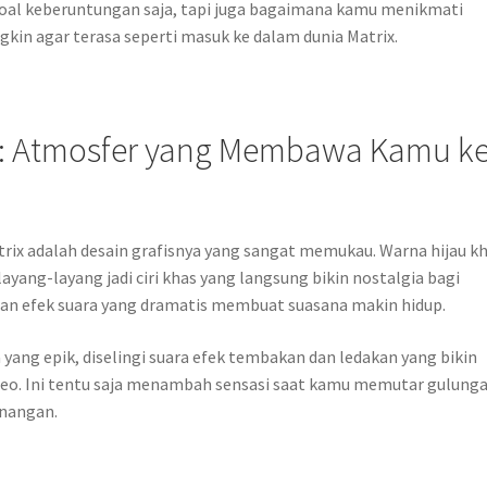
soal keberuntungan saja, tapi juga bagaimana kamu menikmati
kin agar terasa seperti masuk ke dalam dunia Matrix.
io: Atmosfer yang Membawa Kamu k
trix adalah desain grafisnya yang sangat memukau. Warna hijau k
ayang-layang jadi ciri khas yang langsung bikin nostalgia bagi
dan efek suara yang dramatis membuat suasana makin hidup.
yang epik, diselingi suara efek tembakan dan ledakan yang bikin
Neo. Ini tentu saja menambah sensasi saat kamu memutar gulung
nangan.