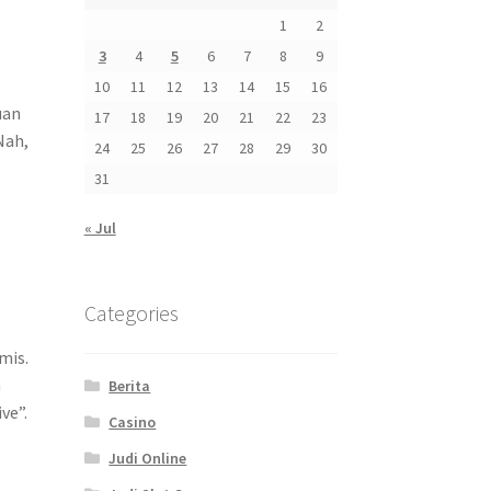
m
1
2
3
4
5
6
7
8
9
10
11
12
13
14
15
16
uan
17
18
19
20
21
22
23
Nah,
24
25
26
27
28
29
30
31
« Jul
Categories
mis.
n
Berita
ve”.
Casino
Judi Online