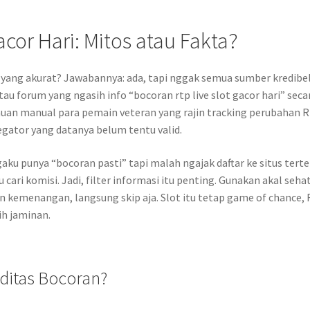
cor Hari: Mitos atau Fakta?
 yang akurat? Jawabannya: ada, tapi nggak semua sumber kredibel
u forum yang ngasih info “bocoran rtp live slot gacor hari” seca
auan manual para pemain veteran yang rajin tracking perubahan R
egator yang datanya belum tentu valid.
ku punya “bocoran pasti” tapi malah ngajak daftar ke situs terte
cari komisi. Jadi, filter informasi itu penting. Gunakan akal sehat
 kemenangan, langsung skip aja. Slot itu tetap game of chance,
ih jaminan.
ditas Bocoran?