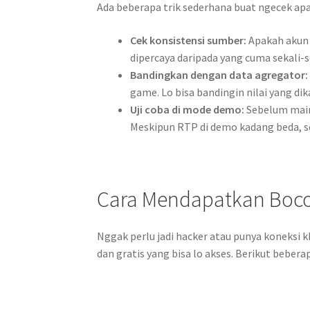
Ada beberapa trik sederhana buat ngecek apa
Cek konsistensi sumber:
Apakah akun a
dipercaya daripada yang cuma sekali-s
Bandingkan dengan data agregator:
game. Lo bisa bandingin nilai yang dik
Uji coba di mode demo:
Sebelum main 
Meskipun RTP di demo kadang beda, set
Cara Mendapatkan Bocor
Nggak perlu jadi hacker atau punya koneksi 
dan gratis yang bisa lo akses. Berikut beber