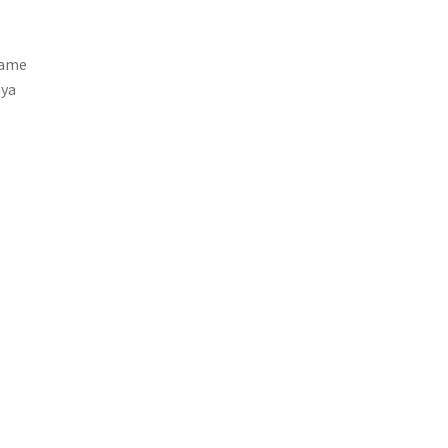
game
nya