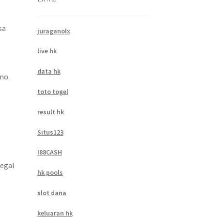
sa
juraganolx
live hk
data hk
mo.
toto togel
result hk
Situs123
I88CASH
legal
hk pools
slot dana
keluaran hk