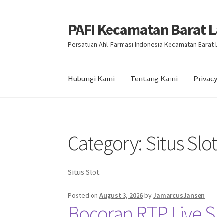
PAFI Kecamatan Barat
Skip
Skip
to
to
Persatuan Ahli Farmasi Indonesia Kecamatan Barat
navigation
content
Hubungi Kami
Tentang Kami
Privacy
Home
Hubungi Kami
Privacy Policy
Tentang K
Category:
Situs Slo
Situs Slot
Posted on
August 3, 2026
by
JamarcusJansen
Bocoran RTP Live Sl