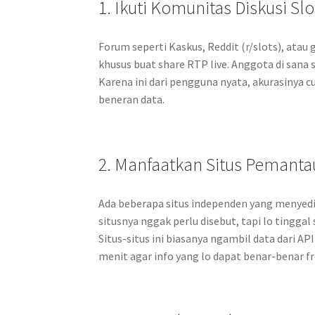
1. Ikuti Komunitas Diskusi Slo
Forum seperti Kaskus, Reddit (r/slots), atau
khusus buat share RTP live. Anggota di sana
Karena ini dari pengguna nyata, akurasinya 
beneran data.
2. Manfaatkan Situs Pemanta
Ada beberapa situs independen yang menyedi
situsnya nggak perlu disebut, tapi lo tinggal
Situs-situs ini biasanya ngambil data dari API
menit agar info yang lo dapat benar-benar fr