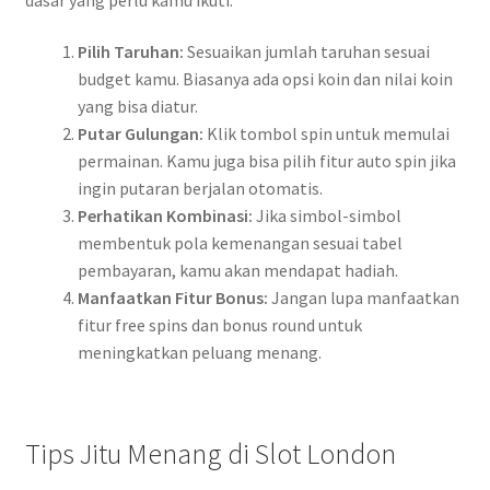
Pilih Taruhan:
Sesuaikan jumlah taruhan sesuai
budget kamu. Biasanya ada opsi koin dan nilai koin
yang bisa diatur.
Putar Gulungan:
Klik tombol spin untuk memulai
permainan. Kamu juga bisa pilih fitur auto spin jika
ingin putaran berjalan otomatis.
Perhatikan Kombinasi:
Jika simbol-simbol
membentuk pola kemenangan sesuai tabel
pembayaran, kamu akan mendapat hadiah.
Manfaatkan Fitur Bonus:
Jangan lupa manfaatkan
fitur free spins dan bonus round untuk
meningkatkan peluang menang.
Tips Jitu Menang di Slot London