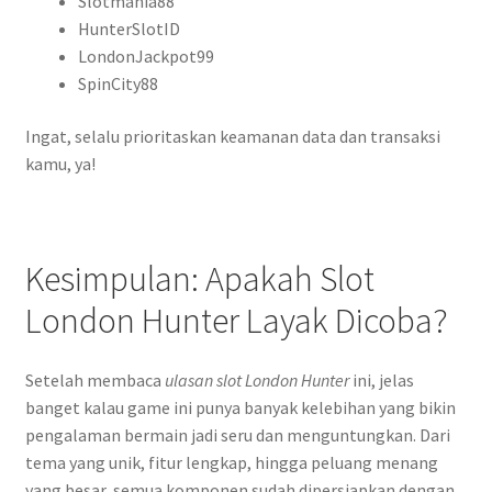
Slotmania88
HunterSlotID
LondonJackpot99
SpinCity88
Ingat, selalu prioritaskan keamanan data dan transaksi
kamu, ya!
Kesimpulan: Apakah Slot
London Hunter Layak Dicoba?
Setelah membaca
ulasan slot London Hunter
ini, jelas
banget kalau game ini punya banyak kelebihan yang bikin
pengalaman bermain jadi seru dan menguntungkan. Dari
tema yang unik, fitur lengkap, hingga peluang menang
yang besar, semua komponen sudah dipersiapkan dengan