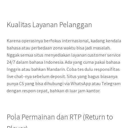
Kualitas Layanan Pelanggan
Karena operasinya berfokus internasional, kadang kendala
bahasa atau perbedaan zona waktu bisa jadi masalah.
Nggak semua situs menyediakan layanan customer service
24/7 dalam bahasa Indonesia. Ada yang cuma pakai bahasa
Inggris atau bahkan Mandarin. Coba tes dulu responsifitas
live chat-nya sebelum deposit. Situs yang bagus biasanya
punya CS yang bisa dihubungi via WhatsApp atau Telegram
dengan respon cepat, bahkan di luar jam kantor.
Pola Permainan dan RTP (Return to