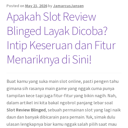
Posted on
May 21, 2026
by
JamarcusJansen
Apakah Slot Review
Blinged Layak Dicoba?
Intip Keseruan dan Fitur
Menariknya di Sini!
Buat kamu yang suka main slot online, pasti pengen tahu
gimana sih rasanya main game yang nggak cuma punya
tampilan kece tapi juga fitur-fitur yang bikin nagih. Nah,
dalam artikel ini kita bakal ngobrol panjang lebar soal
Slot Review Blinged
, sebuah permainan slot yang lagi naik
daun dan banyak dibicarain para pemain. Yuk, simak dulu
ulasan lengkapnya biar kamu nggak salah pilih saat mau