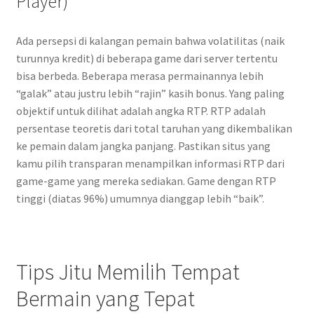
Player)
Ada persepsi di kalangan pemain bahwa volatilitas (naik
turunnya kredit) di beberapa game dari server tertentu
bisa berbeda. Beberapa merasa permainannya lebih
“galak” atau justru lebih “rajin” kasih bonus. Yang paling
objektif untuk dilihat adalah angka RTP. RTP adalah
persentase teoretis dari total taruhan yang dikembalikan
ke pemain dalam jangka panjang. Pastikan situs yang
kamu pilih transparan menampilkan informasi RTP dari
game-game yang mereka sediakan. Game dengan RTP
tinggi (diatas 96%) umumnya dianggap lebih “baik”.
Tips Jitu Memilih Tempat
Bermain yang Tepat