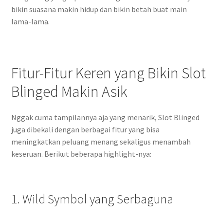
bikin suasana makin hidup dan bikin betah buat main
lama-lama.
Fitur-Fitur Keren yang Bikin Slot
Blinged Makin Asik
Nggak cuma tampilannya aja yang menarik, Slot Blinged
juga dibekali dengan berbagai fitur yang bisa
meningkatkan peluang menang sekaligus menambah
keseruan. Berikut beberapa highlight-nya:
1. Wild Symbol yang Serbaguna