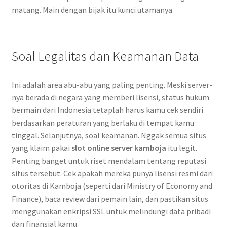
matang. Main dengan bijak itu kunci utamanya.
Soal Legalitas dan Keamanan Data
Ini adalah area abu-abu yang paling penting. Meski server-
nya berada di negara yang memberi lisensi, status hukum
bermain dari Indonesia tetaplah harus kamu cek sendiri
berdasarkan peraturan yang berlaku di tempat kamu
tinggal. Selanjutnya, soal keamanan. Nggak semua situs
yang klaim pakai
slot online server kamboja
itu legit.
Penting banget untuk riset mendalam tentang reputasi
situs tersebut. Cek apakah mereka punya lisensi resmi dari
otoritas di Kamboja (seperti dari Ministry of Economy and
Finance), baca review dari pemain lain, dan pastikan situs
menggunakan enkripsi SSL untuk melindungi data pribadi
dan finansial kamu.