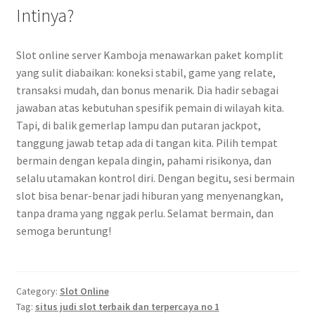
Intinya?
Slot online server Kamboja menawarkan paket komplit
yang sulit diabaikan: koneksi stabil, game yang relate,
transaksi mudah, dan bonus menarik. Dia hadir sebagai
jawaban atas kebutuhan spesifik pemain di wilayah kita.
Tapi, di balik gemerlap lampu dan putaran jackpot,
tanggung jawab tetap ada di tangan kita. Pilih tempat
bermain dengan kepala dingin, pahami risikonya, dan
selalu utamakan kontrol diri. Dengan begitu, sesi bermain
slot bisa benar-benar jadi hiburan yang menyenangkan,
tanpa drama yang nggak perlu. Selamat bermain, dan
semoga beruntung!
Category:
Slot Online
Tag:
situs judi slot terbaik dan terpercaya no 1