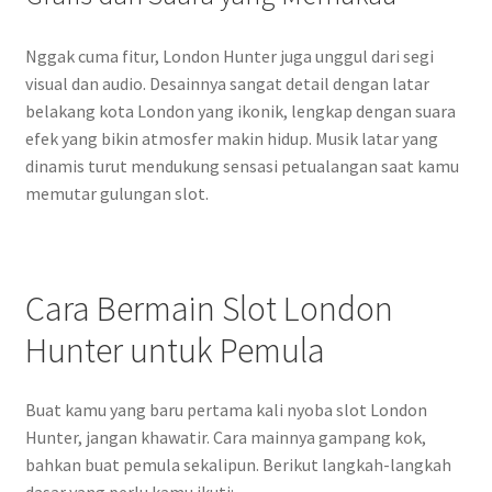
Nggak cuma fitur, London Hunter juga unggul dari segi
visual dan audio. Desainnya sangat detail dengan latar
belakang kota London yang ikonik, lengkap dengan suara
efek yang bikin atmosfer makin hidup. Musik latar yang
dinamis turut mendukung sensasi petualangan saat kamu
memutar gulungan slot.
Cara Bermain Slot London
Hunter untuk Pemula
Buat kamu yang baru pertama kali nyoba slot London
Hunter, jangan khawatir. Cara mainnya gampang kok,
bahkan buat pemula sekalipun. Berikut langkah-langkah
dasar yang perlu kamu ikuti: