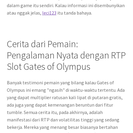
dalam game itu sendiri. Kalau informasi ini disembunyikan
atau nggak jelas,
leci123
itu tanda bahaya.
Cerita dari Pemain:
Pengalaman Nyata dengan RTP
Slot Gates of Olympus
Banyak testimoni pemain yang bilang kalau Gates of
Olympus ini emang "ngasih" di waktu-waktu tertentu. Ada
yang dapat multiplier ratusan kali lipat di putaran gratis,
ada juga yang dapat kemenangan beruntun dari fitur
tumble. Semua cerita itu, pada akhirnya, adalah
manifestasi dari RTP dan volatilitas tinggi yang sedang
bekerja. Mereka yang menang besar biasanya bertahan