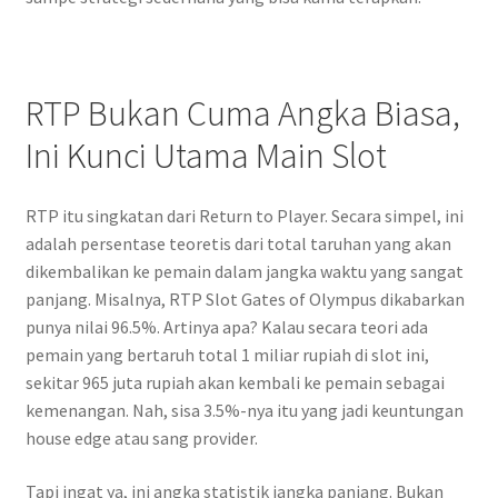
RTP Bukan Cuma Angka Biasa,
Ini Kunci Utama Main Slot
RTP itu singkatan dari Return to Player. Secara simpel, ini
adalah persentase teoretis dari total taruhan yang akan
dikembalikan ke pemain dalam jangka waktu yang sangat
panjang. Misalnya, RTP Slot Gates of Olympus dikabarkan
punya nilai 96.5%. Artinya apa? Kalau secara teori ada
pemain yang bertaruh total 1 miliar rupiah di slot ini,
sekitar 965 juta rupiah akan kembali ke pemain sebagai
kemenangan. Nah, sisa 3.5%-nya itu yang jadi keuntungan
house edge atau sang provider.
Tapi ingat ya, ini angka statistik jangka panjang. Bukan