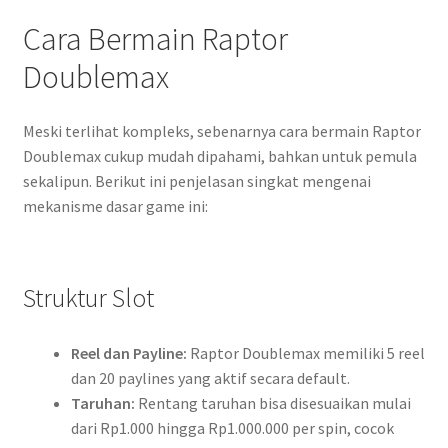
Cara Bermain Raptor
Doublemax
Meski terlihat kompleks, sebenarnya cara bermain Raptor
Doublemax cukup mudah dipahami, bahkan untuk pemula
sekalipun. Berikut ini penjelasan singkat mengenai
mekanisme dasar game ini:
Struktur Slot
Reel dan Payline:
Raptor Doublemax memiliki 5 reel
dan 20 paylines yang aktif secara default.
Taruhan:
Rentang taruhan bisa disesuaikan mulai
dari Rp1.000 hingga Rp1.000.000 per spin, cocok