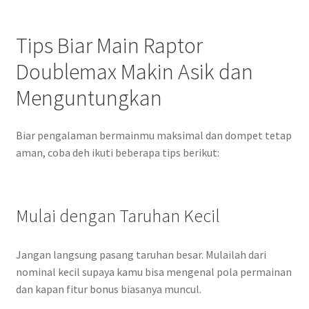
Tips Biar Main Raptor
Doublemax Makin Asik dan
Menguntungkan
Biar pengalaman bermainmu maksimal dan dompet tetap
aman, coba deh ikuti beberapa tips berikut:
Mulai dengan Taruhan Kecil
Jangan langsung pasang taruhan besar. Mulailah dari
nominal kecil supaya kamu bisa mengenal pola permainan
dan kapan fitur bonus biasanya muncul.