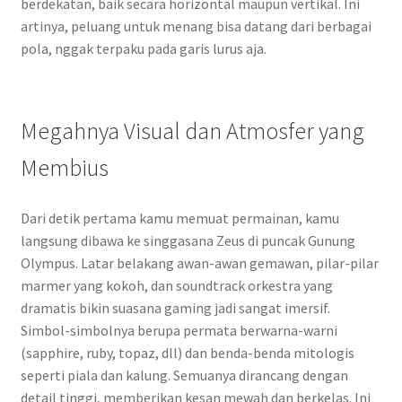
berdekatan, baik secara horizontal maupun vertikal. Ini
artinya, peluang untuk menang bisa datang dari berbagai
pola, nggak terpaku pada garis lurus aja.
Megahnya Visual dan Atmosfer yang
Membius
Dari detik pertama kamu memuat permainan, kamu
langsung dibawa ke singgasana Zeus di puncak Gunung
Olympus. Latar belakang awan-awan gemawan, pilar-pilar
marmer yang kokoh, dan soundtrack orkestra yang
dramatis bikin suasana gaming jadi sangat imersif.
Simbol-simbolnya berupa permata berwarna-warni
(sapphire, ruby, topaz, dll) dan benda-benda mitologis
seperti piala dan kalung. Semuanya dirancang dengan
detail tinggi, memberikan kesan mewah dan berkelas. Ini