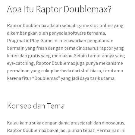
Apa Itu Raptor Doublemax?
Raptor Doublemax adalah sebuah game slot online yang
dikembangkan oleh penyedia software ternama,
Pragmatic Play. Game ini menawarkan pengalaman
bermain yang fresh dengan tema dinosaurus raptor yang
keren dan grafis yang memukau. Selain tampilannya yang
eye-catching, Raptor Doublemax juga punya mekanisme
permainan yang cukup berbeda dari slot biasa, terutama
karena fitur “Doublemax” yang jadi daya tarik utama.
Konsep dan Tema
Kalau kamu suka dengan dunia prasejarah dan dinosaurus,
Raptor Doublemax bakal jadi pilihan tepat. Permainan ini