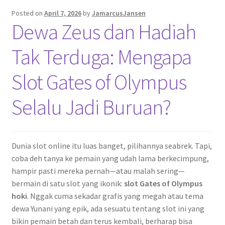
Posted on
April 7, 2026
by
JamarcusJansen
Dewa Zeus dan Hadiah
Tak Terduga: Mengapa
Slot Gates of Olympus
Selalu Jadi Buruan?
Dunia slot online itu luas banget, pilihannya seabrek. Tapi,
coba deh tanya ke pemain yang udah lama berkecimpung,
hampir pasti mereka pernah—atau malah sering—
bermain di satu slot yang ikonik:
slot Gates of Olympus
hoki
. Nggak cuma sekadar grafis yang megah atau tema
dewa Yunani yang epik, ada sesuatu tentang slot ini yang
bikin pemain betah dan terus kembali, berharap bisa