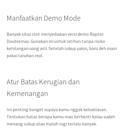
Manfaatkan Demo Mode
Banyak situs slot menyediakan versi demo Raptor
Doublemax. Gunakan ini untuk latihan tanpa risiko
kehilangan uang asli. Setelah cukup yakin, baru deh main
pakai taruhan real.
Atur Batas Kerugian dan
Kemenangan
Ini penting banget supaya kamu nggak kebablasan.
Tentukan batas berapa kamu mau berhenti kalau sudah
menang cukup atau malah rugi terlalu banyak.