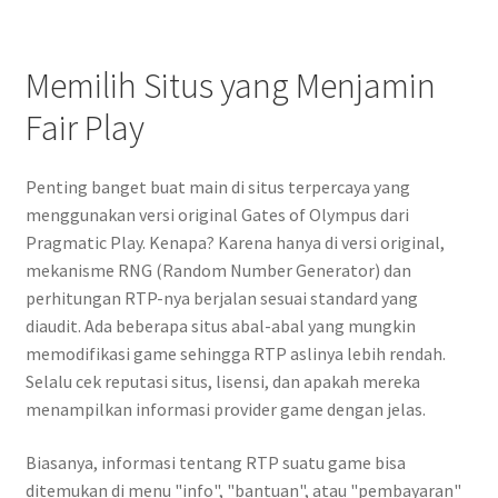
Memilih Situs yang Menjamin
Fair Play
Penting banget buat main di situs terpercaya yang
menggunakan versi original Gates of Olympus dari
Pragmatic Play. Kenapa? Karena hanya di versi original,
mekanisme RNG (Random Number Generator) dan
perhitungan RTP-nya berjalan sesuai standard yang
diaudit. Ada beberapa situs abal-abal yang mungkin
memodifikasi game sehingga RTP aslinya lebih rendah.
Selalu cek reputasi situs, lisensi, dan apakah mereka
menampilkan informasi provider game dengan jelas.
Biasanya, informasi tentang RTP suatu game bisa
ditemukan di menu "info", "bantuan", atau "pembayaran"