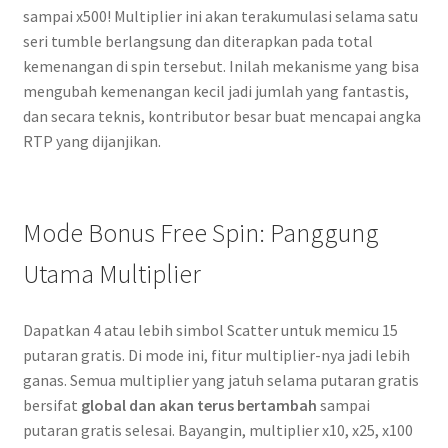
sampai x500! Multiplier ini akan terakumulasi selama satu
seri tumble berlangsung dan diterapkan pada total
kemenangan di spin tersebut. Inilah mekanisme yang bisa
mengubah kemenangan kecil jadi jumlah yang fantastis,
dan secara teknis, kontributor besar buat mencapai angka
RTP yang dijanjikan.
Mode Bonus Free Spin: Panggung
Utama Multiplier
Dapatkan 4 atau lebih simbol Scatter untuk memicu 15
putaran gratis. Di mode ini, fitur multiplier-nya jadi lebih
ganas. Semua multiplier yang jatuh selama putaran gratis
bersifat
global dan akan terus bertambah
sampai
putaran gratis selesai. Bayangin, multiplier x10, x25, x100