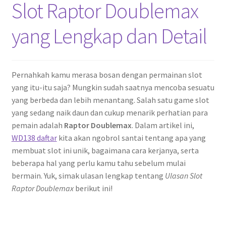
Slot Raptor Doublemax
yang Lengkap dan Detail
Pernahkah kamu merasa bosan dengan permainan slot
yang itu-itu saja? Mungkin sudah saatnya mencoba sesuatu
yang berbeda dan lebih menantang. Salah satu game slot
yang sedang naik daun dan cukup menarik perhatian para
pemain adalah
Raptor Doublemax
. Dalam artikel ini,
WD138 daftar
kita akan ngobrol santai tentang apa yang
membuat slot ini unik, bagaimana cara kerjanya, serta
beberapa hal yang perlu kamu tahu sebelum mulai
bermain. Yuk, simak ulasan lengkap tentang
Ulasan Slot
Raptor Doublemax
berikut ini!