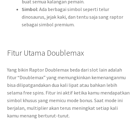
buat semua kalangan pemain.
Simbol:
Ada berbagai simbol seperti telur
dinosaurus, jejak kaki, dan tentu saja sang raptor
sebagai simbol premium.
Fitur Utama Doublemax
Yang bikin Raptor Doublemax beda dari slot lain adalah
fitur “Doublemax” yang memungkinkan kemenanganmu
bisa dilipatgandakan dua kali lipat atau bahkan lebih
selama free spins. Fitur ini aktif ketika kamu mendapatkan
simbol khusus yang memicu mode bonus. Saat mode ini
berjalan, multiplier akan terus meningkat setiap kali
kamu menang berturut-turut.