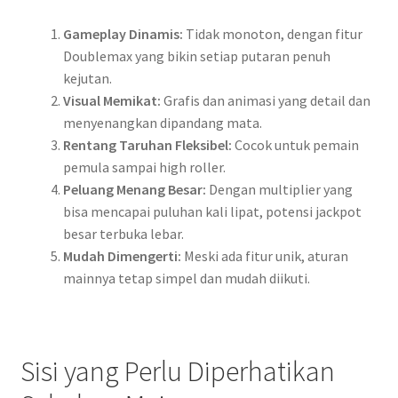
Gameplay Dinamis:
Tidak monoton, dengan fitur
Doublemax yang bikin setiap putaran penuh
kejutan.
Visual Memikat:
Grafis dan animasi yang detail dan
menyenangkan dipandang mata.
Rentang Taruhan Fleksibel:
Cocok untuk pemain
pemula sampai high roller.
Peluang Menang Besar:
Dengan multiplier yang
bisa mencapai puluhan kali lipat, potensi jackpot
besar terbuka lebar.
Mudah Dimengerti:
Meski ada fitur unik, aturan
mainnya tetap simpel dan mudah diikuti.
Sisi yang Perlu Diperhatikan