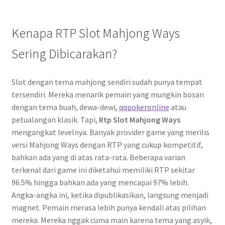
Kenapa RTP Slot Mahjong Ways
Sering Dibicarakan?
Slot dengan tema mahjong sendiri sudah punya tempat
tersendiri. Mereka menarik pemain yang mungkin bosan
dengan tema buah, dewa-dewi,
qqpokeronline
atau
petualangan klasik. Tapi,
Rtp Slot Mahjong Ways
mengangkat levelnya. Banyak provider game yang merilis
versi Mahjong Ways dengan RTP yang cukup kompetitif,
bahkan ada yang di atas rata-rata. Beberapa varian
terkenal dari game ini diketahui memiliki RTP sekitar
96.5% hingga bahkan ada yang mencapai 97% lebih.
Angka-angka ini, ketika dipublikasikan, langsung menjadi
magnet. Pemain merasa lebih punya kendali atas pilihan
mereka. Mereka nggak cuma main karena tema yang asyik,