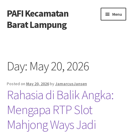
PAFI Kecamatan
Skip
Skip
Menu
to
to
Barat Lampung
navigation
content
Home
Hubungi Kami
Day:
May 20, 2026
Privacy Policy
Posted on
May 20, 2026
by
JamarcusJansen
Tentang Kami
Rahasia di Balik Angka:
Mengapa RTP Slot
Mahjong Ways Jadi