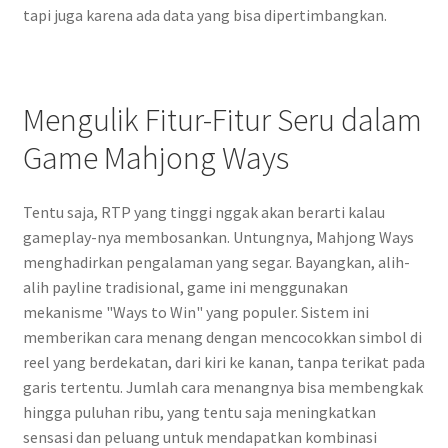
tapi juga karena ada data yang bisa dipertimbangkan.
Mengulik Fitur-Fitur Seru dalam
Game Mahjong Ways
Tentu saja, RTP yang tinggi nggak akan berarti kalau
gameplay-nya membosankan. Untungnya, Mahjong Ways
menghadirkan pengalaman yang segar. Bayangkan, alih-
alih payline tradisional, game ini menggunakan
mekanisme "Ways to Win" yang populer. Sistem ini
memberikan cara menang dengan mencocokkan simbol di
reel yang berdekatan, dari kiri ke kanan, tanpa terikat pada
garis tertentu. Jumlah cara menangnya bisa membengkak
hingga puluhan ribu, yang tentu saja meningkatkan
sensasi dan peluang untuk mendapatkan kombinasi