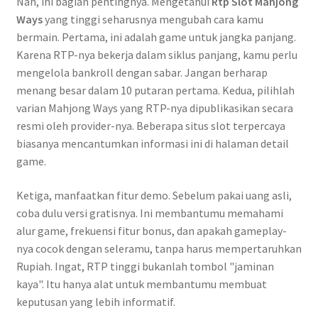
Nah, ini bagian pentingnya. Mengetahui
Rtp Slot Mahjong
Ways
yang tinggi seharusnya mengubah cara kamu
bermain. Pertama, ini adalah game untuk jangka panjang.
Karena RTP-nya bekerja dalam siklus panjang, kamu perlu
mengelola bankroll dengan sabar. Jangan berharap
menang besar dalam 10 putaran pertama. Kedua, pilihlah
varian Mahjong Ways yang RTP-nya dipublikasikan secara
resmi oleh provider-nya. Beberapa situs slot terpercaya
biasanya mencantumkan informasi ini di halaman detail
game.
Ketiga, manfaatkan fitur demo. Sebelum pakai uang asli,
coba dulu versi gratisnya. Ini membantumu memahami
alur game, frekuensi fitur bonus, dan apakah gameplay-
nya cocok dengan seleramu, tanpa harus mempertaruhkan
Rupiah. Ingat, RTP tinggi bukanlah tombol "jaminan
kaya". Itu hanya alat untuk membantumu membuat
keputusan yang lebih informatif.