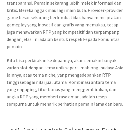
transparansi. Pemain sekarang lebih melek informasi dan
kritis. Mereka nggak mau lagi main buta. Provider-provider
game besar sekarang berlomba tidak hanya menciptakan
gameplay yang inovatif dan grafis yang memukau, tetapi
juga menawarkan RTP yang kompetitif dan terpampang
dengan jelas. Ini adalah bentuk respek kepada komunitas
pemain.
Kita bisa perkirakan ke depannya, akan semakin banyak
varian slot dengan tema unik seperti mahjong, budaya Asia
lainnya, atau tema niche, yang mengedepankan RTP
tinggi sebagai nilai jual utama. Kombinasi antara tema
yang engaging, fitur bonus yang menggembirakan, dan
angka RTP yang memberi rasa aman, adalah resep
sempurna untuk menarik perhatian pemain lama dan baru.