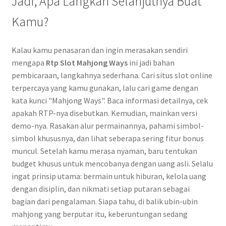
Jadi, Apa Langkah Selanjutnya Buat
Kamu?
Kalau kamu penasaran dan ingin merasakan sendiri
mengapa
Rtp Slot Mahjong Ways
ini jadi bahan
pembicaraan, langkahnya sederhana. Cari situs slot online
terpercaya yang kamu gunakan, lalu cari game dengan
kata kunci "Mahjong Ways". Baca informasi detailnya, cek
apakah RTP-nya disebutkan. Kemudian, mainkan versi
demo-nya. Rasakan alur permainannya, pahami simbol-
simbol khususnya, dan lihat seberapa sering fitur bonus
muncul. Setelah kamu merasa nyaman, baru tentukan
budget khusus untuk mencobanya dengan uang asli. Selalu
ingat prinsip utama: bermain untuk hiburan, kelola uang
dengan disiplin, dan nikmati setiap putaran sebagai
bagian dari pengalaman. Siapa tahu, di balik ubin-ubin
mahjong yang berputar itu, keberuntungan sedang