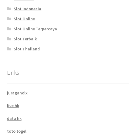
Slot Indonesia
Slot Online
Slot Online Terpercaya
Slot Terbaik
Slot Thailand
Links
juraganolx
live hk
data hk
toto togel