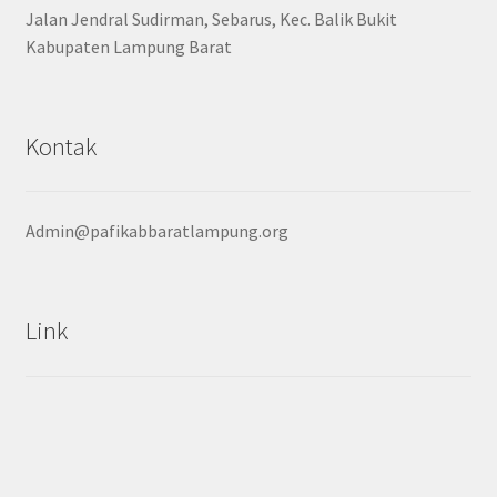
Jalan Jendral Sudirman, Sebarus, Kec. Balik Bukit
Kabupaten Lampung Barat
Kontak
Admin@pafikabbaratlampung.org
Link