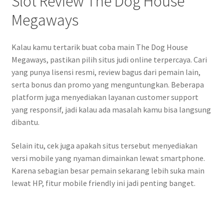
Slot Review The Dog House
Megaways
Kalau kamu tertarik buat coba main The Dog House
Megaways, pastikan pilih situs judi online terpercaya. Cari
yang punya lisensi resmi, review bagus dari pemain lain,
serta bonus dan promo yang menguntungkan. Beberapa
platform juga menyediakan layanan customer support
yang responsif, jadi kalau ada masalah kamu bisa langsung
dibantu.
Selain itu, cek juga apakah situs tersebut menyediakan
versi mobile yang nyaman dimainkan lewat smartphone.
Karena sebagian besar pemain sekarang lebih suka main
lewat HP, fitur mobile friendly ini jadi penting banget.