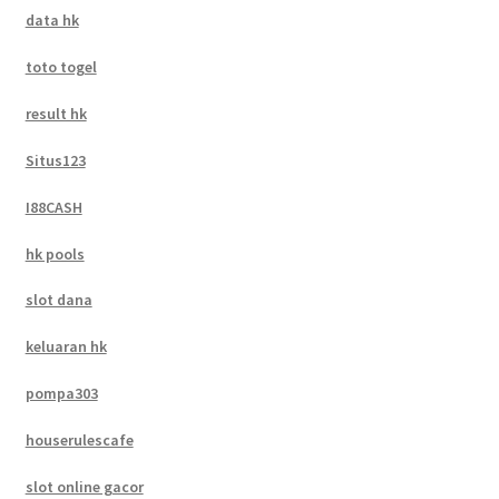
data hk
toto togel
result hk
Situs123
I88CASH
hk pools
slot dana
keluaran hk
pompa303
houserulescafe
slot online gacor