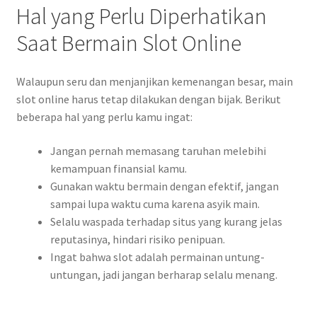
Hal yang Perlu Diperhatikan
Saat Bermain Slot Online
Walaupun seru dan menjanjikan kemenangan besar, main
slot online harus tetap dilakukan dengan bijak. Berikut
beberapa hal yang perlu kamu ingat:
Jangan pernah memasang taruhan melebihi
kemampuan finansial kamu.
Gunakan waktu bermain dengan efektif, jangan
sampai lupa waktu cuma karena asyik main.
Selalu waspada terhadap situs yang kurang jelas
reputasinya, hindari risiko penipuan.
Ingat bahwa slot adalah permainan untung-
untungan, jadi jangan berharap selalu menang.