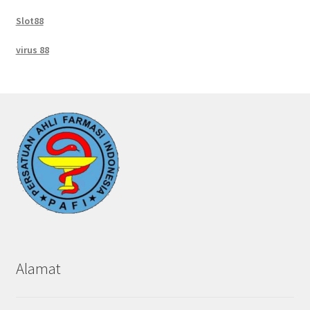
Slot88
virus 88
Alamat