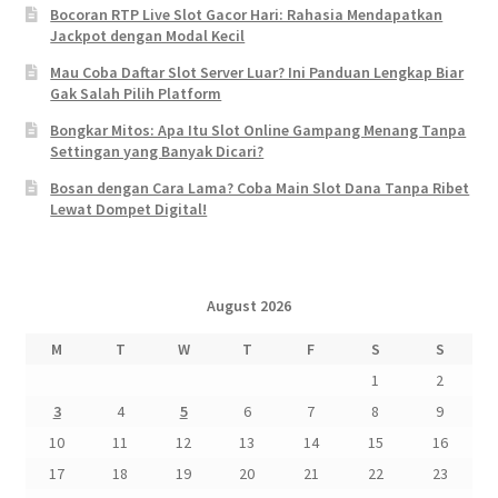
Bocoran RTP Live Slot Gacor Hari: Rahasia Mendapatkan
Jackpot dengan Modal Kecil
Mau Coba Daftar Slot Server Luar? Ini Panduan Lengkap Biar
Gak Salah Pilih Platform
Bongkar Mitos: Apa Itu Slot Online Gampang Menang Tanpa
Settingan yang Banyak Dicari?
Bosan dengan Cara Lama? Coba Main Slot Dana Tanpa Ribet
Lewat Dompet Digital!
August 2026
M
T
W
T
F
S
S
1
2
3
4
5
6
7
8
9
10
11
12
13
14
15
16
17
18
19
20
21
22
23