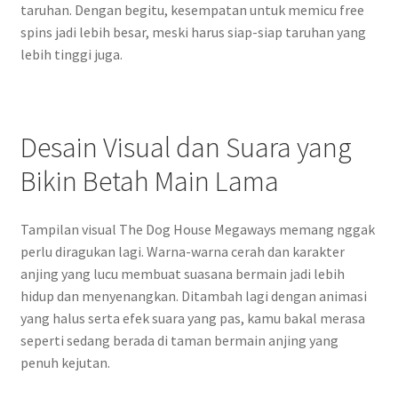
taruhan. Dengan begitu, kesempatan untuk memicu free
spins jadi lebih besar, meski harus siap-siap taruhan yang
lebih tinggi juga.
Desain Visual dan Suara yang
Bikin Betah Main Lama
Tampilan visual The Dog House Megaways memang nggak
perlu diragukan lagi. Warna-warna cerah dan karakter
anjing yang lucu membuat suasana bermain jadi lebih
hidup dan menyenangkan. Ditambah lagi dengan animasi
yang halus serta efek suara yang pas, kamu bakal merasa
seperti sedang berada di taman bermain anjing yang
penuh kejutan.