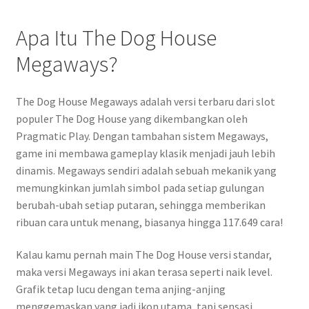
Apa Itu The Dog House
Megaways?
The Dog House Megaways adalah versi terbaru dari slot
populer The Dog House yang dikembangkan oleh
Pragmatic Play. Dengan tambahan sistem Megaways,
game ini membawa gameplay klasik menjadi jauh lebih
dinamis. Megaways sendiri adalah sebuah mekanik yang
memungkinkan jumlah simbol pada setiap gulungan
berubah-ubah setiap putaran, sehingga memberikan
ribuan cara untuk menang, biasanya hingga 117.649 cara!
Kalau kamu pernah main The Dog House versi standar,
maka versi Megaways ini akan terasa seperti naik level.
Grafik tetap lucu dengan tema anjing-anjing
menggemaskan yang jadi ikon utama, tapi sensasi