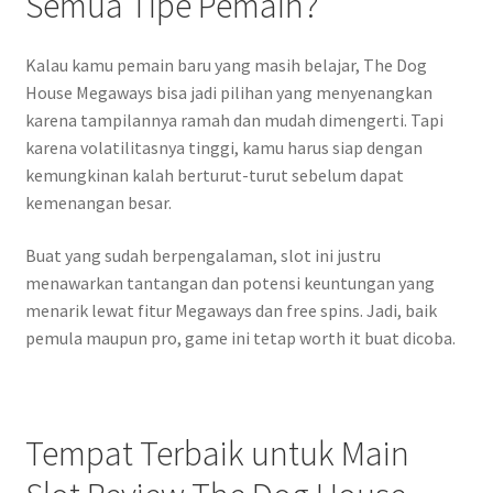
Semua Tipe Pemain?
Kalau kamu pemain baru yang masih belajar, The Dog
House Megaways bisa jadi pilihan yang menyenangkan
karena tampilannya ramah dan mudah dimengerti. Tapi
karena volatilitasnya tinggi, kamu harus siap dengan
kemungkinan kalah berturut-turut sebelum dapat
kemenangan besar.
Buat yang sudah berpengalaman, slot ini justru
menawarkan tantangan dan potensi keuntungan yang
menarik lewat fitur Megaways dan free spins. Jadi, baik
pemula maupun pro, game ini tetap worth it buat dicoba.
Tempat Terbaik untuk Main