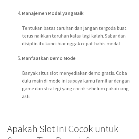
Manajemen Modal yang Baik
Tentukan batas taruhan dan jangan tergoda buat
terus naikkan taruhan kalau lagi kalah. Sabar dan
disiplin itu kunci biar nggak cepat habis modal.
Manfaatkan Demo Mode
Banyak situs slot menyediakan demo gratis. Coba
dulu main di mode ini supaya kamu familiar dengan
game dan strategi yang cocok sebelum pakai uang
asli.
Apakah Slot Ini Cocok untuk