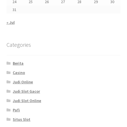
24
25
26
27
28
29
30
31
« Jul
Categories
Berita
Casino
Judi Online
Judi Slot Gacor
Judi Slot Online
Pafi
Situs Slot