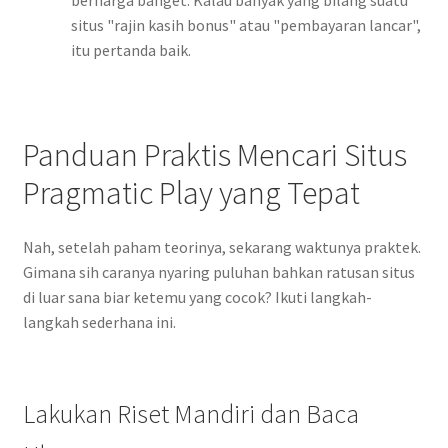
situs "rajin kasih bonus" atau "pembayaran lancar",
itu pertanda baik.
Panduan Praktis Mencari Situs
Pragmatic Play yang Tepat
Nah, setelah paham teorinya, sekarang waktunya praktek.
Gimana sih caranya nyaring puluhan bahkan ratusan situs
di luar sana biar ketemu yang cocok? Ikuti langkah-
langkah sederhana ini.
Lakukan Riset Mandiri dan Baca