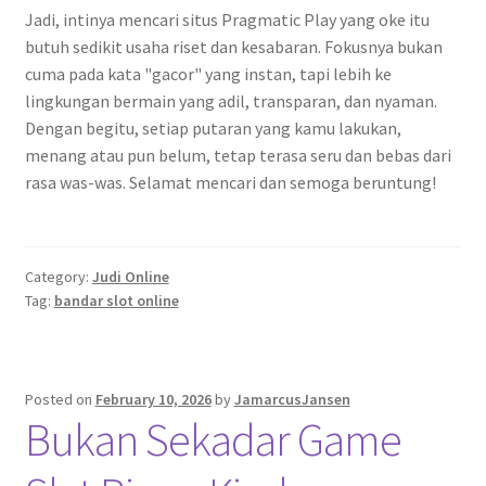
Jadi, intinya mencari situs Pragmatic Play yang oke itu
butuh sedikit usaha riset dan kesabaran. Fokusnya bukan
cuma pada kata "gacor" yang instan, tapi lebih ke
lingkungan bermain yang adil, transparan, dan nyaman.
Dengan begitu, setiap putaran yang kamu lakukan,
menang atau pun belum, tetap terasa seru dan bebas dari
rasa was-was. Selamat mencari dan semoga beruntung!
Category:
Judi Online
Tag:
bandar slot online
Posted on
February 10, 2026
by
JamarcusJansen
Bukan Sekadar Game