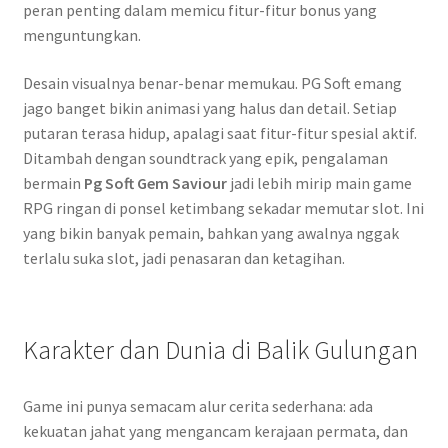
peran penting dalam memicu fitur-fitur bonus yang
menguntungkan.
Desain visualnya benar-benar memukau. PG Soft emang
jago banget bikin animasi yang halus dan detail. Setiap
putaran terasa hidup, apalagi saat fitur-fitur spesial aktif.
Ditambah dengan soundtrack yang epik, pengalaman
bermain
Pg Soft Gem Saviour
jadi lebih mirip main game
RPG ringan di ponsel ketimbang sekadar memutar slot. Ini
yang bikin banyak pemain, bahkan yang awalnya nggak
terlalu suka slot, jadi penasaran dan ketagihan.
Karakter dan Dunia di Balik Gulungan
Game ini punya semacam alur cerita sederhana: ada
kekuatan jahat yang mengancam kerajaan permata, dan