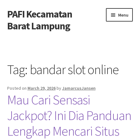
PAFI Kecamatan
Skip
Skip
Menu
to
to
Barat Lampung
navigation
content
Home
Hubungi Kami
Tag:
bandar slot online
Privacy Policy
Posted on
March 29, 2026
by
JamarcusJansen
Tentang Kami
Mau Cari Sensasi
Jackpot? Ini Dia Panduan
Lengkap Mencari Situs