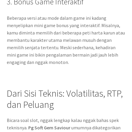
3. Bonus Game Interaktif
Beberapa versi atau mode dalam game ini kadang
menyelipkan mini game bonus yang interaktif. Misalnya,
kamu diminta memilih dari beberapa peti harta karun atau
membantu karakter utama melawan musuh dengan
memilih senjata tertentu. Meski sederhana, kehadiran
mini game ini bikin pengalaman bermain jadi jauh lebih
engaging dan nggak monoton.
Dari Sisi Teknis: Volatilitas, RTP,
dan Peluang
Bicara soal slot, nggak lengkap kalau nggak bahas spek
teknisnya.
Pg Soft Gem Saviour
umumnya dikategorikan