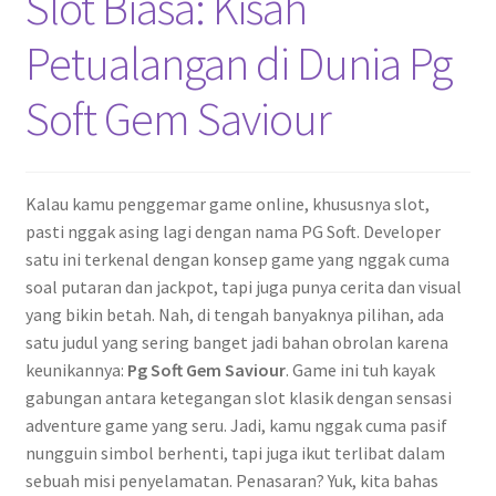
Slot Biasa: Kisah
Petualangan di Dunia Pg
Soft Gem Saviour
Kalau kamu penggemar game online, khususnya slot,
pasti nggak asing lagi dengan nama PG Soft. Developer
satu ini terkenal dengan konsep game yang nggak cuma
soal putaran dan jackpot, tapi juga punya cerita dan visual
yang bikin betah. Nah, di tengah banyaknya pilihan, ada
satu judul yang sering banget jadi bahan obrolan karena
keunikannya:
Pg Soft Gem Saviour
. Game ini tuh kayak
gabungan antara ketegangan slot klasik dengan sensasi
adventure game yang seru. Jadi, kamu nggak cuma pasif
nungguin simbol berhenti, tapi juga ikut terlibat dalam
sebuah misi penyelamatan. Penasaran? Yuk, kita bahas