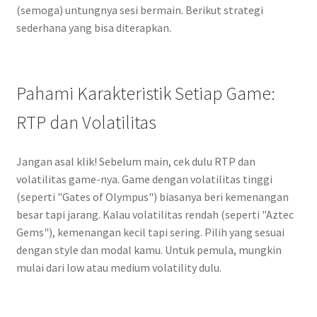
(semoga) untungnya sesi bermain. Berikut strategi
sederhana yang bisa diterapkan.
Pahami Karakteristik Setiap Game:
RTP dan Volatilitas
Jangan asal klik! Sebelum main, cek dulu RTP dan
volatilitas game-nya. Game dengan volatilitas tinggi
(seperti "Gates of Olympus") biasanya beri kemenangan
besar tapi jarang. Kalau volatilitas rendah (seperti "Aztec
Gems"), kemenangan kecil tapi sering. Pilih yang sesuai
dengan style dan modal kamu. Untuk pemula, mungkin
mulai dari low atau medium volatility dulu.