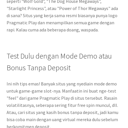
seperti "Wolf Gold", "The Dog House Megaways",
"Starlight Princess", atau "Power of Thor Megaways" ada
di sana? Situs yang kerja sama resmi biasanya punya logo
Pragmatic Play dan menampilkan semua game dengan
rapi. Kalau cuma ada beberapa doang, waspada.
Test Dulu dengan Mode Demo atau
Bonus Tanpa Deposit
Ini nih tips emas! Banyak situs yang nyediain mode demo
untuk game-game slot-nya. Manfaatin ini buat nge-test
"feel" dari game Pragmatic Play di situs tersebut. Rasain
volatilitasnya, seberapa sering fitur free spin muncul, dll.
Atau, cari situs yang kasih bonus tanpa deposit, jadi kamu
bisa coba main dengan uang virtual mereka dulu sebelum
berkomitmen deposit.