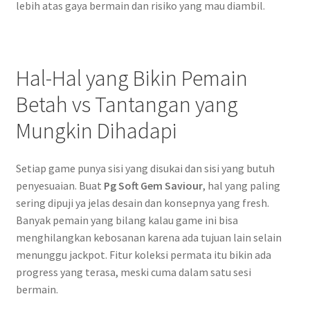
lebih atas gaya bermain dan risiko yang mau diambil.
Hal-Hal yang Bikin Pemain
Betah vs Tantangan yang
Mungkin Dihadapi
Setiap game punya sisi yang disukai dan sisi yang butuh
penyesuaian. Buat
Pg Soft Gem Saviour
, hal yang paling
sering dipuji ya jelas desain dan konsepnya yang fresh.
Banyak pemain yang bilang kalau game ini bisa
menghilangkan kebosanan karena ada tujuan lain selain
menunggu jackpot. Fitur koleksi permata itu bikin ada
progress yang terasa, meski cuma dalam satu sesi
bermain.