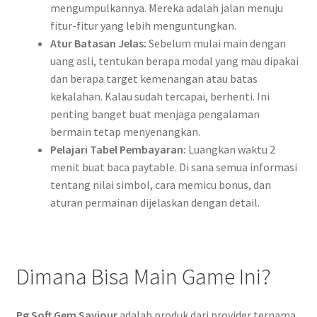
mengumpulkannya. Mereka adalah jalan menuju
fitur-fitur yang lebih menguntungkan.
Atur Batasan Jelas:
Sebelum mulai main dengan
uang asli, tentukan berapa modal yang mau dipakai
dan berapa target kemenangan atau batas
kekalahan. Kalau sudah tercapai, berhenti. Ini
penting banget buat menjaga pengalaman
bermain tetap menyenangkan.
Pelajari Tabel Pembayaran:
Luangkan waktu 2
menit buat baca paytable. Di sana semua informasi
tentang nilai simbol, cara memicu bonus, dan
aturan permainan dijelaskan dengan detail.
Dimana Bisa Main Game Ini?
Pg Soft Gem Saviour
adalah produk dari provider ternama,