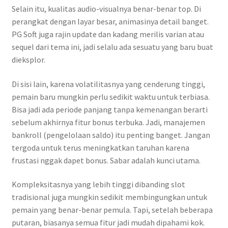
Selain itu, kualitas audio-visualnya benar-benar top. Di
perangkat dengan layar besar, animasinya detail banget.
PG Soft juga rajin update dan kadang merilis varian atau
sequel dari tema ini, jadi selalu ada sesuatu yang baru buat
dieksplor.
Di sisi lain, karena volatilitasnya yang cenderung tinggi,
pemain baru mungkin perlu sedikit waktu untuk terbiasa.
Bisa jadi ada periode panjang tanpa kemenangan berarti
sebelum akhirnya fitur bonus terbuka. Jadi, manajemen
bankroll (pengelolaan saldo) itu penting banget. Jangan
tergoda untuk terus meningkatkan taruhan karena
frustasi nggak dapet bonus. Sabar adalah kunci utama.
Kompleksitasnya yang lebih tinggi dibanding slot
tradisional juga mungkin sedikit membingungkan untuk
pemain yang benar-benar pemula. Tapi, setelah beberapa
putaran, biasanya semua fitur jadi mudah dipahami kok.