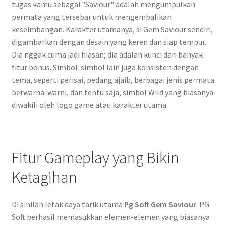
tugas kamu sebagai "Saviour" adalah mengumpulkan
permata yang tersebar untuk mengembalikan
keseimbangan. Karakter utamanya, si Gem Saviour sendiri,
digambarkan dengan desain yang keren dan siap tempur.
Dia nggak cuma jadi hiasan; dia adalah kunci dari banyak
fitur bonus. Simbol-simbol lain juga konsisten dengan
tema, seperti perisai, pedang ajaib, berbagai jenis permata
berwarna-warni, dan tentu saja, simbol Wild yang biasanya
diwakili oleh logo game atau karakter utama.
Fitur Gameplay yang Bikin
Ketagihan
Di sinilah letak daya tarik utama
Pg Soft Gem Saviour
. PG
Soft berhasil memasukkan elemen-elemen yang biasanya