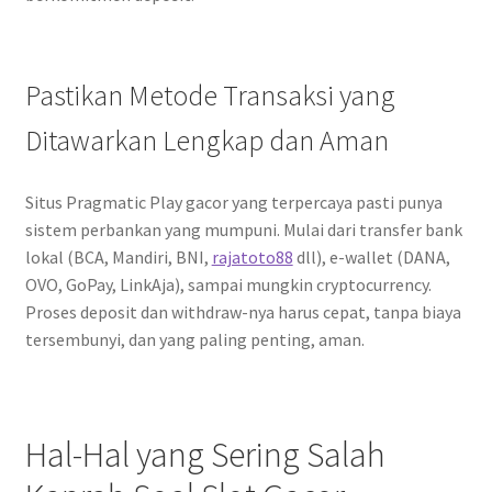
Pastikan Metode Transaksi yang
Ditawarkan Lengkap dan Aman
Situs Pragmatic Play gacor yang terpercaya pasti punya
sistem perbankan yang mumpuni. Mulai dari transfer bank
lokal (BCA, Mandiri, BNI,
rajatoto88
dll), e-wallet (DANA,
OVO, GoPay, LinkAja), sampai mungkin cryptocurrency.
Proses deposit dan withdraw-nya harus cepat, tanpa biaya
tersembunyi, dan yang paling penting, aman.
Hal-Hal yang Sering Salah