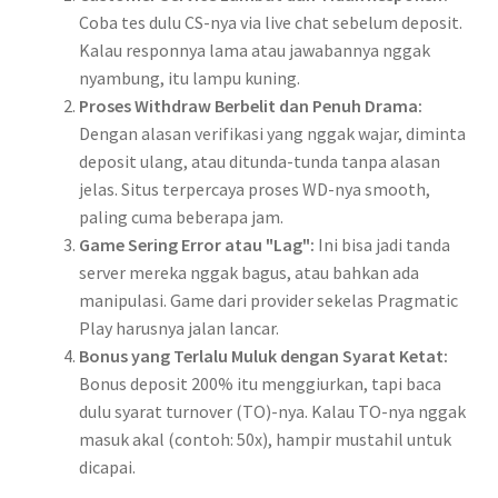
Coba tes dulu CS-nya via live chat sebelum deposit.
Kalau responnya lama atau jawabannya nggak
nyambung, itu lampu kuning.
Proses Withdraw Berbelit dan Penuh Drama:
Dengan alasan verifikasi yang nggak wajar, diminta
deposit ulang, atau ditunda-tunda tanpa alasan
jelas. Situs terpercaya proses WD-nya smooth,
paling cuma beberapa jam.
Game Sering Error atau "Lag":
Ini bisa jadi tanda
server mereka nggak bagus, atau bahkan ada
manipulasi. Game dari provider sekelas Pragmatic
Play harusnya jalan lancar.
Bonus yang Terlalu Muluk dengan Syarat Ketat:
Bonus deposit 200% itu menggiurkan, tapi baca
dulu syarat turnover (TO)-nya. Kalau TO-nya nggak
masuk akal (contoh: 50x), hampir mustahil untuk
dicapai.