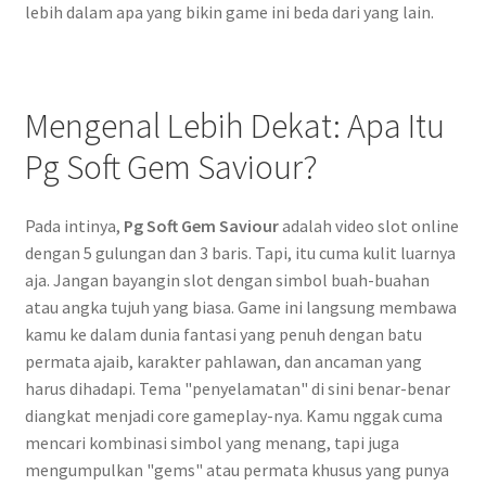
lebih dalam apa yang bikin game ini beda dari yang lain.
Mengenal Lebih Dekat: Apa Itu
Pg Soft Gem Saviour?
Pada intinya,
Pg Soft Gem Saviour
adalah video slot online
dengan 5 gulungan dan 3 baris. Tapi, itu cuma kulit luarnya
aja. Jangan bayangin slot dengan simbol buah-buahan
atau angka tujuh yang biasa. Game ini langsung membawa
kamu ke dalam dunia fantasi yang penuh dengan batu
permata ajaib, karakter pahlawan, dan ancaman yang
harus dihadapi. Tema "penyelamatan" di sini benar-benar
diangkat menjadi core gameplay-nya. Kamu nggak cuma
mencari kombinasi simbol yang menang, tapi juga
mengumpulkan "gems" atau permata khusus yang punya