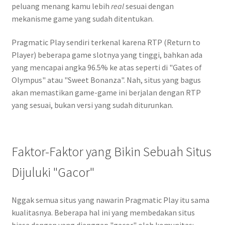
peluang menang kamu lebih
real
sesuai dengan
mekanisme game yang sudah ditentukan.
Pragmatic Play sendiri terkenal karena RTP (Return to
Player) beberapa game slotnya yang tinggi, bahkan ada
yang mencapai angka 96.5% ke atas seperti di "Gates of
Olympus" atau "Sweet Bonanza". Nah, situs yang bagus
akan memastikan game-game ini berjalan dengan RTP
yang sesuai, bukan versi yang sudah diturunkan.
Faktor-Faktor yang Bikin Sebuah Situs
Dijuluki "Gacor"
Nggak semua situs yang nawarin Pragmatic Play itu sama
kualitasnya. Beberapa hal ini yang membedakan situs