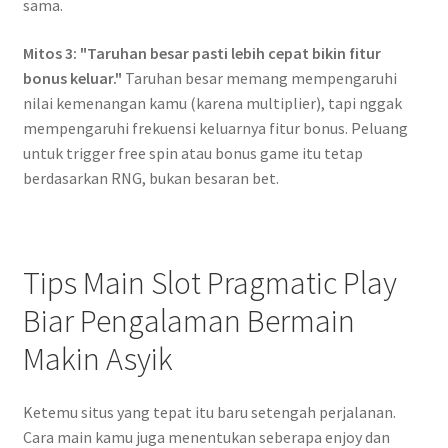
sama.
Mitos 3: "Taruhan besar pasti lebih cepat bikin fitur
bonus keluar."
Taruhan besar memang mempengaruhi
nilai kemenangan kamu (karena multiplier), tapi nggak
mempengaruhi frekuensi keluarnya fitur bonus. Peluang
untuk trigger free spin atau bonus game itu tetap
berdasarkan RNG, bukan besaran bet.
Tips Main Slot Pragmatic Play
Biar Pengalaman Bermain
Makin Asyik
Ketemu situs yang tepat itu baru setengah perjalanan.
Cara main kamu juga menentukan seberapa enjoy dan