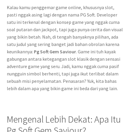
Kalau kamu penggemar game online, khususnya slot,
pasti nggak asing lagi dengan nama PG Soft. Developer
satu ini terkenal dengan konsep game yang nggak cuma
soal putaran dan jackpot, tapi juga punya cerita dan visual
yang bikin betah. Nah, di tengah banyaknya pilihan, ada
satu judul yang sering banget jadi bahan obrolan karena
keunikannya:
Pg Soft Gem Saviour
. Game ini tuh kayak
gabungan antara ketegangan slot klasik dengan sensasi
adventure game yang seru. Jadi, kamu nggak cuma pasif
nungguin simbol berhenti, tapi juga ikut terlibat dalam
sebuah misi penyelamatan. Penasaran? Yuk, kita bahas
lebih dalam apa yang bikin game ini beda dari yang lain.
Mengenal Lebih Dekat: Apa Itu
Pg Soft Gem Saviour?