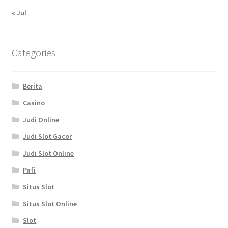
« Jul
Categories
Berita
Casino
Judi Online
Judi Slot Gacor
Judi Slot Online
Pafi
Situs Slot
Situs Slot Online
Slot