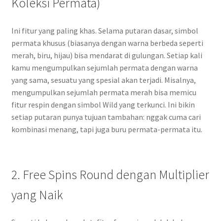
Koleksi Permata)
Ini fitur yang paling khas. Selama putaran dasar, simbol
permata khusus (biasanya dengan warna berbeda seperti
merah, biru, hijau) bisa mendarat di gulungan. Setiap kali
kamu mengumpulkan sejumlah permata dengan warna
yang sama, sesuatu yang spesial akan terjadi. Misalnya,
mengumpulkan sejumlah permata merah bisa memicu
fitur respin dengan simbol Wild yang terkunci. Ini bikin
setiap putaran punya tujuan tambahan: nggak cuma cari
kombinasi menang, tapi juga buru permata-permata itu.
2. Free Spins Round dengan Multiplier
yang Naik