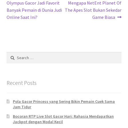
post:
post:
Olympus Gacor Jadi Favorit
Mengapa NetEnt Planet Of
navigation
Banyak Pemain di Dunia Judi
The Apes Slot Bukan Sekedar
Online Saat Ini?
Game Biasa
Search
for:
Recent Posts
Pola Gacor Princess yang Sering Bikin Pemain Cuek Sama
Jam Tidur
Bocoran RTP Live Slot Gacor Hari: Rahasia Mendapatkan
Jackpot dengan Modal Kecil