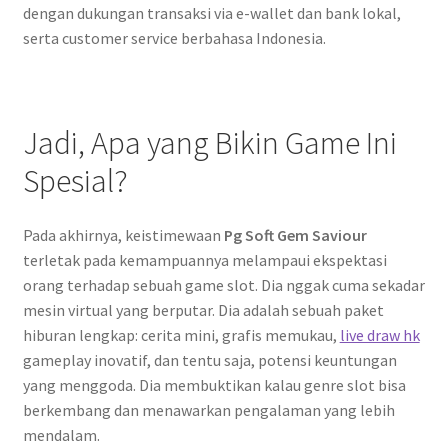
dengan dukungan transaksi via e-wallet dan bank lokal,
serta customer service berbahasa Indonesia.
Jadi, Apa yang Bikin Game Ini
Spesial?
Pada akhirnya, keistimewaan
Pg Soft Gem Saviour
terletak pada kemampuannya melampaui ekspektasi
orang terhadap sebuah game slot. Dia nggak cuma sekadar
mesin virtual yang berputar. Dia adalah sebuah paket
hiburan lengkap: cerita mini, grafis memukau,
live draw hk
gameplay inovatif, dan tentu saja, potensi keuntungan
yang menggoda. Dia membuktikan kalau genre slot bisa
berkembang dan menawarkan pengalaman yang lebih
mendalam.