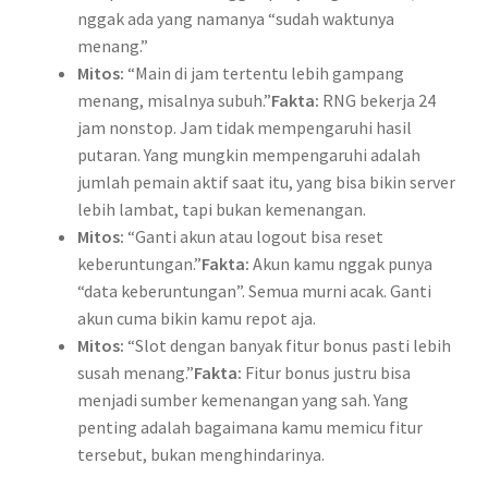
nggak ada yang namanya “sudah waktunya
menang.”
Mitos:
“Main di jam tertentu lebih gampang
menang, misalnya subuh.”
Fakta:
RNG bekerja 24
jam nonstop. Jam tidak mempengaruhi hasil
putaran. Yang mungkin mempengaruhi adalah
jumlah pemain aktif saat itu, yang bisa bikin server
lebih lambat, tapi bukan kemenangan.
Mitos:
“Ganti akun atau logout bisa reset
keberuntungan.”
Fakta:
Akun kamu nggak punya
“data keberuntungan”. Semua murni acak. Ganti
akun cuma bikin kamu repot aja.
Mitos:
“Slot dengan banyak fitur bonus pasti lebih
susah menang.”
Fakta:
Fitur bonus justru bisa
menjadi sumber kemenangan yang sah. Yang
penting adalah bagaimana kamu memicu fitur
tersebut, bukan menghindarinya.