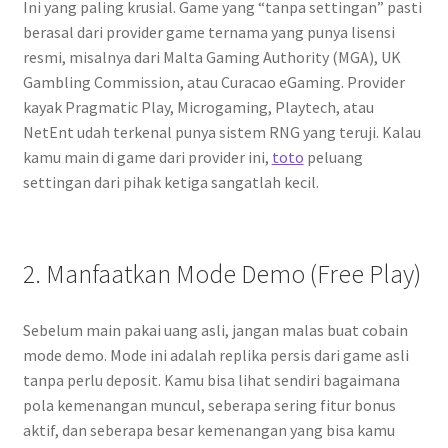
Ini yang paling krusial. Game yang “tanpa settingan” pasti
berasal dari provider game ternama yang punya lisensi
resmi, misalnya dari Malta Gaming Authority (MGA), UK
Gambling Commission, atau Curacao eGaming. Provider
kayak Pragmatic Play, Microgaming, Playtech, atau
NetEnt udah terkenal punya sistem RNG yang teruji. Kalau
kamu main di game dari provider ini,
toto
peluang
settingan dari pihak ketiga sangatlah kecil.
2. Manfaatkan Mode Demo (Free Play)
Sebelum main pakai uang asli, jangan malas buat cobain
mode demo. Mode ini adalah replika persis dari game asli
tanpa perlu deposit. Kamu bisa lihat sendiri bagaimana
pola kemenangan muncul, seberapa sering fitur bonus
aktif, dan seberapa besar kemenangan yang bisa kamu