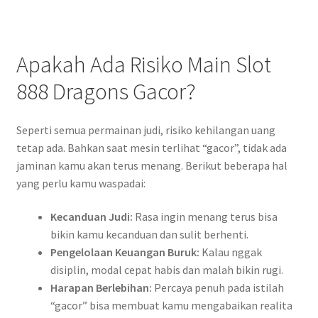
Apakah Ada Risiko Main Slot
888 Dragons Gacor?
Seperti semua permainan judi, risiko kehilangan uang
tetap ada. Bahkan saat mesin terlihat “gacor”, tidak ada
jaminan kamu akan terus menang. Berikut beberapa hal
yang perlu kamu waspadai:
Kecanduan Judi:
Rasa ingin menang terus bisa
bikin kamu kecanduan dan sulit berhenti.
Pengelolaan Keuangan Buruk:
Kalau nggak
disiplin, modal cepat habis dan malah bikin rugi.
Harapan Berlebihan:
Percaya penuh pada istilah
“gacor” bisa membuat kamu mengabaikan realita