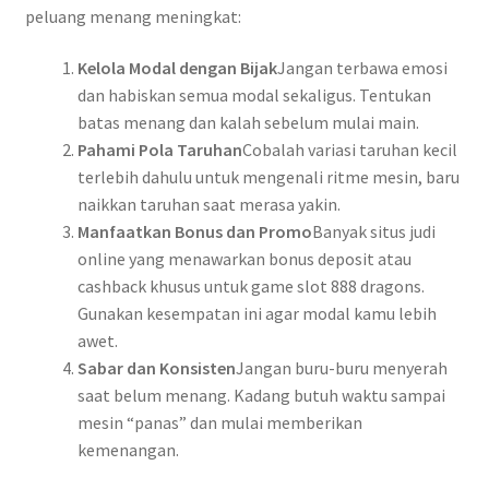
peluang menang meningkat:
Kelola Modal dengan Bijak
Jangan terbawa emosi
dan habiskan semua modal sekaligus. Tentukan
batas menang dan kalah sebelum mulai main.
Pahami Pola Taruhan
Cobalah variasi taruhan kecil
terlebih dahulu untuk mengenali ritme mesin, baru
naikkan taruhan saat merasa yakin.
Manfaatkan Bonus dan Promo
Banyak situs judi
online yang menawarkan bonus deposit atau
cashback khusus untuk game slot 888 dragons.
Gunakan kesempatan ini agar modal kamu lebih
awet.
Sabar dan Konsisten
Jangan buru-buru menyerah
saat belum menang. Kadang butuh waktu sampai
mesin “panas” dan mulai memberikan
kemenangan.