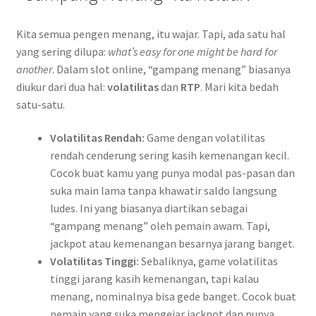
Kita semua pengen menang, itu wajar. Tapi, ada satu hal
yang sering dilupa:
what’s easy for one might be hard for
another
. Dalam slot online, “gampang menang” biasanya
diukur dari dua hal:
volatilitas
dan
RTP
. Mari kita bedah
satu-satu.
Volatilitas Rendah:
Game dengan volatilitas
rendah cenderung sering kasih kemenangan kecil.
Cocok buat kamu yang punya modal pas-pasan dan
suka main lama tanpa khawatir saldo langsung
ludes. Ini yang biasanya diartikan sebagai
“gampang menang” oleh pemain awam. Tapi,
jackpot atau kemenangan besarnya jarang banget.
Volatilitas Tinggi:
Sebaliknya, game volatilitas
tinggi jarang kasih kemenangan, tapi kalau
menang, nominalnya bisa gede banget. Cocok buat
pemain yang suka mengejar jackpot dan punya