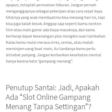
apapun, tetaplah permainan hiburan. Jangan pernah
menganggapnya sebagai pekerjaan atau cara cepat kaya.
Sifatnya yang acak membuatmu bisa menang hari ini, tapi
bisa juga kalah besok. Anggap saja seperti kamu nonton
film atau main game: ada biaya masuknya, dan kamu
berharap dapat kesenangan plus mungkin cuan tambahan.
Kalau kamu mulai merasa stres, cemas, atau malah
meminjam uang buat main, itu tandanya kamu perlu
istirahat panjang. Jangan korbankan kesehatan mental
hanya karena kata “gampang menang”.
Penutup Santai: Jadi, Apakah
Ada “Slot Online Gampang
Menang Tanpa Settingan”?