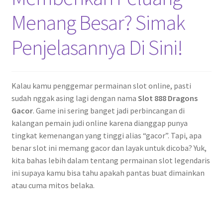
Menang Besar? Simak
Penjelasannya Di Sini!
Kalau kamu penggemar permainan slot online, pasti
sudah nggak asing lagi dengan nama
Slot 888 Dragons
Gacor
. Game ini sering banget jadi perbincangan di
kalangan pemain judi online karena dianggap punya
tingkat kemenangan yang tinggi alias “gacor”. Tapi, apa
benar slot ini memang gacor dan layak untuk dicoba? Yuk,
kita bahas lebih dalam tentang permainan slot legendaris
ini supaya kamu bisa tahu apakah pantas buat dimainkan
atau cuma mitos belaka.