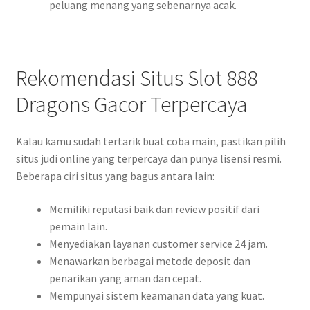
peluang menang yang sebenarnya acak.
Rekomendasi Situs Slot 888
Dragons Gacor Terpercaya
Kalau kamu sudah tertarik buat coba main, pastikan pilih
situs judi online yang terpercaya dan punya lisensi resmi.
Beberapa ciri situs yang bagus antara lain:
Memiliki reputasi baik dan review positif dari
pemain lain.
Menyediakan layanan customer service 24 jam.
Menawarkan berbagai metode deposit dan
penarikan yang aman dan cepat.
Mempunyai sistem keamanan data yang kuat.