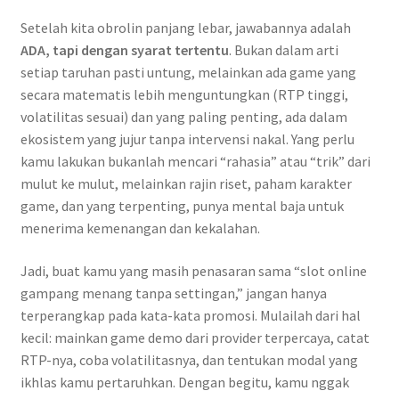
Setelah kita obrolin panjang lebar, jawabannya adalah
ADA, tapi dengan syarat tertentu
. Bukan dalam arti
setiap taruhan pasti untung, melainkan ada game yang
secara matematis lebih menguntungkan (RTP tinggi,
volatilitas sesuai) dan yang paling penting, ada dalam
ekosistem yang jujur tanpa intervensi nakal. Yang perlu
kamu lakukan bukanlah mencari “rahasia” atau “trik” dari
mulut ke mulut, melainkan rajin riset, paham karakter
game, dan yang terpenting, punya mental baja untuk
menerima kemenangan dan kekalahan.
Jadi, buat kamu yang masih penasaran sama “slot online
gampang menang tanpa settingan,” jangan hanya
terperangkap pada kata-kata promosi. Mulailah dari hal
kecil: mainkan game demo dari provider terpercaya, catat
RTP-nya, coba volatilitasnya, dan tentukan modal yang
ikhlas kamu pertaruhkan. Dengan begitu, kamu nggak