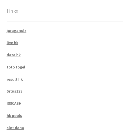
Links
juraganolx
live hk
data hk
toto togel
result hk
Situs123
I88CASH
hk pools
slot dana