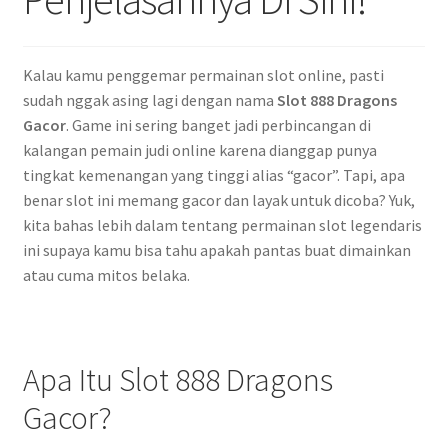
Kalau kamu penggemar permainan slot online, pasti
sudah nggak asing lagi dengan nama
Slot 888 Dragons
Gacor
. Game ini sering banget jadi perbincangan di
kalangan pemain judi online karena dianggap punya
tingkat kemenangan yang tinggi alias “gacor”. Tapi, apa
benar slot ini memang gacor dan layak untuk dicoba? Yuk,
kita bahas lebih dalam tentang permainan slot legendaris
ini supaya kamu bisa tahu apakah pantas buat dimainkan
atau cuma mitos belaka.
Apa Itu Slot 888 Dragons
Gacor?