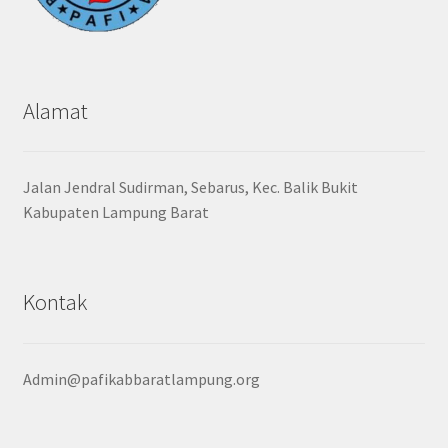
Alamat
Jalan Jendral Sudirman, Sebarus, Kec. Balik Bukit
Kabupaten Lampung Barat
Kontak
Admin@pafikabbaratlampung.org