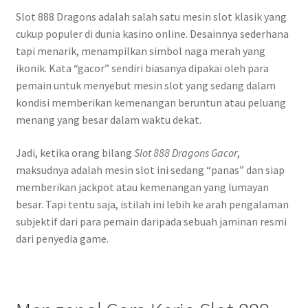
Slot 888 Dragons adalah salah satu mesin slot klasik yang
cukup populer di dunia kasino online. Desainnya sederhana
tapi menarik, menampilkan simbol naga merah yang
ikonik. Kata “gacor” sendiri biasanya dipakai oleh para
pemain untuk menyebut mesin slot yang sedang dalam
kondisi memberikan kemenangan beruntun atau peluang
menang yang besar dalam waktu dekat.
Jadi, ketika orang bilang
Slot 888 Dragons Gacor
,
maksudnya adalah mesin slot ini sedang “panas” dan siap
memberikan jackpot atau kemenangan yang lumayan
besar. Tapi tentu saja, istilah ini lebih ke arah pengalaman
subjektif dari para pemain daripada sebuah jaminan resmi
dari penyedia game.