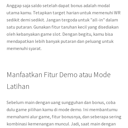
Anggap saja saldo setelah dapat bonus adalah modal
utama kamu. Tetapkan target harian untuk memenuhi WR
sedikit demi sedikit. Jangan tergoda untuk "all-in" dalam
satu putaran. Gunakan fitur taruhan kecil yang disediakan
oleh kebanyakan game slot. Dengan begitu, kamu bisa
mendapatkan lebih banyak putaran dan peluang untuk
memenuhi syarat.
Manfaatkan Fitur Demo atau Mode
Latihan
Sebelum main dengan uang sungguhan dan bonus, coba
dulu game pilihan kamu di mode demo. Ini membantumu
memahami alur game, fitur bonusnya, dan seberapa sering
kombinasi kemenangan muncul. Jadi, saat main dengan