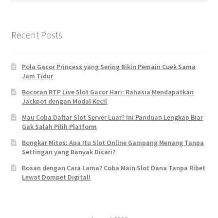
Recent Posts
Pola Gacor Princess yang Sering Bikin Pemain Cuek Sama
Jam Tidur
Bocoran RTP Live Slot Gacor Hari: Rahasia Mendapatkan
Jackpot dengan Modal Kecil
Mau Coba Daftar Slot Server Luar? Ini Panduan Lengkap Biar
Gak Salah Pilih Platform
Bongkar Mitos: Apa Itu Slot Online Gampang Menang Tanpa
Settingan yang Banyak Dicari?
Bosan dengan Cara Lama? Coba Main Slot Dana Tanpa Ribet
Lewat Dompet Digital!