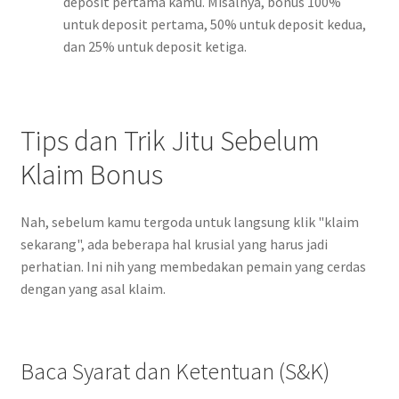
deposit pertama kamu. Misalnya, bonus 100%
untuk deposit pertama, 50% untuk deposit kedua,
dan 25% untuk deposit ketiga.
Tips dan Trik Jitu Sebelum
Klaim Bonus
Nah, sebelum kamu tergoda untuk langsung klik "klaim
sekarang", ada beberapa hal krusial yang harus jadi
perhatian. Ini nih yang membedakan pemain yang cerdas
dengan yang asal klaim.
Baca Syarat dan Ketentuan (S&K)