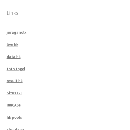
Links
juraganolx
live hk
data hk
toto togel
result hk
Situs123
I88CASH
hk pools
slot dana