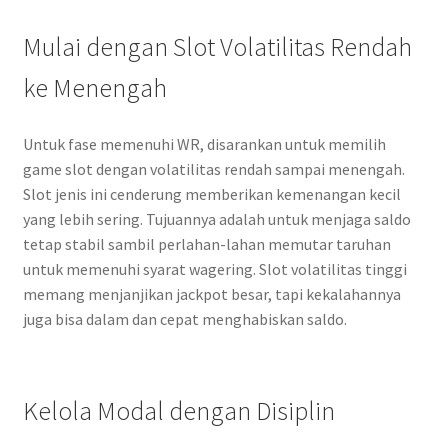
Mulai dengan Slot Volatilitas Rendah
ke Menengah
Untuk fase memenuhi WR, disarankan untuk memilih
game slot dengan volatilitas rendah sampai menengah.
Slot jenis ini cenderung memberikan kemenangan kecil
yang lebih sering. Tujuannya adalah untuk menjaga saldo
tetap stabil sambil perlahan-lahan memutar taruhan
untuk memenuhi syarat wagering. Slot volatilitas tinggi
memang menjanjikan jackpot besar, tapi kekalahannya
juga bisa dalam dan cepat menghabiskan saldo.
Kelola Modal dengan Disiplin