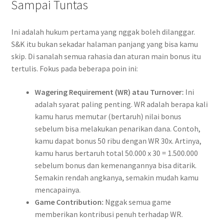
Sampai Tuntas
Ini adalah hukum pertama yang nggak boleh dilanggar.
S&K itu bukan sekadar halaman panjang yang bisa kamu
skip. Di sanalah semua rahasia dan aturan main bonus itu
tertulis. Fokus pada beberapa poin ini:
Wagering Requirement (WR) atau Turnover:
Ini
adalah syarat paling penting. WR adalah berapa kali
kamu harus memutar (bertaruh) nilai bonus
sebelum bisa melakukan penarikan dana. Contoh,
kamu dapat bonus 50 ribu dengan WR 30x. Artinya,
kamu harus bertaruh total 50.000 x 30 = 1.500.000
sebelum bonus dan kemenangannya bisa ditarik.
Semakin rendah angkanya, semakin mudah kamu
mencapainya.
Game Contribution:
Nggak semua game
memberikan kontribusi penuh terhadap WR.