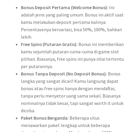
Bonus Deposit Pertama (Welcome Bonus):
Ini
adalah jenis yang paling umum. Bonus ini aktif saat
kamu melakukan deposit pertama kalinya.
Persentasenya bervariasi, bisa 50%, 100%, bahkan
lebih.
Free Spins (Putaran Gratis):
Bonus ini memberikan
kamu sejumlah putaran cuma-cuma di game slot
pilihan. Biasanya, free spins ini punya nilai tertentu
per putarannya.
Bonus Tanpa Deposit (No Deposit Bonus):
Bonus
langka yang sangat dicari! Kamu langsung dapat
bonus atau free spins hanya dengan mendaftar,
tanpa perlu menyetor uang sama sekali. Biasanya
nominalnya tidak besar, tapi sangat worth it untuk
dicoba.
Paket Bonus Berganda:
Beberapa situs
menawarkan paket lengkap untuk beberapa