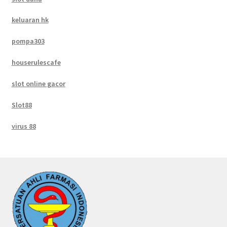
keluaran hk
pompa303
houserulescafe
slot online gacor
Slot88
virus 88