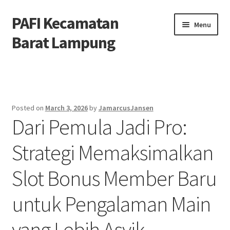
PAFI Kecamatan
Skip
Skip
Menu
to
to
Barat Lampung
navigation
content
Home
Hubungi Kami
Posted on
March 3, 2026
by
JamarcusJansen
Dari Pemula Jadi Pro:
Privacy Policy
Strategi Memaksimalkan
Tentang Kami
Slot Bonus Member Baru
untuk Pengalaman Main
yang Lebih Asyik