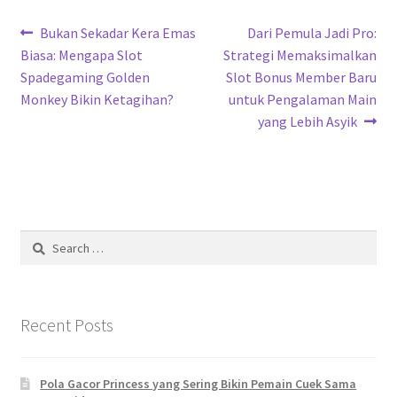
Post
Previous
Next
Bukan Sekadar Kera Emas
Dari Pemula Jadi Pro:
post:
post:
Biasa: Mengapa Slot
Strategi Memaksimalkan
navigation
Spadegaming Golden
Slot Bonus Member Baru
Monkey Bikin Ketagihan?
untuk Pengalaman Main
yang Lebih Asyik
Search
for:
Recent Posts
Pola Gacor Princess yang Sering Bikin Pemain Cuek Sama