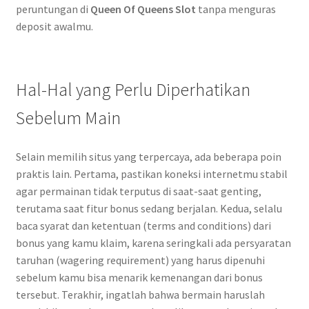
peruntungan di
Queen Of Queens Slot
tanpa menguras
deposit awalmu.
Hal-Hal yang Perlu Diperhatikan
Sebelum Main
Selain memilih situs yang terpercaya, ada beberapa poin
praktis lain. Pertama, pastikan koneksi internetmu stabil
agar permainan tidak terputus di saat-saat genting,
terutama saat fitur bonus sedang berjalan. Kedua, selalu
baca syarat dan ketentuan (terms and conditions) dari
bonus yang kamu klaim, karena seringkali ada persyaratan
taruhan (wagering requirement) yang harus dipenuhi
sebelum kamu bisa menarik kemenangan dari bonus
tersebut. Terakhir, ingatlah bahwa bermain haruslah