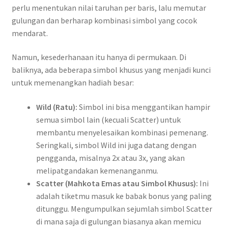
perlu menentukan nilai taruhan per baris, lalu memutar
gulungan dan berharap kombinasi simbol yang cocok
mendarat.
Namun, kesederhanaan itu hanya di permukaan. Di
baliknya, ada beberapa simbol khusus yang menjadi kunci
untuk memenangkan hadiah besar:
Wild (Ratu):
Simbol ini bisa menggantikan hampir
semua simbol lain (kecuali Scatter) untuk
membantu menyelesaikan kombinasi pemenang.
Seringkali, simbol Wild ini juga datang dengan
pengganda, misalnya 2x atau 3x, yang akan
melipatgandakan kemenanganmu.
Scatter (Mahkota Emas atau Simbol Khusus):
Ini
adalah tiketmu masuk ke babak bonus yang paling
ditunggu. Mengumpulkan sejumlah simbol Scatter
di mana saja di gulungan biasanya akan memicu