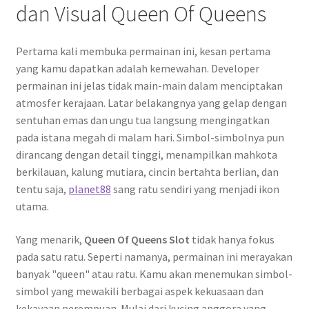
dan Visual Queen Of Queens
Pertama kali membuka permainan ini, kesan pertama
yang kamu dapatkan adalah kemewahan. Developer
permainan ini jelas tidak main-main dalam menciptakan
atmosfer kerajaan. Latar belakangnya yang gelap dengan
sentuhan emas dan ungu tua langsung mengingatkan
pada istana megah di malam hari. Simbol-simbolnya pun
dirancang dengan detail tinggi, menampilkan mahkota
berkilauan, kalung mutiara, cincin bertahta berlian, dan
tentu saja,
planet88
sang ratu sendiri yang menjadi ikon
utama.
Yang menarik,
Queen Of Queens Slot
tidak hanya fokus
pada satu ratu. Seperti namanya, permainan ini merayakan
banyak "queen" atau ratu. Kamu akan menemukan simbol-
simbol yang mewakili berbagai aspek kekuasaan dan
kekayaan perempuan. Mulai dari kucing anggora yang