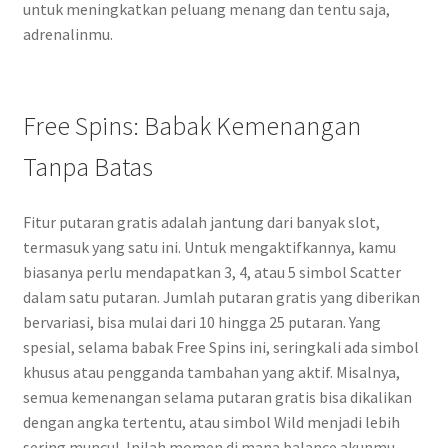
untuk meningkatkan peluang menang dan tentu saja,
adrenalinmu.
Free Spins: Babak Kemenangan
Tanpa Batas
Fitur putaran gratis adalah jantung dari banyak slot,
termasuk yang satu ini. Untuk mengaktifkannya, kamu
biasanya perlu mendapatkan 3, 4, atau 5 simbol Scatter
dalam satu putaran. Jumlah putaran gratis yang diberikan
bervariasi, bisa mulai dari 10 hingga 25 putaran. Yang
spesial, selama babak Free Spins ini, seringkali ada simbol
khusus atau pengganda tambahan yang aktif. Misalnya,
semua kemenangan selama putaran gratis bisa dikalikan
dengan angka tertentu, atau simbol Wild menjadi lebih
sering muncul. Inilah momen di mana balance akunmu