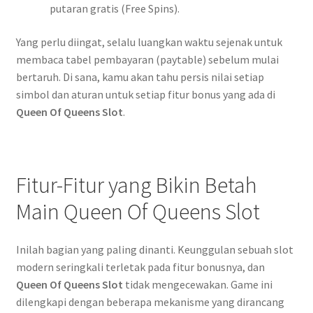
putaran gratis (Free Spins).
Yang perlu diingat, selalu luangkan waktu sejenak untuk
membaca tabel pembayaran (paytable) sebelum mulai
bertaruh. Di sana, kamu akan tahu persis nilai setiap
simbol dan aturan untuk setiap fitur bonus yang ada di
Queen Of Queens Slot
.
Fitur-Fitur yang Bikin Betah
Main Queen Of Queens Slot
Inilah bagian yang paling dinanti. Keunggulan sebuah slot
modern seringkali terletak pada fitur bonusnya, dan
Queen Of Queens Slot
tidak mengecewakan. Game ini
dilengkapi dengan beberapa mekanisme yang dirancang