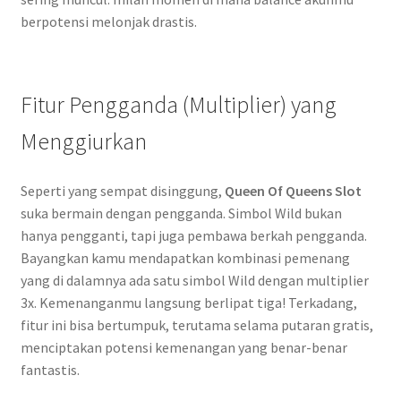
berpotensi melonjak drastis.
Fitur Pengganda (Multiplier) yang
Menggiurkan
Seperti yang sempat disinggung,
Queen Of Queens Slot
suka bermain dengan pengganda. Simbol Wild bukan
hanya pengganti, tapi juga pembawa berkah pengganda.
Bayangkan kamu mendapatkan kombinasi pemenang
yang di dalamnya ada satu simbol Wild dengan multiplier
3x. Kemenanganmu langsung berlipat tiga! Terkadang,
fitur ini bisa bertumpuk, terutama selama putaran gratis,
menciptakan potensi kemenangan yang benar-benar
fantastis.