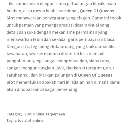
Jika kamu bosan dengan tema petualangan klasik, buah-
buahan, atau mesin buah tradisional,
Queen Of Queens
Slot
menawarkan penyegaran yang elegan. Game ini cocok
untuk pemain yang mengapresiasi desain visual yang
detail dan suka dengan mekanisme permainan yang
menawarkan lebih dari sekadar garis pembayaran biasa.
Dengan strategi pengelolaan uang yang baik dan sedikit
kesabaran, sesi bermainmu di slot ini bisa menjadi
pengalaman yang sangat menghibur dan, siapa tahu,
sangat menguntungkan. Jadi, siapkan strategimu, atur
taruhanmu, dan biarkan gulungan di
Queen Of Queens
Slot
menentukan apakah hari ini adalah hari dimana kamu
akan dinobatkan sebagai pemenang.
Category:
Slot Online Terpercaya
Tag:
situs slot online