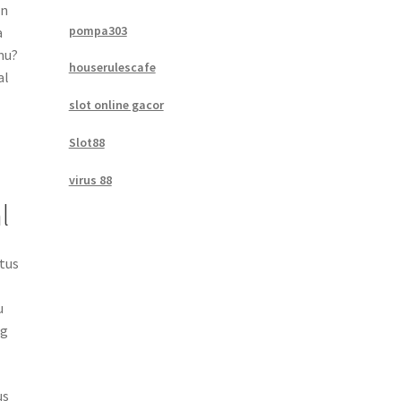
an
pompa303
a
mu?
houserulescafe
al
slot online gacor
Slot88
virus 88
l
tus
u
ng
us