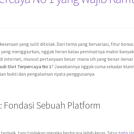
eseruan yang sulit ditolak. Dari tema yang bervariasi, fitur bonus
yang menggiurkan, nggak heran kalau peminatnya makin banyak 
 di internet, muncul pertanyaan besar: mana sih yang benar-benar
udi Slot Terpercaya No 1
? Jawabannya nggak cuma sekadar klaim
aian bukti dan pengalaman nyata penggunanya.
n: Fondasi Sebuah Platform
terbaik, tapi tindakan mereka berbicara lebih keras. Situs
toto sl