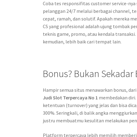
Coba tes responsifitas customer service-nya
pelanggan 24/7 melalui berbagai channel, 
cepat, ramah, dan solutif. Apakah mereka
CS yang profesional adalah ujung tombak pe
teknis game, promo, atau kendala transaksi
kemudian, lebih baik cari tempat lain.
Bonus? Bukan Sekadar 
Hampir semua situs menawarkan bonus, dari w
Judi Slot Terpercaya No 1
membedakan diri.
ketentuan (turnover) yang jelas dan bisa dic
300%. Seringkali, di balik angka menggiurkan
justru membuatmu kesulitan melakukan pen
Platform terpercaya lebih memilih memberi