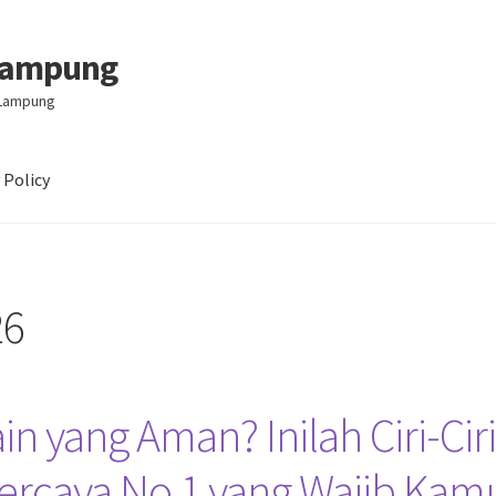
 Lampung
 Lampung
 Policy
ami
26
 yang Aman? Inilah Ciri-Cir
rpercaya No 1 yang Wajib Kam