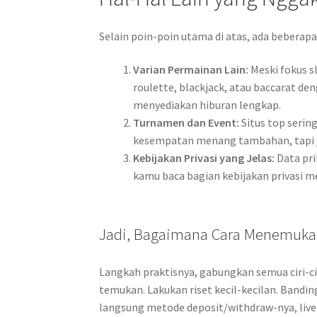
Selain poin-poin utama di atas, ada bebera
Varian Permainan Lain:
Meski fokus s
roulette, blackjack, atau baccarat 
menyediakan hiburan lengkap.
Turnamen dan Event:
Situs top serin
kesempatan menang tambahan, tapi ju
Kebijakan Privasi yang Jelas:
Data pri
kamu baca bagian kebijakan privasi m
Jadi, Bagaimana Cara Menemuka
Langkah praktisnya, gabungkan semua ciri-ci
temukan. Lakukan riset kecil-kecilan. Bandin
langsung metode deposit/withdraw-nya, live 