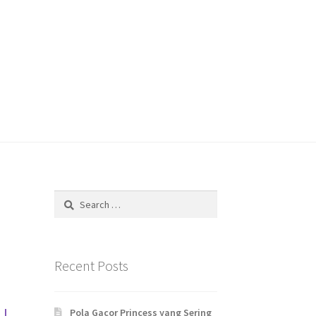
Search
for:
Recent Posts
i
u
Pola Gacor Princess yang Sering