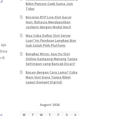
Bikin Pemain Cuek Sama Jam
Tidur
Bocoran RTP Live Slot Gacor
Hari: Rahasia Mendapatkan
Jackpot dengan Modal Kecil
Mau Coba Daftar Slot Server
Luar? Ini Panduan Lengkap Biar
aja.
Gak Salah Pilih Platform
 bisa
Bongkar Mitos: Apa Itu Slot
 di
Online Gampang Menang Tanpa
Settingan yang Banyak Dicari?
Bosan dengan Cara Lama? Coba
Main Slot Dana Tanpa Ribet
Lewat Dompet Digital!
August 2026
M
T
W
T
F
S
S
ot