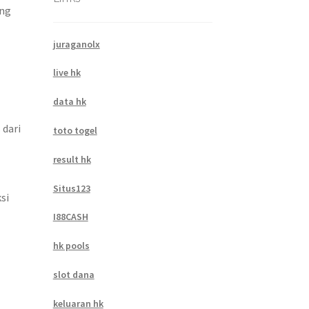
ang
juraganolx
live hk
data hk
 dari
toto togel
result hk
Situs123
si
I88CASH
hk pools
slot dana
keluaran hk