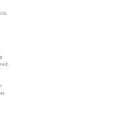
.
tis.
up
sif,
h
ses