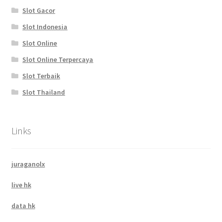
Slot Gacor
Slot Indonesia
Slot Online
Slot Online Terpercaya
Slot Terbaik
Slot Thailand
Links
juraganolx
live hk
data hk