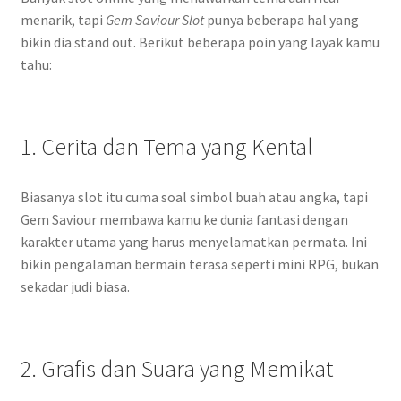
menarik, tapi
Gem Saviour Slot
punya beberapa hal yang
bikin dia stand out. Berikut beberapa poin yang layak kamu
tahu:
1. Cerita dan Tema yang Kental
Biasanya slot itu cuma soal simbol buah atau angka, tapi
Gem Saviour membawa kamu ke dunia fantasi dengan
karakter utama yang harus menyelamatkan permata. Ini
bikin pengalaman bermain terasa seperti mini RPG, bukan
sekadar judi biasa.
2. Grafis dan Suara yang Memikat