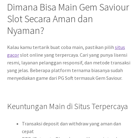
Dimana Bisa Main Gem Saviour
Slot Secara Aman dan
Nyaman?
Kalau kamu tertarik buat coba main, pastikan pilih
situs
gacor
slot online yang terpercaya. Cari yang punya lisensi
resmi, layanan pelanggan responsif, dan metode transaksi
yang jelas. Beberapa platform ternama biasanya sudah
menyediakan game dari PG Soft termasuk Gem Saviour.
Keuntungan Main di Situs Terpercaya
Transaksi deposit dan withdraw yang aman dan
cepat