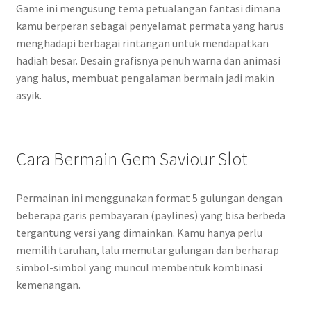
Game ini mengusung tema petualangan fantasi dimana
kamu berperan sebagai penyelamat permata yang harus
menghadapi berbagai rintangan untuk mendapatkan
hadiah besar. Desain grafisnya penuh warna dan animasi
yang halus, membuat pengalaman bermain jadi makin
asyik.
Cara Bermain Gem Saviour Slot
Permainan ini menggunakan format 5 gulungan dengan
beberapa garis pembayaran (paylines) yang bisa berbeda
tergantung versi yang dimainkan. Kamu hanya perlu
memilih taruhan, lalu memutar gulungan dan berharap
simbol-simbol yang muncul membentuk kombinasi
kemenangan.