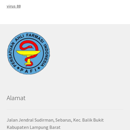
virus 88
Alamat
Jalan Jendral Sudirman, Sebarus, Kec. Balik Bukit
Kabupaten Lampung Barat