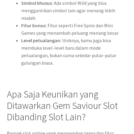
Simbol khusus:
Ada simbol Wild yang bisa
menggantikan simbol lain agar menang lebih
mudah.
Fitur bonus:
Fitur seperti Free Spins dan Mini
Games yang menambah peluang menang besar.
Level petualangan:
Uniknya, kamu juga bisa
membuka level-level baru dalam mode
petualangan, bukan cuma sekedar putar-putar
gulungan biasa.
Apa Saja Keunikan yang
Ditawarkan Gem Saviour Slot
Dibanding Slot Lain?
Banyak slot online yang menawarkan tema dan fitur