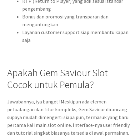
RTP (Return to Player) yang adil sesuai standar
pengembang
Bonus dan promosi yang transparan dan
menguntungkan
Layanan customer support siap membantu kapan
saja
Apakah Gem Saviour Slot
Cocok untuk Pemula?
Jawabannya, iya banget! Meskipun ada elemen
petualangan dan fitur kompleks, Gem Saviour dirancang
supaya mudah dimengerti siapa pun, termasuk yang baru
pertama kali main slot online. Interface-nya user friendly
dan tutorial singkat biasanya tersedia di awal permainan.