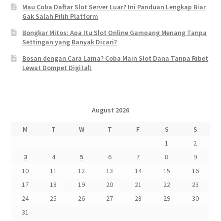
Mau Coba Daftar Slot Server Luar? Ini Panduan Lengkap Biar
Gak Salah Pilih Platform
Bongkar Mitos: Apa Itu Slot Online Gampang Menang Tanpa
Settingan yang Banyak Dicari?
Bosan dengan Cara Lama? Coba Main Slot Dana Tanpa Ribet
Lewat Dompet Digital!
August 2026
M
T
W
T
F
S
S
1
2
3
4
5
6
7
8
9
10
11
12
13
14
15
16
17
18
19
20
21
22
23
24
25
26
27
28
29
30
31