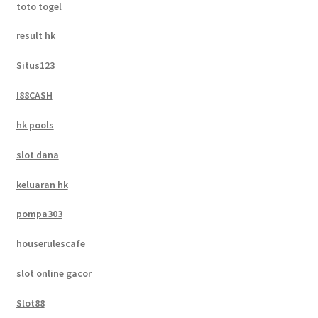
toto togel
result hk
Situs123
I88CASH
hk pools
slot dana
keluaran hk
pompa303
houserulescafe
slot online gacor
Slot88