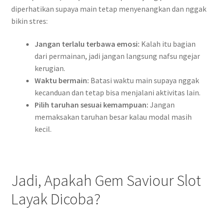
diperhatikan supaya main tetap menyenangkan dan nggak
bikin stres:
Jangan terlalu terbawa emosi:
Kalah itu bagian
dari permainan, jadi jangan langsung nafsu ngejar
kerugian.
Waktu bermain:
Batasi waktu main supaya nggak
kecanduan dan tetap bisa menjalani aktivitas lain.
Pilih taruhan sesuai kemampuan:
Jangan
memaksakan taruhan besar kalau modal masih
kecil.
Jadi, Apakah Gem Saviour Slot
Layak Dicoba?