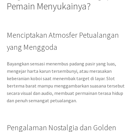
Pemain Menyukainya?
Menciptakan Atmosfer Petualangan
yang Menggoda
Bayangkan sensasi menembus padang pasir yang luas,
mengejar harta karun tersembunyi, atau merasakan
keberanian koboi saat menembak target di layar. Slot
bertema barat mampu menggambarkan suasana tersebut
secara visual dan audio, membuat permainan terasa hidup
dan penuh semangat petualangan.
Pengalaman Nostalgia dan Golden