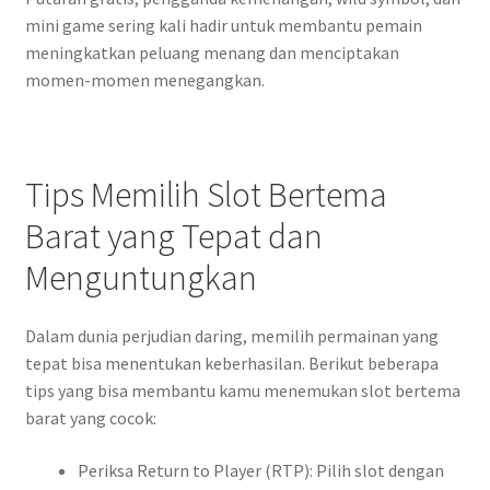
mini game sering kali hadir untuk membantu pemain
meningkatkan peluang menang dan menciptakan
momen-momen menegangkan.
Tips Memilih Slot Bertema
Barat yang Tepat dan
Menguntungkan
Dalam dunia perjudian daring, memilih permainan yang
tepat bisa menentukan keberhasilan. Berikut beberapa
tips yang bisa membantu kamu menemukan slot bertema
barat yang cocok:
Periksa Return to Player (RTP): Pilih slot dengan