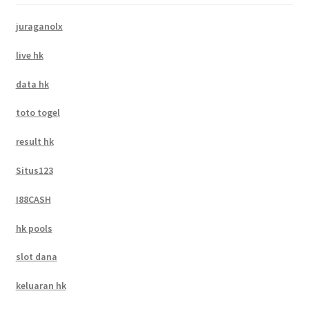
juraganolx
live hk
data hk
toto togel
result hk
Situs123
I88CASH
hk pools
slot dana
keluaran hk