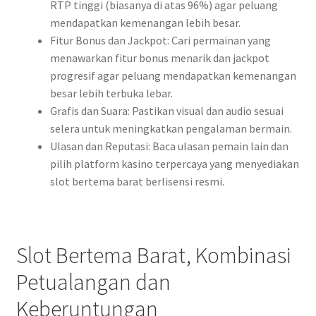
RTP tinggi (biasanya di atas 96%) agar peluang
mendapatkan kemenangan lebih besar.
Fitur Bonus dan Jackpot: Cari permainan yang
menawarkan fitur bonus menarik dan jackpot
progresif agar peluang mendapatkan kemenangan
besar lebih terbuka lebar.
Grafis dan Suara: Pastikan visual dan audio sesuai
selera untuk meningkatkan pengalaman bermain.
Ulasan dan Reputasi: Baca ulasan pemain lain dan
pilih platform kasino terpercaya yang menyediakan
slot bertema barat berlisensi resmi.
Slot Bertema Barat, Kombinasi
Petualangan dan
Keberuntungan