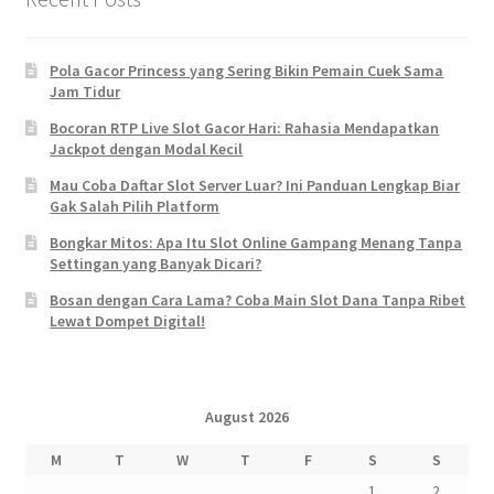
Pola Gacor Princess yang Sering Bikin Pemain Cuek Sama
Jam Tidur
Bocoran RTP Live Slot Gacor Hari: Rahasia Mendapatkan
Jackpot dengan Modal Kecil
Mau Coba Daftar Slot Server Luar? Ini Panduan Lengkap Biar
Gak Salah Pilih Platform
Bongkar Mitos: Apa Itu Slot Online Gampang Menang Tanpa
Settingan yang Banyak Dicari?
Bosan dengan Cara Lama? Coba Main Slot Dana Tanpa Ribet
Lewat Dompet Digital!
August 2026
M
T
W
T
F
S
S
1
2