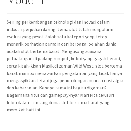
Seiring perkembangan teknologi dan inovasi dalam
industri perjudian daring, tema slot telah mengalami
evolusi yang pesat. Salah satu kategori yang tetap
menarik perhatian pemain dari berbagai belahan dunia
adalah slot bertema barat. Mengusung suasana
petualangan di padang rumput, koboi yang gagah berani,
serta kisah-kisah klasik di zaman Wild West, slot bertema
barat mampu menawarkan pengalaman yang tidak hanya
mengasyikkan tetapi juga penuh dengan nuansa nostalgia
dan keberanian. Kenapa tema ini begitu digemari?
Bagaimana fitur dan gameplay-nya? Mari kita telusuri
lebih dalam tentang dunia slot bertema barat yang
memikat hati ini.