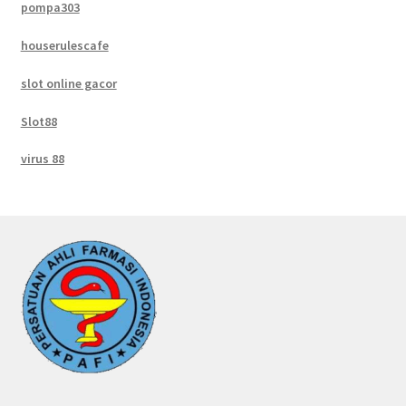
pompa303
houserulescafe
slot online gacor
Slot88
virus 88