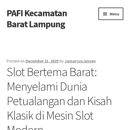
PAFI Kecamatan
Skip
Skip
Menu
to
to
Barat Lampung
navigation
content
Home
Hubungi Kami
Posted on
December 21, 2025
by
JamarcusJansen
Slot Bertema Barat:
Privacy Policy
Menyelami Dunia
Tentang Kami
Petualangan dan Kisah
Klasik di Mesin Slot
Modern