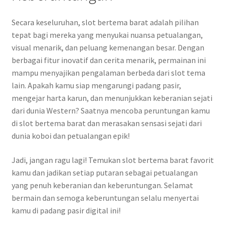
Secara keseluruhan, slot bertema barat adalah pilihan
tepat bagi mereka yang menyukai nuansa petualangan,
visual menarik, dan peluang kemenangan besar. Dengan
berbagai fitur inovatif dan cerita menarik, permainan ini
mampu menyajikan pengalaman berbeda dari slot tema
lain. Apakah kamu siap mengarungi padang pasir,
mengejar harta karun, dan menunjukkan keberanian sejati
dari dunia Western? Saatnya mencoba peruntungan kamu
di slot bertema barat dan merasakan sensasi sejati dari
dunia koboi dan petualangan epik!
Jadi, jangan ragu lagi! Temukan slot bertema barat favorit
kamu dan jadikan setiap putaran sebagai petualangan
yang penuh keberanian dan keberuntungan. Selamat
bermain dan semoga keberuntungan selalu menyertai
kamu di padang pasir digital ini!