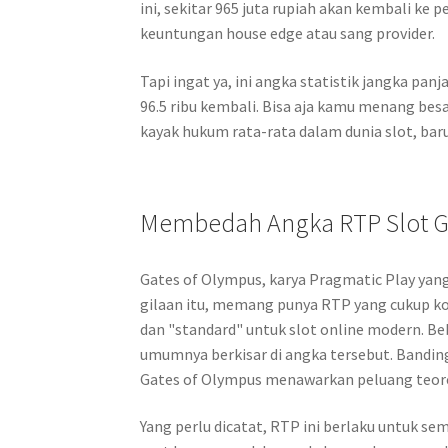
ini, sekitar 965 juta rupiah akan kembali ke
keuntungan house edge atau sang provider.
Tapi ingat ya, ini angka statistik jangka pan
96.5 ribu kembali. Bisa aja kamu menang besa
kayak hukum rata-rata dalam dunia slot, baru
Membedah Angka RTP Slot G
Gates of Olympus, karya Pragmatic Play yang
gilaan itu, memang punya RTP yang cukup kom
dan "standard" untuk slot online modern. Bebe
umumnya berkisar di angka tersebut. Bandin
Gates of Olympus menawarkan peluang teor
Yang perlu dicatat, RTP ini berlaku untuk se