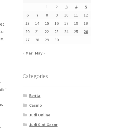
1
2
3
4
5
6
7
8
9
10
11
12
13
14
15
16
17
18
19
pet
tu
20
21
22
23
24
25
26
in.
27
28
29
30
« Mar
May »
Categories
-
aik"
Berita
as
Casino
Judi Online
Judi Slot Gacor
,