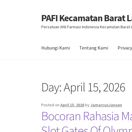
PAFI Kecamatan Barat
Skip
Skip
to
to
Persatuan Ahli Farmasi Indonesia Kecamatan Barat
navigation
content
Hubungi Kami
Tentang Kami
Privacy
Home
Hubungi Kami
Privacy Policy
Tentang K
Day:
April 15, 2026
Posted on
April 15, 2026
by
JamarcusJansen
Bocoran Rahasia Ma
Slot Gates Of Olym