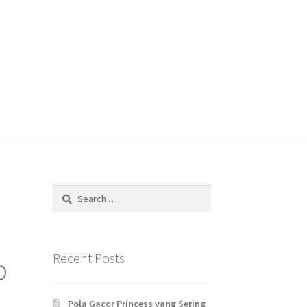
Search
for:
Recent Posts
p
Pola Gacor Princess yang Sering