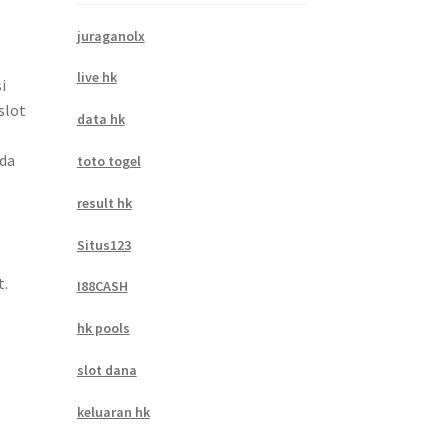
juraganolx
live hk
i
slot
data hk
ada
toto togel
result hk
Situs123
t.
I88CASH
hk pools
slot dana
keluaran hk