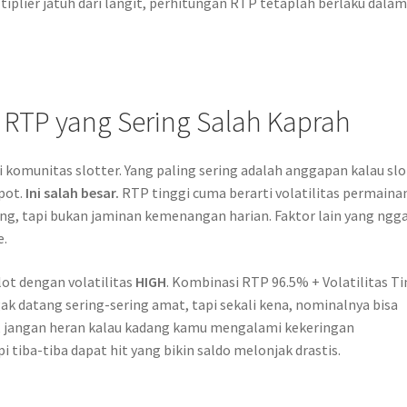
plier jatuh dari langit, perhitungan RTP tetaplah berlaku dala
 RTP yang Sering Salah Kaprah
komunitas slotter. Yang paling sering adalah anggapan kalau slo
pot.
Ini salah besar.
RTP tinggi cuma berarti volatilitas permaina
jang, tapi bukan jaminan kemenangan harian. Faktor lain yang ngg
e.
lot dengan volatilitas
HIGH
. Kombinasi RTP 96.5% + Volatilitas Ti
k datang sering-sering amat, tapi sekali kena, nominalnya bisa
di, jangan heran kalau kadang kamu mengalami kekeringan
 tiba-tiba dapat hit yang bikin saldo melonjak drastis.