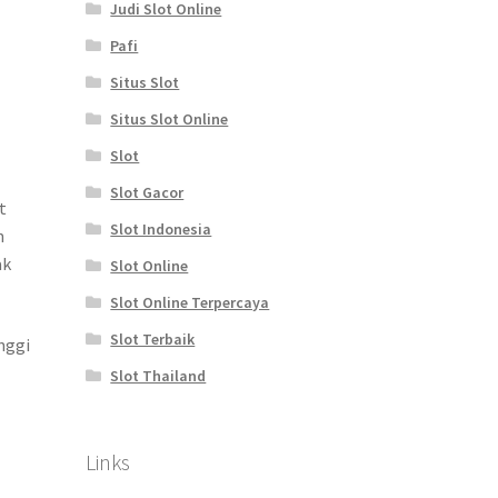
m
Judi Slot Online
Pafi
Situs Slot
Situs Slot Online
Slot
Slot Gacor
t
Slot Indonesia
n
ak
Slot Online
Slot Online Terpercaya
Slot Terbaik
nggi
Slot Thailand
Links