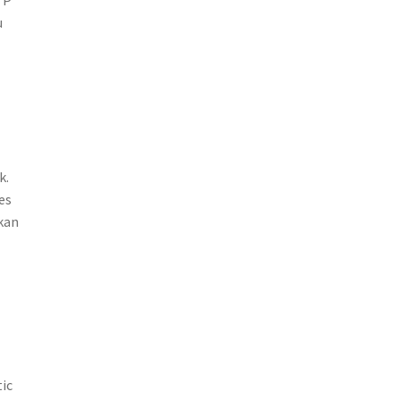
u
k.
es
kan
ic