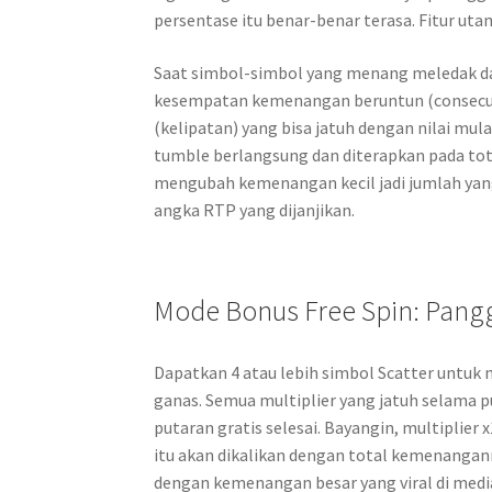
persentase itu benar-benar terasa. Fitur uta
Saat simbol-simbol yang menang meledak dan
kesempatan kemenangan beruntun (consecutive
(kelipatan) yang bisa jatuh dengan nilai mula
tumble berlangsung dan diterapkan pada tot
mengubah kemenangan kecil jadi jumlah yang 
angka RTP yang dijanjikan.
Mode Bonus Free Spin: Pang
Dapatkan 4 atau lebih simbol Scatter untuk me
ganas. Semua multiplier yang jatuh selama p
putaran gratis selesai. Bayangin, multiplier x
itu akan dikalikan dengan total kemenanganm
dengan kemenangan besar yang viral di media