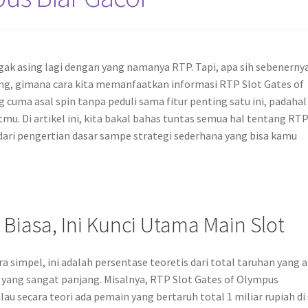
ggak asing lagi dengan yang namanya RTP. Tapi, apa sih sebenerny
ting, gimana cara kita memanfaatkan informasi RTP Slot Gates of
cuma asal spin tanpa peduli sama fitur penting satu ini, padahal 
itmu. Di artikel ini, kita bakal bahas tuntas semua hal tentang RTP
dari pengertian dasar sampe strategi sederhana yang bisa kamu
iasa, Ini Kunci Utama Main Slot
ra simpel, ini adalah persentase teoretis dari total taruhan yang 
yang sangat panjang. Misalnya, RTP Slot Gates of Olympus
lau secara teori ada pemain yang bertaruh total 1 miliar rupiah di