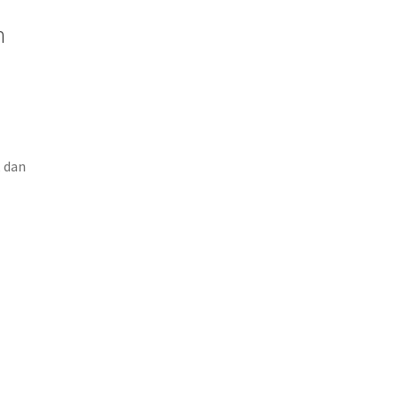
h
, dan