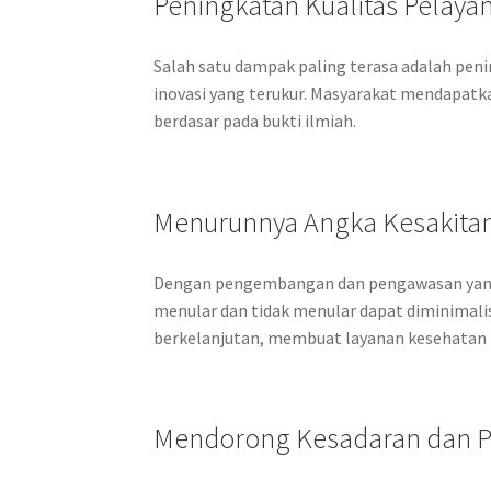
Peningkatan Kualitas Pelaya
Salah satu dampak paling terasa adalah peni
inovasi yang terukur. Masyarakat mendapatk
berdasar pada bukti ilmiah.
Menurunnya Angka Kesakita
Dengan pengembangan dan pengawasan yang d
menular dan tidak menular dapat diminimalis
berkelanjutan, membuat layanan kesehatan
Mendorong Kesadaran dan Par