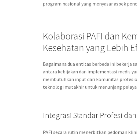
program nasional yang menyasar aspek pence
Kolaborasi PAFI dan K
Kesehatan yang Lebih Ef
Bagaimana dua entitas berbeda ini bekerja 
antara kebijakan dan implementasi medis ya
membutuhkan input dari komunitas profesio
teknologi mutakhir untuk menunjang pelaya
Integrasi Standar Profesi da
PAFI secara rutin menerbitkan pedoman klini