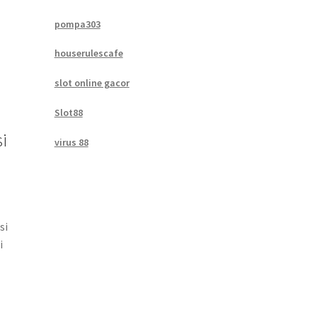
pompa303
houserulescafe
slot online gacor
Slot88
i
virus 88
si
i