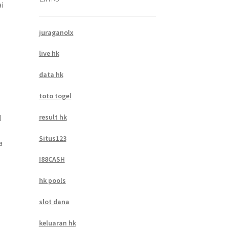
i
juraganolx
live hk
data hk
toto togel
result hk
l
Situs123
a
I88CASH
hk pools
slot dana
keluaran hk