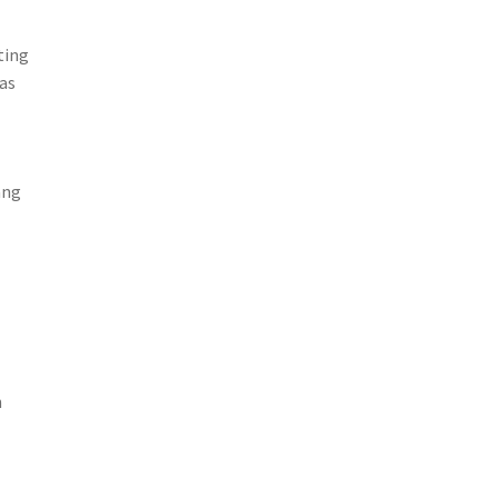
ting
as
ang
h