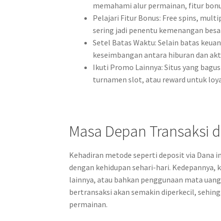
memahami alur permainan, fitur bonus
Pelajari Fitur Bonus: Free spins, mult
sering jadi penentu kemenangan besar
Setel Batas Waktu: Selain batas keua
keseimbangan antara hiburan dan akti
Ikuti Promo Lainnya: Situs yang bagu
turnamen slot, atau reward untuk lo
Masa Depan Transaksi di
Kehadiran metode seperti deposit via Dana i
dengan kehidupan sehari-hari. Kedepannya, k
lainnya, atau bahkan penggunaan mata uang 
bertransaksi akan semakin diperkecil, sehin
permainan.