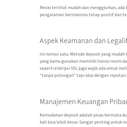
Meski terlihat mudah dan menggiurkan, ada
pengalaman bermainmu tetap positif dan ter
Aspek Keamanan dan Legali
Ini nomor satu. Metode deposit yang mudah 
yang kamu gunakan memiliki lisensi resmi da
seperti enkripsi SSL juga wajib ada untuk me
“tanpa potongan” tapi abai dengan reputasi
Manajemen Keuangan Priba
Kemudahan deposit adalah pisau bermata du
kali bisa lebih besar. Sangat penting untu