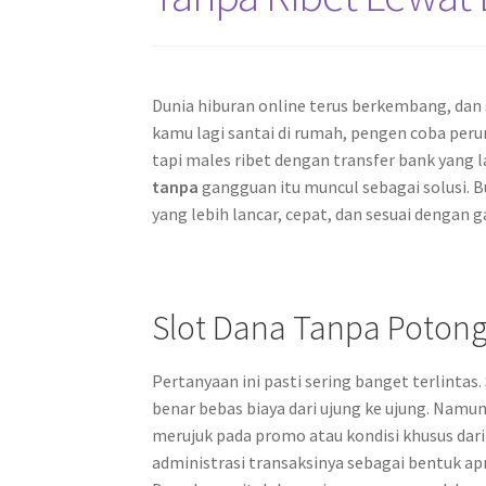
Dunia hiburan online terus berkembang, dan 
kamu lagi santai di rumah, pengen coba peru
tapi males ribet dengan transfer bank yang 
tanpa
gangguan itu muncul sebagai solusi. 
yang lebih lancar, cepat, dan sesuai dengan g
Slot Dana Tanpa Poton
Pertanyaan ini pasti sering banget terlintas.
benar bebas biaya dari ujung ke ujung. Nam
merujuk pada promo atau kondisi khusus dari
administrasi transaksinya sebagai bentuk ap