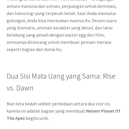
antara manusia dan simian, perjuangan untuk dominasi,
dan teknologi yang terpecah belah. Saat Anda memutar
gulungan, Anda bisa merasakan nuansa itu. Desain suara
yang dramatis, animasi karakter yang detail, dan latar
belakang yang penuh dengan easter egg dari film,
semuanya dirancang untuk membuat pemain merasa
seperti bagian dari dunia itu.
Dua Sisi Mata Uang yang Sama: Rise
vs. Dawn
Mari kita bedah sedikit perbedaan antara dua slot ini,
karena ini adalah bagian yang membuat
Netent Planet Of
The Apes
begitu unik.