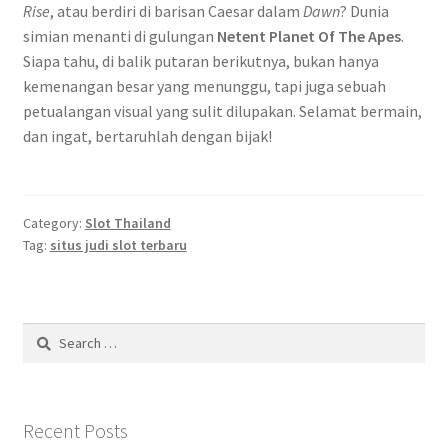
Rise
, atau berdiri di barisan Caesar dalam
Dawn
? Dunia
simian menanti di gulungan
Netent Planet Of The Apes
.
Siapa tahu, di balik putaran berikutnya, bukan hanya
kemenangan besar yang menunggu, tapi juga sebuah
petualangan visual yang sulit dilupakan. Selamat bermain,
dan ingat, bertaruhlah dengan bijak!
Category:
Slot Thailand
Tag:
situs judi slot terbaru
Search
for:
Recent Posts