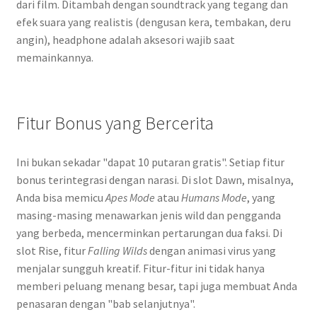
dari film. Ditambah dengan soundtrack yang tegang dan
efek suara yang realistis (dengusan kera, tembakan, deru
angin), headphone adalah aksesori wajib saat
memainkannya.
Fitur Bonus yang Bercerita
Ini bukan sekadar "dapat 10 putaran gratis". Setiap fitur
bonus terintegrasi dengan narasi. Di slot Dawn, misalnya,
Anda bisa memicu
Apes Mode
atau
Humans Mode
, yang
masing-masing menawarkan jenis wild dan pengganda
yang berbeda, mencerminkan pertarungan dua faksi. Di
slot Rise, fitur
Falling Wilds
dengan animasi virus yang
menjalar sungguh kreatif. Fitur-fitur ini tidak hanya
memberi peluang menang besar, tapi juga membuat Anda
penasaran dengan "bab selanjutnya".