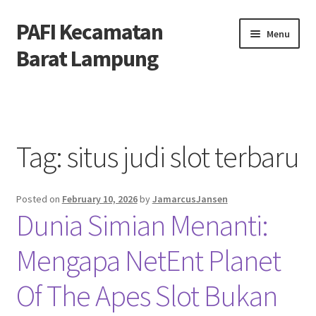
PAFI Kecamatan
Skip
Skip
Menu
to
to
Barat Lampung
navigation
content
Home
Hubungi Kami
Tag:
situs judi slot terbaru
Privacy Policy
Posted on
February 10, 2026
by
JamarcusJansen
Tentang Kami
Dunia Simian Menanti:
Mengapa NetEnt Planet
Of The Apes Slot Bukan