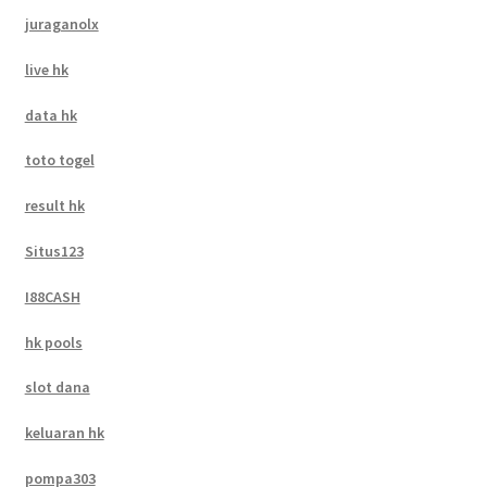
juraganolx
live hk
data hk
toto togel
result hk
Situs123
I88CASH
hk pools
slot dana
keluaran hk
pompa303