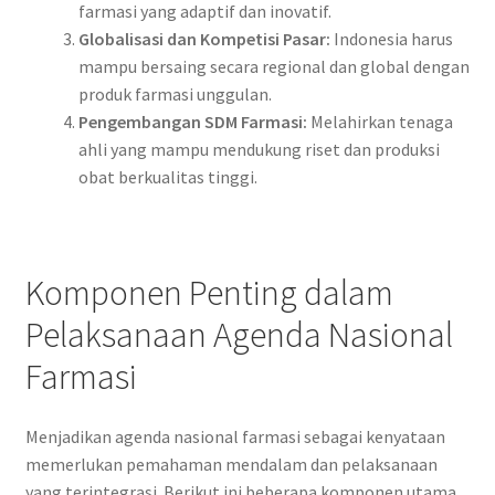
farmasi yang adaptif dan inovatif.
Globalisasi dan Kompetisi Pasar:
Indonesia harus
mampu bersaing secara regional dan global dengan
produk farmasi unggulan.
Pengembangan SDM Farmasi:
Melahirkan tenaga
ahli yang mampu mendukung riset dan produksi
obat berkualitas tinggi.
Komponen Penting dalam
Pelaksanaan Agenda Nasional
Farmasi
Menjadikan agenda nasional farmasi sebagai kenyataan
memerlukan pemahaman mendalam dan pelaksanaan
yang terintegrasi. Berikut ini beberapa komponen utama