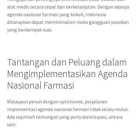
alat medis secara cepat dan berkelanjutan. Dengan adanya
agenda nasional farmasi yang kokoh, Indonesia
diharapkan dapat meminimalisir risiko gangguan pasokan
yang berdampak luas.
Tantangan dan Peluang dalam
Mengimplementasikan Agenda
Nasional Farmasi
Walaupun penuh dengan optimisme, perjalanan
implementasi agenda nasional farmasi tidak selalu mulus.
Ada sejumlah tantangan yang perlu diantisipasi, antara
lain: