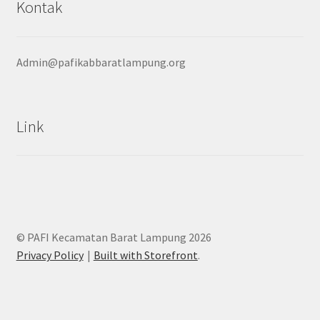
Kontak
Admin@pafikabbaratlampung.org
Link
© PAFI Kecamatan Barat Lampung 2026
Privacy Policy
Built with Storefront
.