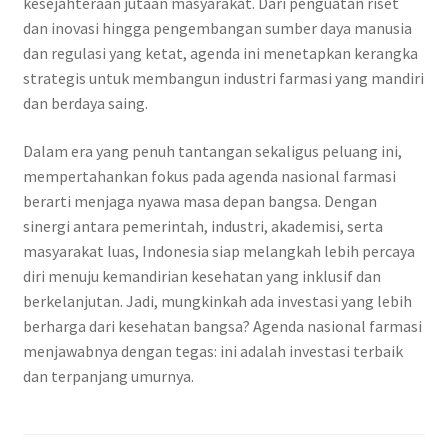
kesejahteraan jutaan masyarakat. Dari penguatan riset
dan inovasi hingga pengembangan sumber daya manusia
dan regulasi yang ketat, agenda ini menetapkan kerangka
strategis untuk membangun industri farmasi yang mandiri
dan berdaya saing.
Dalam era yang penuh tantangan sekaligus peluang ini,
mempertahankan fokus pada agenda nasional farmasi
berarti menjaga nyawa masa depan bangsa. Dengan
sinergi antara pemerintah, industri, akademisi, serta
masyarakat luas, Indonesia siap melangkah lebih percaya
diri menuju kemandirian kesehatan yang inklusif dan
berkelanjutan. Jadi, mungkinkah ada investasi yang lebih
berharga dari kesehatan bangsa? Agenda nasional farmasi
menjawabnya dengan tegas: ini adalah investasi terbaik
dan terpanjang umurnya.