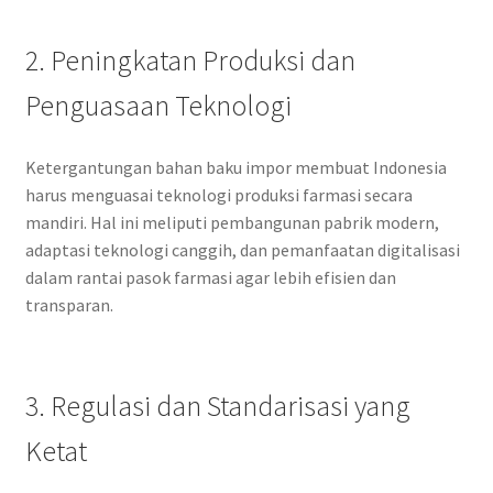
2. Peningkatan Produksi dan
Penguasaan Teknologi
Ketergantungan bahan baku impor membuat Indonesia
harus menguasai teknologi produksi farmasi secara
mandiri. Hal ini meliputi pembangunan pabrik modern,
adaptasi teknologi canggih, dan pemanfaatan digitalisasi
dalam rantai pasok farmasi agar lebih efisien dan
transparan.
3. Regulasi dan Standarisasi yang
Ketat