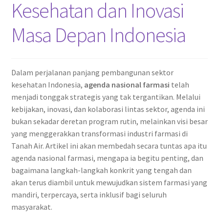
Kesehatan dan Inovasi
Masa Depan Indonesia
Dalam perjalanan panjang pembangunan sektor
kesehatan Indonesia,
agenda nasional farmasi
telah
menjadi tonggak strategis yang tak tergantikan. Melalui
kebijakan, inovasi, dan kolaborasi lintas sektor, agenda ini
bukan sekadar deretan program rutin, melainkan visi besar
yang menggerakkan transformasi industri farmasi di
Tanah Air. Artikel ini akan membedah secara tuntas apa itu
agenda nasional farmasi, mengapa ia begitu penting, dan
bagaimana langkah-langkah konkrit yang tengah dan
akan terus diambil untuk mewujudkan sistem farmasi yang
mandiri, terpercaya, serta inklusif bagi seluruh
masyarakat.