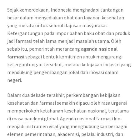
Sejak kemerdekaan, Indonesia menghadapi tantangan
besar dalam menyediakan obat dan layanan kesehatan
yang merata untuk seluruh lapisan masyarakat.
Ketergantungan pada impor bahan baku obat dan produk
jadi farmasi telah lama menjadi masalah utama. Oleh
sebab itu, pemerintah merancang
agenda nasional
farmasi
sebagai bentuk komitmen untuk mengurangi
ketergantungan tersebut, melalui kebijakan industri yang
mendukung pengembangan lokal dan inovasi dalam
negeri.
Dalam dua dekade terakhir, perkembangan kebijakan
kesehatan dan farmasi semakin dipacu oleh rasa urgensi
memperkokoh ketahanan kesehatan nasional, terutama
di masa pandemi global. Agenda nasional farmasi kini
menjadi instrumen vital yang menghubungkan berbagai
elemen pemerintahan, akademisi, pelaku industri, dan