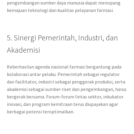
pengembangan sumber daya manusia dapat menopang
kemajuan teknologi dan kualitas pelayanan farmasi.
5. Sinergi Pemerintah, Industri, dan
Akademisi
Keberhasilan agenda nasional farmasi bergantung pada
kolaborasi antar pelaku. Pemerintah sebagai regulator
dan fasilitator, industri sebagai penggerak produksi, serta
akademisi sebagai sumber riset dan pengembangan, harus
bergerak bersama. Forum-forum lintas sektor, inkubator
inovasi, dan program kemitraan terus diupayakan agar
berbagai potensi teroptimalkan.