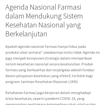
Agenda Nasional Farmasi
dalam Mendukung Sistem
Kesehatan Nasional yang
Berkelanjutan
Apakah agenda nasional farmasi hanya fokus pada
produksi obat semata? Jawabannya tentu tidak. Agenda ini
juga menjadi komponen strategis dalam memperkuat
sistem kesehatan nasional secara keseluruhan. Produk
farmasi yang berkualitas dan terjangkau adalah fondasi
dalam pelayanan kesehatan yang efektif, terlebih bagi
program Jaminan Kesehatan Nasional (JKN).
Ketahanan farmasi juga berperan dalam menghadapi
krisis kesehatan, seperti pandemi COVID-19, yang
mengajarkan pentingnya ketersediaan obat-obatan dan