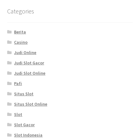
Categories
Berita
Casino
Judi Online
Judi Slot Gacor
Judi Slot Online
Pafi
Situs Slot
Situs Slot Online
Slot
Slot Gacor
Slot Indonesia