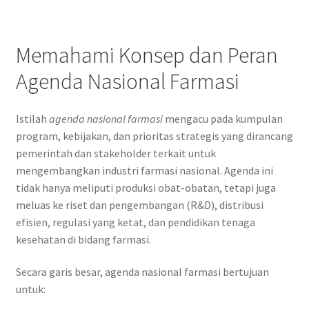
Memahami Konsep dan Peran
Agenda Nasional Farmasi
Istilah
agenda nasional farmasi
mengacu pada kumpulan
program, kebijakan, dan prioritas strategis yang dirancang
pemerintah dan stakeholder terkait untuk
mengembangkan industri farmasi nasional. Agenda ini
tidak hanya meliputi produksi obat-obatan, tetapi juga
meluas ke riset dan pengembangan (R&D), distribusi
efisien, regulasi yang ketat, dan pendidikan tenaga
kesehatan di bidang farmasi.
Secara garis besar, agenda nasional farmasi bertujuan
untuk: