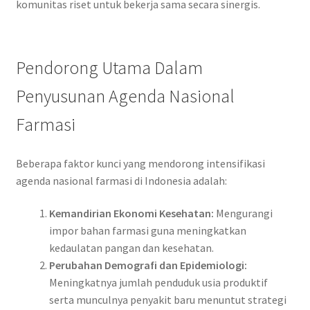
komunitas riset untuk bekerja sama secara sinergis.
Pendorong Utama Dalam
Penyusunan Agenda Nasional
Farmasi
Beberapa faktor kunci yang mendorong intensifikasi
agenda nasional farmasi di Indonesia adalah:
Kemandirian Ekonomi Kesehatan:
Mengurangi
impor bahan farmasi guna meningkatkan
kedaulatan pangan dan kesehatan.
Perubahan Demografi dan Epidemiologi:
Meningkatnya jumlah penduduk usia produktif
serta munculnya penyakit baru menuntut strategi