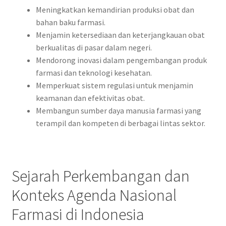
Meningkatkan kemandirian produksi obat dan
bahan baku farmasi.
Menjamin ketersediaan dan keterjangkauan obat
berkualitas di pasar dalam negeri.
Mendorong inovasi dalam pengembangan produk
farmasi dan teknologi kesehatan.
Memperkuat sistem regulasi untuk menjamin
keamanan dan efektivitas obat.
Membangun sumber daya manusia farmasi yang
terampil dan kompeten di berbagai lintas sektor.
Sejarah Perkembangan dan
Konteks Agenda Nasional
Farmasi di Indonesia