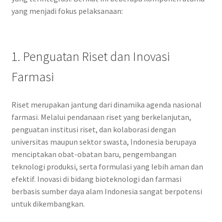
yang menjadi fokus pelaksanaan:
1. Penguatan Riset dan Inovasi
Farmasi
Riset merupakan jantung dari dinamika agenda nasional
farmasi. Melalui pendanaan riset yang berkelanjutan,
penguatan institusi riset, dan kolaborasi dengan
universitas maupun sektor swasta, Indonesia berupaya
menciptakan obat-obatan baru, pengembangan
teknologi produksi, serta formulasi yang lebih aman dan
efektif. Inovasi di bidang bioteknologi dan farmasi
berbasis sumber daya alam Indonesia sangat berpotensi
untuk dikembangkan.