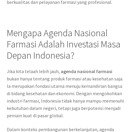
berkualitas dan pelayanan farmasi yang profesional.
Mengapa Agenda Nasional
Farmasi Adalah Investasi Masa
Depan Indonesia?
Jika kita telaah lebih jauh,
agenda nasional farmasi
bukan hanya tentang produk farmasi atau kesehatan saja.
Ia merupakan fondasi utama menuju kemandirian bangsa
di bidang kesehatan dan ekonomi. Dengan mengokohkan
industri farmasi, Indonesia tidak hanya mampu memenuhi
kebutuhan dalam negeri, tetapi juga berpotensi menjadi
pemain kuat di pasar global.
Dalam konteks pembangunan berkelanjutan, agenda