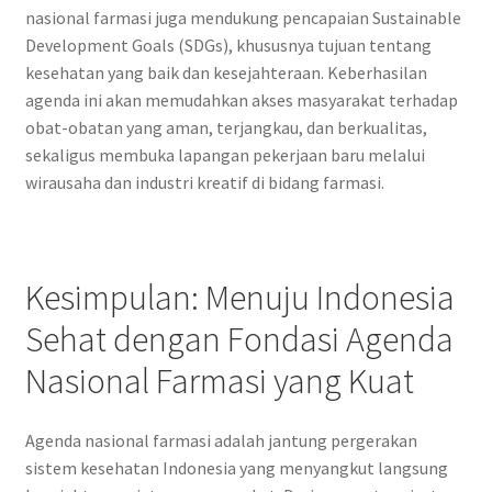
nasional farmasi juga mendukung pencapaian Sustainable
Development Goals (SDGs), khususnya tujuan tentang
kesehatan yang baik dan kesejahteraan. Keberhasilan
agenda ini akan memudahkan akses masyarakat terhadap
obat-obatan yang aman, terjangkau, dan berkualitas,
sekaligus membuka lapangan pekerjaan baru melalui
wirausaha dan industri kreatif di bidang farmasi.
Kesimpulan: Menuju Indonesia
Sehat dengan Fondasi Agenda
Nasional Farmasi yang Kuat
Agenda nasional farmasi adalah jantung pergerakan
sistem kesehatan Indonesia yang menyangkut langsung