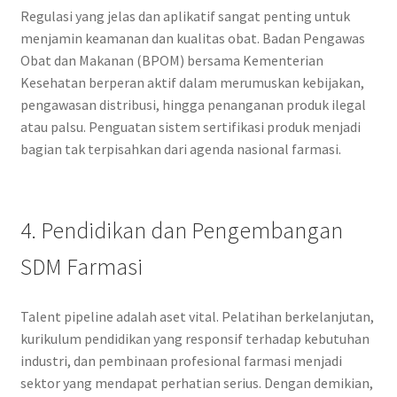
Regulasi yang jelas dan aplikatif sangat penting untuk
menjamin keamanan dan kualitas obat. Badan Pengawas
Obat dan Makanan (BPOM) bersama Kementerian
Kesehatan berperan aktif dalam merumuskan kebijakan,
pengawasan distribusi, hingga penanganan produk ilegal
atau palsu. Penguatan sistem sertifikasi produk menjadi
bagian tak terpisahkan dari agenda nasional farmasi.
4. Pendidikan dan Pengembangan
SDM Farmasi
Talent pipeline adalah aset vital. Pelatihan berkelanjutan,
kurikulum pendidikan yang responsif terhadap kebutuhan
industri, dan pembinaan profesional farmasi menjadi
sektor yang mendapat perhatian serius. Dengan demikian,