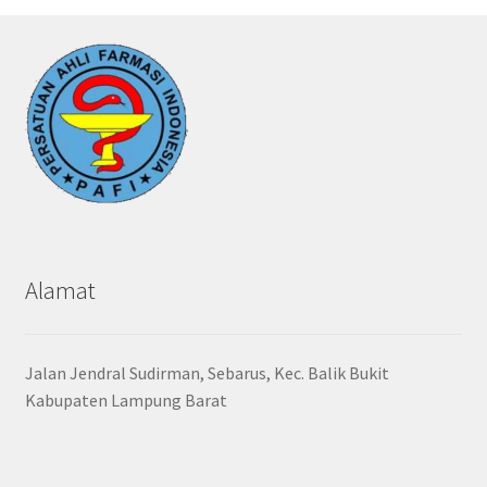
Alamat
Jalan Jendral Sudirman, Sebarus, Kec. Balik Bukit
Kabupaten Lampung Barat