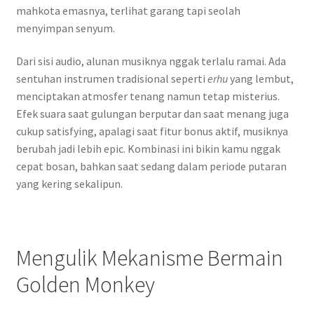
mahkota emasnya, terlihat garang tapi seolah
menyimpan senyum.
Dari sisi audio, alunan musiknya nggak terlalu ramai. Ada
sentuhan instrumen tradisional seperti
erhu
yang lembut,
menciptakan atmosfer tenang namun tetap misterius.
Efek suara saat gulungan berputar dan saat menang juga
cukup satisfying, apalagi saat fitur bonus aktif, musiknya
berubah jadi lebih epic. Kombinasi ini bikin kamu nggak
cepat bosan, bahkan saat sedang dalam periode putaran
yang kering sekalipun.
Mengulik Mekanisme Bermain
Golden Monkey