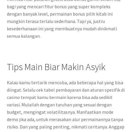
bagi yang mencari fitur bonus yang super kompleks
dengan banyak level, permainan bonus pilih kitab ini
mungkin terasa terlalu sederhana. Tapi ya, justru
kesederhanaan ini yang membuatnya mudah dinikmati
semua kalangan.
Tips Main Biar Makin Asyik
Kalau kamu tertarik mencoba, ada beberapa hal yang bisa
diingat. Selalu cek tabel pembayaran dan aturan spesifik di
casino tempat kamu bermain karena bisa ada sedikit
variasi. Mulailah dengan taruhan yang sesuai dengan
budget, mengingat volatilitasnya. Manfaatkan mode
demo jika ada, untuk merasakan alur permainannya tanpa
risiko. Dan yang paling penting, nikmati ceritanya. Anggap