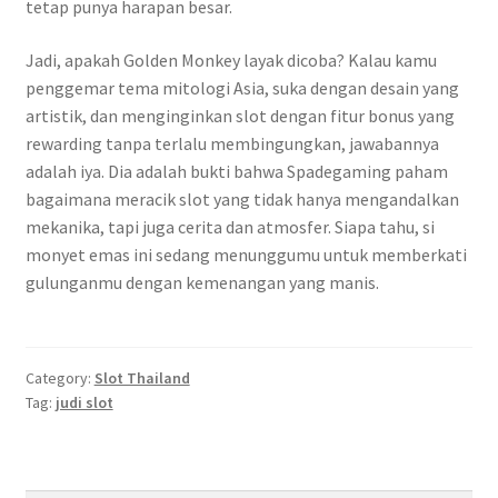
tetap punya harapan besar.
Jadi, apakah Golden Monkey layak dicoba? Kalau kamu
penggemar tema mitologi Asia, suka dengan desain yang
artistik, dan menginginkan slot dengan fitur bonus yang
rewarding tanpa terlalu membingungkan, jawabannya
adalah iya. Dia adalah bukti bahwa Spadegaming paham
bagaimana meracik slot yang tidak hanya mengandalkan
mekanika, tapi juga cerita dan atmosfer. Siapa tahu, si
monyet emas ini sedang menunggumu untuk memberkati
gulunganmu dengan kemenangan yang manis.
Category:
Slot Thailand
Tag:
judi slot