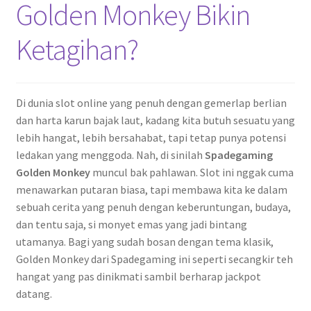
Golden Monkey Bikin
Ketagihan?
Di dunia slot online yang penuh dengan gemerlap berlian
dan harta karun bajak laut, kadang kita butuh sesuatu yang
lebih hangat, lebih bersahabat, tapi tetap punya potensi
ledakan yang menggoda. Nah, di sinilah
Spadegaming
Golden Monkey
muncul bak pahlawan. Slot ini nggak cuma
menawarkan putaran biasa, tapi membawa kita ke dalam
sebuah cerita yang penuh dengan keberuntungan, budaya,
dan tentu saja, si monyet emas yang jadi bintang
utamanya. Bagi yang sudah bosan dengan tema klasik,
Golden Monkey dari Spadegaming ini seperti secangkir teh
hangat yang pas dinikmati sambil berharap jackpot
datang.