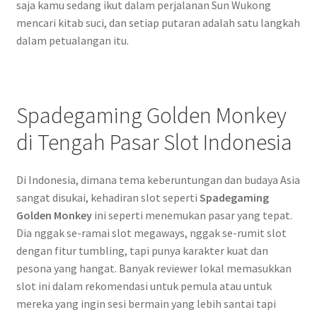
saja kamu sedang ikut dalam perjalanan Sun Wukong
mencari kitab suci, dan setiap putaran adalah satu langkah
dalam petualangan itu.
Spadegaming Golden Monkey
di Tengah Pasar Slot Indonesia
Di Indonesia, dimana tema keberuntungan dan budaya Asia
sangat disukai, kehadiran slot seperti
Spadegaming
Golden Monkey
ini seperti menemukan pasar yang tepat.
Dia nggak se-ramai slot megaways, nggak se-rumit slot
dengan fitur tumbling, tapi punya karakter kuat dan
pesona yang hangat. Banyak reviewer lokal memasukkan
slot ini dalam rekomendasi untuk pemula atau untuk
mereka yang ingin sesi bermain yang lebih santai tapi