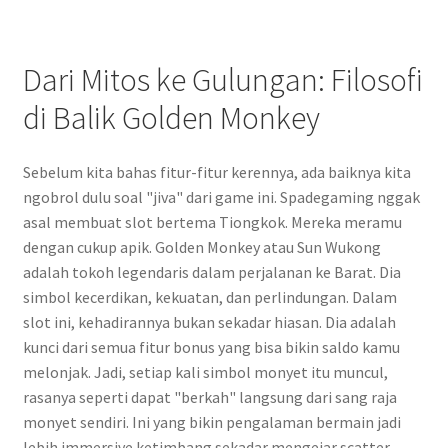
Dari Mitos ke Gulungan: Filosofi
di Balik Golden Monkey
Sebelum kita bahas fitur-fitur kerennya, ada baiknya kita
ngobrol dulu soal "jiva" dari game ini. Spadegaming nggak
asal membuat slot bertema Tiongkok. Mereka meramu
dengan cukup apik. Golden Monkey atau Sun Wukong
adalah tokoh legendaris dalam perjalanan ke Barat. Dia
simbol kecerdikan, kekuatan, dan perlindungan. Dalam
slot ini, kehadirannya bukan sekadar hiasan. Dia adalah
kunci dari semua fitur bonus yang bisa bikin saldo kamu
melonjak. Jadi, setiap kali simbol monyet itu muncul,
rasanya seperti dapat "berkah" langsung dari sang raja
monyet sendiri. Ini yang bikin pengalaman bermain jadi
lebih immersive ketimbang sekadar mengejar scatter