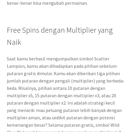
benar-benar bisa mengubah permainan.
Free Spins dengan Multiplier yang
Naik
Saat kamu berhasil mengumpulkan simbol Scatter
Lampion, kamu akan dihadapkan pada pilihan sebelum
putaran gratis dimulai. Kamu akan diberikan tiga pilihan
jumlah putaran dengan pengali (multiplier) yang berbeda-
beda. Misalnya, pilihan antara 10 putaran dengan
multiplier x5, 15 putaran dengan multiplier x3, atau 20
putaran dengan multiplier x2. Ini adalah strategi kecil
yang menarik: mau peluang putaran lebih banyak dengan
multiplier aman, atau sedikit putaran dengan potensi
kemenangan besar? Selama putaran gratis, simbol Wild