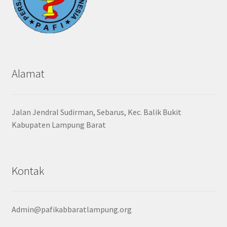
Alamat
Jalan Jendral Sudirman, Sebarus, Kec. Balik Bukit
Kabupaten Lampung Barat
Kontak
Admin@pafikabbaratlampung.org