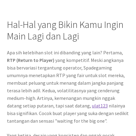
Hal-Hal yang Bikin Kamu Ingin
Main Lagi dan Lagi
Apa sih kelebihan slot ini dibanding yang lain? Pertama,
RTP (Return to Player)
yang kompetitif. Meski angkanya
bisa bervariasi tergantung operator, Spadegaming
umumnya menetapkan RTP yang fair untuk slot mereka,
membuat peluang untuk menang dalam jangka panjang
terasa lebih adil. Kedua, volatilitasnya yang cenderung
medium-high. Artinya, kemenangan mungkin nggak
datang setiap putaran, tapi saat datang,
ulat123
nilainya
bisa signifikan. Cocok buat player yang suka dengan sedikit
tantangan dan sensasi "waiting for the big one".
Yang ketiga, desain yang konsisten dan nggak norak.