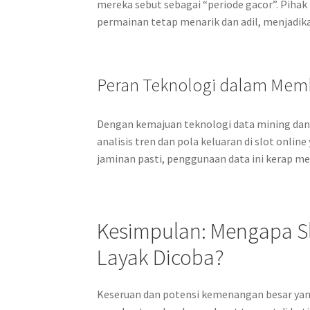
mereka sebut sebagai “periode gacor”. Piha
permainan tetap menarik dan adil, menjadikan
Peran Teknologi dalam Mem
Dengan kemajuan teknologi data mining dan 
analisis tren dan pola keluaran di slot onl
jaminan pasti, penggunaan data ini kerap m
Kesimpulan: Mengapa S
Layak Dicoba?
Keseruan dan potensi kemenangan besar yan