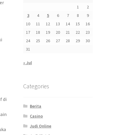
er
1
2
3
4
5
6
7
8
9
10
11
12
13
14
15
16
17
18
19
20
21
22
23
i
24
25
26
27
28
29
30
31
« Jul
Categories
 di
Berita
main
Casino
Judi Online
uka