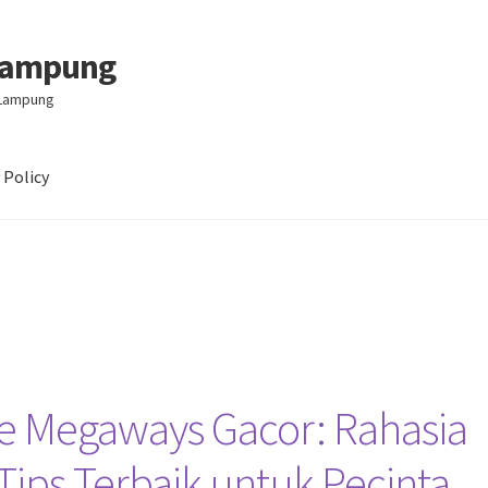
 Lampung
 Lampung
 Policy
ami
e Megaways Gacor: Rahasia
ips Terbaik untuk Pecinta