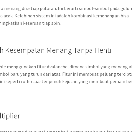
menang di setiap putaran. Ini berarti simbol-simbol pada gulu
ra acak. Kelebihan sistem ini adalah kombinasi kemenangan bisa
ingkatkan keseruan tiap spin.
h Kesempatan Menang Tanpa Henti
mble menggunakan fitur Avalanche, dimana simbol yang menang a
bol baru yang turun dari atas. Fitur ini membuat peluang tercip
ni seperti rollercoaster penuh kejutan yang membuat pemain be
tiplier