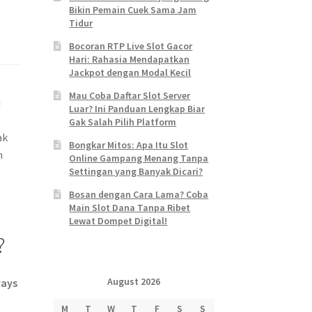
Bikin Pemain Cuek Sama Jam
Tidur
Bocoran RTP Live Slot Gacor
Hari: Rahasia Mendapatkan
Jackpot dengan Modal Kecil
Mau Coba Daftar Slot Server
i
Luar? Ini Panduan Lengkap Biar
Gak Salah Pilih Platform
ak
Bongkar Mitos: Apa Itu Slot
n
Online Gampang Menang Tanpa
Settingan yang Banyak Dicari?
Bosan dengan Cara Lama? Coba
Main Slot Dana Tanpa Ribet
Lewat Dompet Digital!
?
August 2026
ways
M
T
W
T
F
S
S