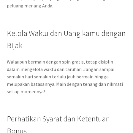
peluang menang Anda.
Kelola Waktu dan Uang kamu dengan
Bijak
Walaupun bermain dengan spin gratis, tetap disiplin
dalam mengelola waktu dan taruhan. Jangan sampai
semakin hari semakin terlalu jauh bermain hingga
melupakan batasannya. Main dengan tenang dan nikmati
setiap momennya!
Perhatikan Syarat dan Ketentuan
Bonus