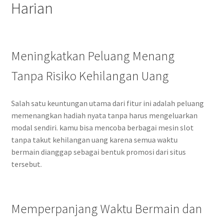
Harian
Meningkatkan Peluang Menang
Tanpa Risiko Kehilangan Uang
Salah satu keuntungan utama dari fitur ini adalah peluang
memenangkan hadiah nyata tanpa harus mengeluarkan
modal sendiri. kamu bisa mencoba berbagai mesin slot
tanpa takut kehilangan uang karena semua waktu
bermain dianggap sebagai bentuk promosi dari situs
tersebut.
Memperpanjang Waktu Bermain dan