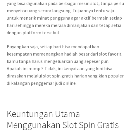
yang bisa digunakan pada berbagai mesin slot, tanpa perlu
menyetor uang secara langsung. Tujuannya tentu saja
untuk menarik minat pengguna agar aktif bermain setiap
hari sehingga mereka merasa dimanjakan dan tetap setia
dengan platform tersebut.
Bayangkan saja, setiap hari bisa mendapatkan
kesempatan memenangkan hadiah besar dari slot favorit
kamu tanpa harus mengeluarkan uang sepeser pun.
Apakah ini mimpi? Tidak, ini kenyataan yang kini bisa
dirasakan melalui slot spin gratis harian yang kian populer
di kalangan penggemar judi online.
Keuntungan Utama
Menggunakan Slot Spin Gratis