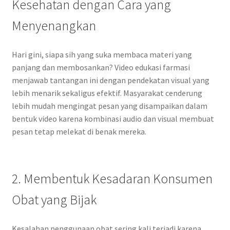
Kesehatan dengan Cara yang
Menyenangkan
Hari gini, siapa sih yang suka membaca materi yang
panjang dan membosankan? Video edukasi farmasi
menjawab tantangan ini dengan pendekatan visual yang
lebih menarik sekaligus efektif. Masyarakat cenderung
lebih mudah mengingat pesan yang disampaikan dalam
bentuk video karena kombinasi audio dan visual membuat
pesan tetap melekat di benak mereka.
2. Membentuk Kesadaran Konsumen
Obat yang Bijak
Kesalahan penggunaan obat sering kali terjadi karena