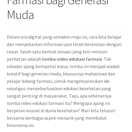
Muda
Dalam era digital yang semakin maju ini, cara kita belajar
dan menyebarkan informasi pun telah berevolusi dengan
cepat. Salah satu bentuk inovasi yang kini mencuri
perhatian adalah
lomba video edukasi farmasi
. Tak
sekadar ajang kompetisi biasa, lomba ini menjadi wadah
kreatif bagi generasi muda, khususnya mahasiswa dan
pelajar bidang farmasi, untuk mengekspresikan ide
sekaligus menyebarluaskan edukasi kesehatan yang
sangat penting di masyarakat. Tapi, apa sebenarnya
lomba video edukasi farmasi itu? Mengapa ajang ini
berperan krusial di dunia kesehatan? Mari kita telusuri
bersama berbagai aspek menarik yang membalut
fenomena ini.