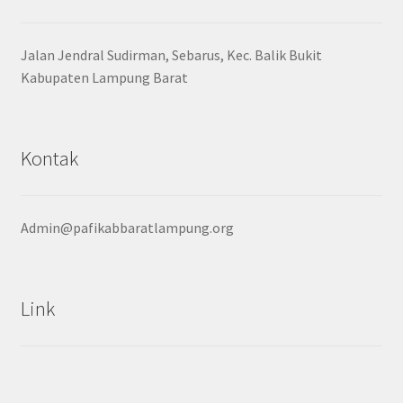
Jalan Jendral Sudirman, Sebarus, Kec. Balik Bukit
Kabupaten Lampung Barat
Kontak
Admin@pafikabbaratlampung.org
Link