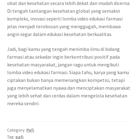
obat dan kesehatan secara lebih dekat dan mudah dicerna.
Di tengah tantangan kesehatan global yang semakin
kompleks, inovasi seperti lomba video edukasi farmasi
jelas menjadi terobosan yang menggugah, membawa
angin segar dalam edukasi kesehatan berkualitas.
Jadi, bagi kamu yang tengah menimba ilmu di bidang
farmasi atau sekadar ingin berkontribusi positif pada
kesehatan masyarakat, jangan ragu untuk mengikuti
lomba video edukasi farmasi. Siapa tahu, karya yang kamu
ciptakan bukan hanya memenangkan kompetisi, tetapi
juga menyelamatkan nyawa dan menciptakan masyarakat
yang lebih sehat dan cerdas dalam mengelola kesehatan
mereka sendiri.
Category:
Pafi
Tag:
pafi