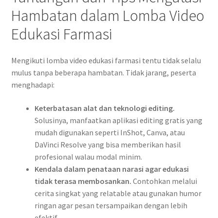
Hambatan dalam Lomba Video
Edukasi Farmasi
Mengikuti lomba video edukasi farmasi tentu tidak selalu
mulus tanpa beberapa hambatan. Tidak jarang, peserta
menghadapi:
Keterbatasan alat dan teknologi editing.
Solusinya, manfaatkan aplikasi editing gratis yang
mudah digunakan seperti InShot, Canva, atau
DaVinci Resolve yang bisa memberikan hasil
profesional walau modal minim.
Kendala dalam penataan narasi agar edukasi
tidak terasa membosankan.
Contohkan melalui
cerita singkat yang relatable atau gunakan humor
ringan agar pesan tersampaikan dengan lebih
efektif.