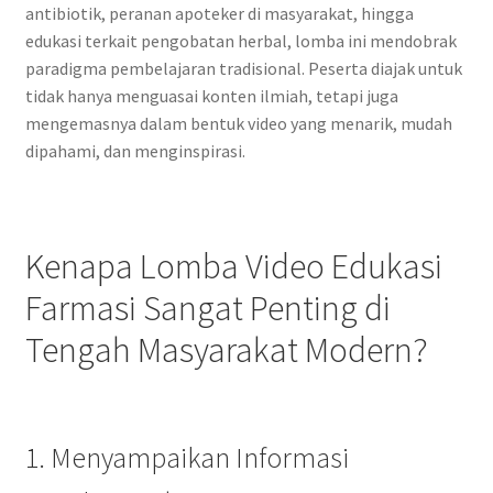
antibiotik, peranan apoteker di masyarakat, hingga
edukasi terkait pengobatan herbal, lomba ini mendobrak
paradigma pembelajaran tradisional. Peserta diajak untuk
tidak hanya menguasai konten ilmiah, tetapi juga
mengemasnya dalam bentuk video yang menarik, mudah
dipahami, dan menginspirasi.
Kenapa Lomba Video Edukasi
Farmasi Sangat Penting di
Tengah Masyarakat Modern?
1. Menyampaikan Informasi