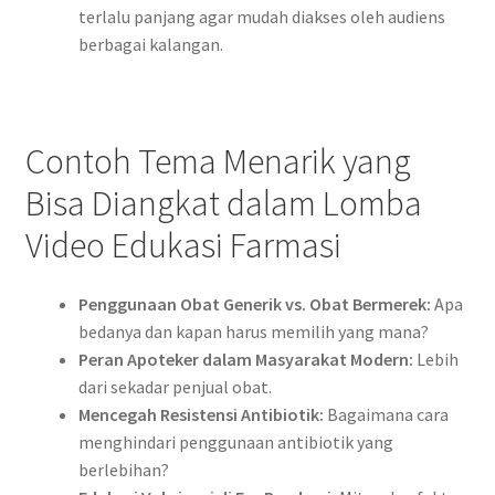
terlalu panjang agar mudah diakses oleh audiens
berbagai kalangan.
Contoh Tema Menarik yang
Bisa Diangkat dalam Lomba
Video Edukasi Farmasi
Penggunaan Obat Generik vs. Obat Bermerek:
Apa
bedanya dan kapan harus memilih yang mana?
Peran Apoteker dalam Masyarakat Modern:
Lebih
dari sekadar penjual obat.
Mencegah Resistensi Antibiotik:
Bagaimana cara
menghindari penggunaan antibiotik yang
berlebihan?