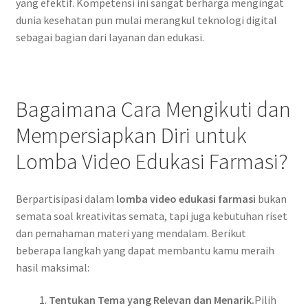
yang efektif. Kompetensi ini sangat berharga mengingat
dunia kesehatan pun mulai merangkul teknologi digital
sebagai bagian dari layanan dan edukasi.
Bagaimana Cara Mengikuti dan
Mempersiapkan Diri untuk
Lomba Video Edukasi Farmasi?
Berpartisipasi dalam
lomba video edukasi farmasi
bukan
semata soal kreativitas semata, tapi juga kebutuhan riset
dan pemahaman materi yang mendalam. Berikut
beberapa langkah yang dapat membantu kamu meraih
hasil maksimal:
Tentukan Tema yang Relevan dan Menarik.
Pilih