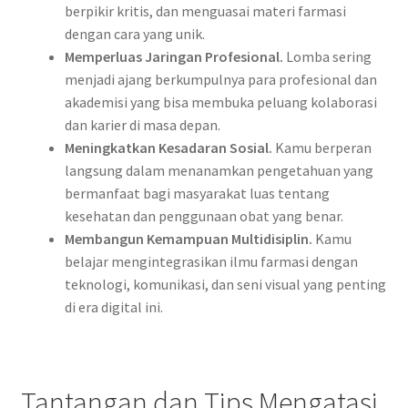
berpikir kritis, dan menguasai materi farmasi
dengan cara yang unik.
Memperluas Jaringan Profesional.
Lomba sering
menjadi ajang berkumpulnya para profesional dan
akademisi yang bisa membuka peluang kolaborasi
dan karier di masa depan.
Meningkatkan Kesadaran Sosial.
Kamu berperan
langsung dalam menanamkan pengetahuan yang
bermanfaat bagi masyarakat luas tentang
kesehatan dan penggunaan obat yang benar.
Membangun Kemampuan Multidisiplin.
Kamu
belajar mengintegrasikan ilmu farmasi dengan
teknologi, komunikasi, dan seni visual yang penting
di era digital ini.
Tantangan dan Tips Mengatasi