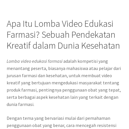
Apa Itu Lomba Video Edukasi
Farmasi? Sebuah Pendekatan
Kreatif dalam Dunia Kesehatan
Lomba video edukasi farmasi
adalah kompetisi yang
menantang peserta, biasanya mahasiswa atau pelajar dari
jurusan farmasi dan kesehatan, untuk membuat video
kreatif yang bertujuan mengedukasi masyarakat tentang
produk farmasi, pentingnya penggunaan obat yang tepat,
serta berbagai aspek kesehatan lain yang terkait dengan
dunia farmasi.
Dengan tema yang bervariasi mulai dari pemahaman
penggunaan obat yang benar, cara mencegah resistensi