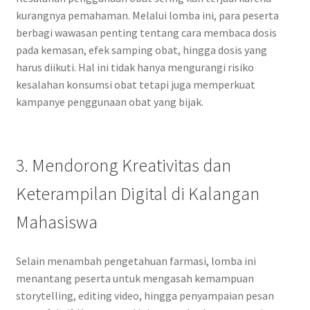
kurangnya pemahaman. Melalui lomba ini, para peserta
berbagi wawasan penting tentang cara membaca dosis
pada kemasan, efek samping obat, hingga dosis yang
harus diikuti. Hal ini tidak hanya mengurangi risiko
kesalahan konsumsi obat tetapi juga memperkuat
kampanye penggunaan obat yang bijak.
3. Mendorong Kreativitas dan
Keterampilan Digital di Kalangan
Mahasiswa
Selain menambah pengetahuan farmasi, lomba ini
menantang peserta untuk mengasah kemampuan
storytelling, editing video, hingga penyampaian pesan