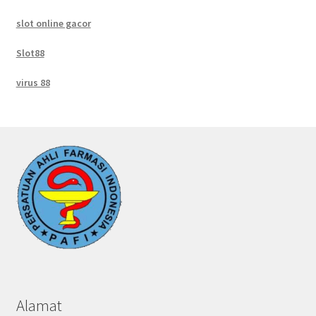
slot online gacor
Slot88
virus 88
Alamat