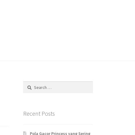
Search
for:
Recent Posts
Pola Gacor Princess yang Sering