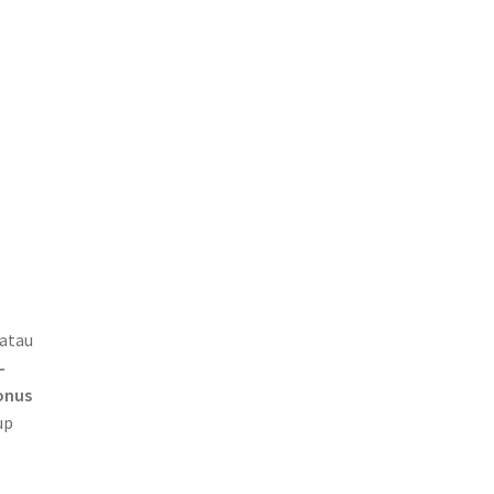
 atau
-
bonus
up