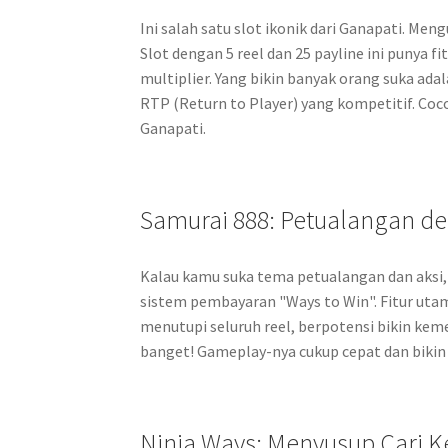
Ini salah satu slot ikonik dari Ganapati. Me
Slot dengan 5 reel dan 25 payline ini punya fi
multiplier. Yang bikin banyak orang suka ad
RTP (Return to Player) yang kompetitif. Co
Ganapati.
Samurai 888: Petualangan d
Kalau kamu suka tema petualangan dan aksi, S
sistem pembayaran "Ways to Win". Fitur uta
menutupi seluruh reel, berpotensi bikin ke
banget! Gameplay-nya cukup cepat dan bikin
Ninja Ways: Menyusup Cari