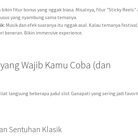
bikin fitur bonus yang nggak biasa. Misalnya, fitur "Sticky Reels"
husus yang nyambung sama temanya.
ik:
Musik dan efek suaranya itu nggak asal. Kalau temanya festival
ri beneran. Bikin immersive experience.
 yang Wajib Kamu Coba (dan
liat langsung beberapa judul slot Ganapati yang sering jadi favori
gan Sentuhan Klasik