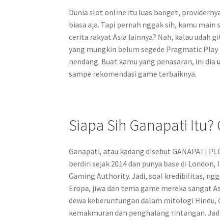
Dunia slot online itu luas banget, providern
biasa aja. Tapi pernah nggak sih, kamu main
cerita rakyat Asia lainnya? Nah, kalau udah
yang mungkin belum segede Pragmatic Play at
nendang. Buat kamu yang penasaran, ini dia
sampe rekomendasi game terbaiknya.
Siapa Sih Ganapati Itu?
Ganapati, atau kadang disebut GANAPATI PLC,
berdiri sejak 2014 dan punya base di London,
Gaming Authority. Jadi, soal kredibilitas, ng
Eropa, jiwa dan tema game mereka sangat As
dewa keberuntungan dalam mitologi Hindu, G
kemakmuran dan penghalang rintangan. Jadi 