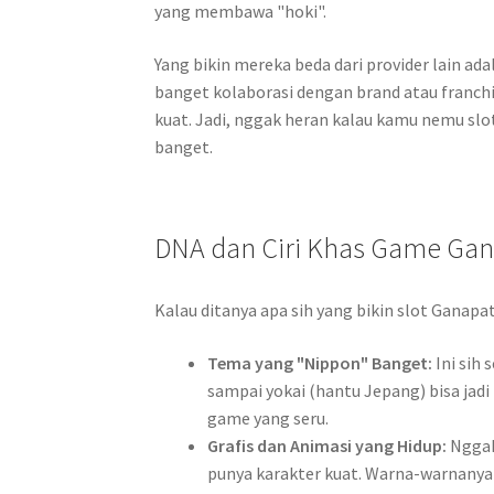
yang membawa "hoki".
Yang bikin mereka beda dari provider lain a
banget kolaborasi dengan brand atau franchis
kuat. Jadi, nggak heran kalau kamu nemu slo
banget.
DNA dan Ciri Khas Game Gana
Kalau ditanya apa sih yang bikin slot Ganapa
Tema yang "Nippon" Banget:
Ini sih 
sampai yokai (hantu Jepang) bisa jad
game yang seru.
Grafis dan Animasi yang Hidup:
Nggak 
punya karakter kuat. Warna-warnanya 