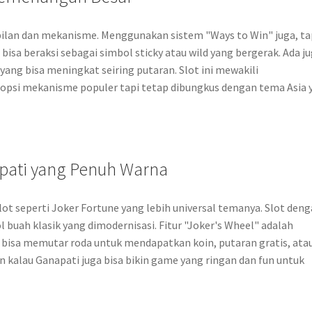
pilan dan mekanisme. Menggunakan sistem "Ways to Win" juga, ta
 bisa beraksi sebagai simbol sticky atau wild yang bergerak. Ada j
 yang bisa meningkat seiring putaran. Slot ini mewakili
psi mekanisme populer tapi tetap dibungkus dengan tema Asia 
apati yang Penuh Warna
ot seperti Joker Fortune yang lebih universal temanya. Slot deng
 buah klasik yang dimodernisasi. Fitur "Joker's Wheel" adalah
bisa memutar roda untuk mendapatkan koin, putaran gratis, ata
an kalau Ganapati juga bisa bikin game yang ringan dan fun untuk