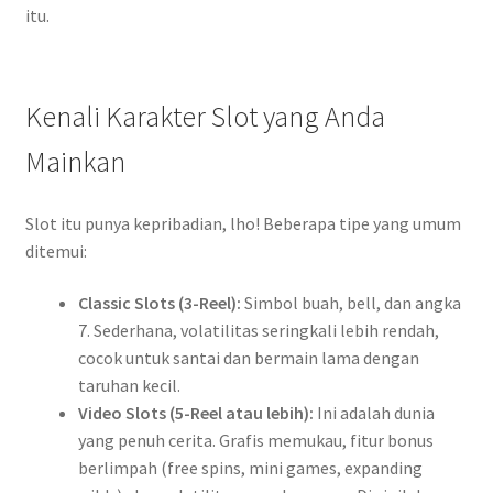
itu.
Kenali Karakter Slot yang Anda
Mainkan
Slot itu punya kepribadian, lho! Beberapa tipe yang umum
ditemui:
Classic Slots (3-Reel):
Simbol buah, bell, dan angka
7. Sederhana, volatilitas seringkali lebih rendah,
cocok untuk santai dan bermain lama dengan
taruhan kecil.
Video Slots (5-Reel atau lebih):
Ini adalah dunia
yang penuh cerita. Grafis memukau, fitur bonus
berlimpah (free spins, mini games, expanding