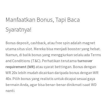
Manfaatkan Bonus, Tapi Baca
Syaratnya!
Bonus deposit, cashback, atau free spin adalah magnet
utama situs slot. Mereka bisa menjadi booster yang hebat.
Namun, di balik bonus yang menggiurkan selalu ada Terms
and Conditions (T&C). Perhatikan terutama
turnover
requirement (WR)
atau syarat bettingan. Bonus dengan
WR 20x lebih mudah dicairkan daripada bonus dengan WR
40x. Pilih bonus yang realistis untuk dicapai sesuai gaya
bermain Anda, agar bisa benar-benar dinikmati saat WD
nanti.