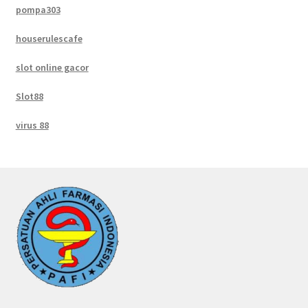
pompa303
houserulescafe
slot online gacor
Slot88
virus 88