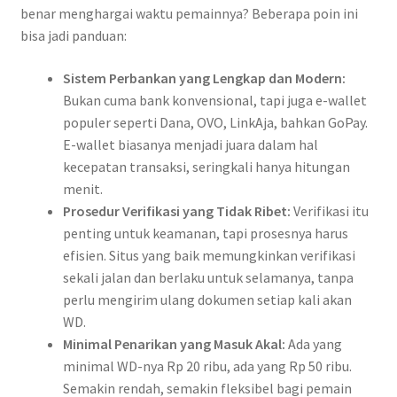
benar menghargai waktu pemainnya? Beberapa poin ini
bisa jadi panduan:
Sistem Perbankan yang Lengkap dan Modern:
Bukan cuma bank konvensional, tapi juga e-wallet
populer seperti Dana, OVO, LinkAja, bahkan GoPay.
E-wallet biasanya menjadi juara dalam hal
kecepatan transaksi, seringkali hanya hitungan
menit.
Prosedur Verifikasi yang Tidak Ribet:
Verifikasi itu
penting untuk keamanan, tapi prosesnya harus
efisien. Situs yang baik memungkinkan verifikasi
sekali jalan dan berlaku untuk selamanya, tanpa
perlu mengirim ulang dokumen setiap kali akan
WD.
Minimal Penarikan yang Masuk Akal:
Ada yang
minimal WD-nya Rp 20 ribu, ada yang Rp 50 ribu.
Semakin rendah, semakin fleksibel bagi pemain